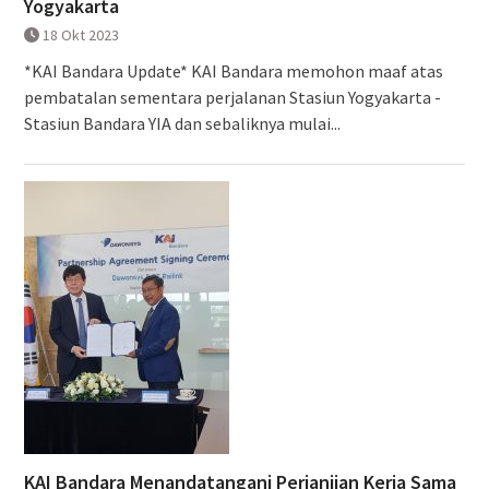
Yogyakarta
18 Okt 2023
*KAI Bandara Update* KAI Bandara memohon maaf atas
pembatalan sementara perjalanan Stasiun Yogyakarta -
Stasiun Bandara YIA dan sebaliknya mulai...
KAI Bandara Menandatangani Perjanjian Kerja Sama