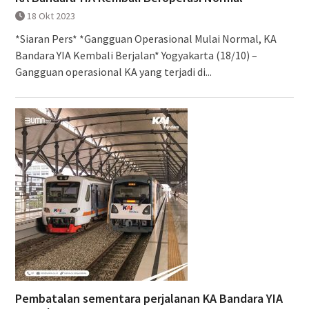
18 Okt 2023
*Siaran Pers* *Gangguan Operasional Mulai Normal, KA
Bandara YIA Kembali Berjalan* Yogyakarta (18/10) –
Gangguan operasional KA yang terjadi di...
Pembatalan sementara perjalanan KA Bandara YIA