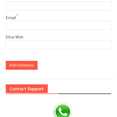
*
Email
Situs Web
Contact Support