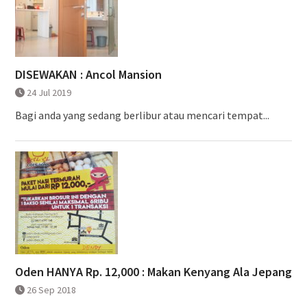
DISEWAKAN : Ancol Mansion
24 Jul 2019
Bagi anda yang sedang berlibur atau mencari tempat...
Oden HANYA Rp. 12,000 : Makan Kenyang Ala Jepang
26 Sep 2018