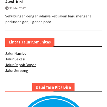
Awal Juni
31 Mei 2022
Sehubungan dengan adanya kebijakan baru mengenai
perluasan ganjil genap pada...
Lintas Jalur Komunitas
Jalur Nambo
Jalur Bekasi
Jalur Depok Bogor
Jalur Serpong
Balai Yasa Kita Bisa