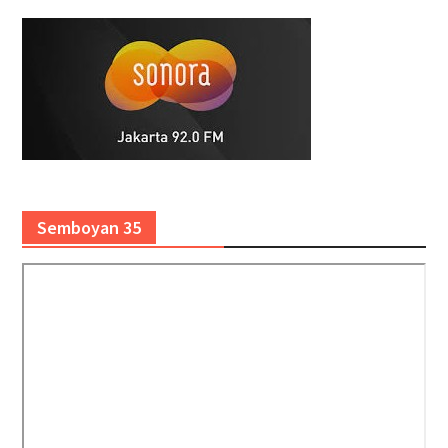
Semboyan 35