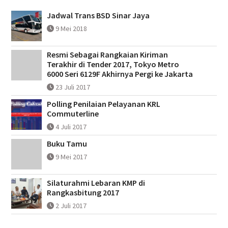
Jadwal Trans BSD Sinar Jaya
9 Mei 2018
Resmi Sebagai Rangkaian Kiriman
Terakhir di Tender 2017, Tokyo Metro
6000 Seri 6129F Akhirnya Pergi ke Jakarta
23 Juli 2017
Polling Penilaian Pelayanan KRL
Commuterline
4 Juli 2017
Buku Tamu
9 Mei 2017
Silaturahmi Lebaran KMP di
Rangkasbitung 2017
2 Juli 2017