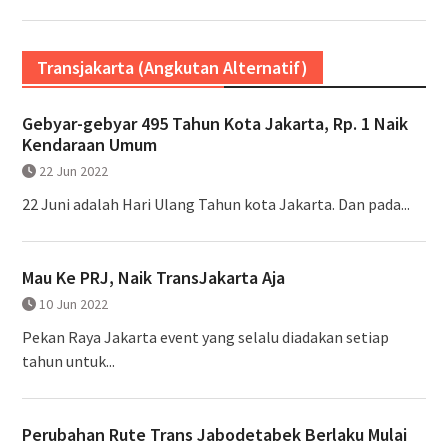
Transjakarta (Angkutan Alternatif)
Gebyar-gebyar 495 Tahun Kota Jakarta, Rp. 1 Naik
Kendaraan Umum
22 Jun 2022
22 Juni adalah Hari Ulang Tahun kota Jakarta. Dan pada...
Mau Ke PRJ, Naik TransJakarta Aja
10 Jun 2022
Pekan Raya Jakarta event yang selalu diadakan setiap
tahun untuk...
Perubahan Rute Trans Jabodetabek Berlaku Mulai