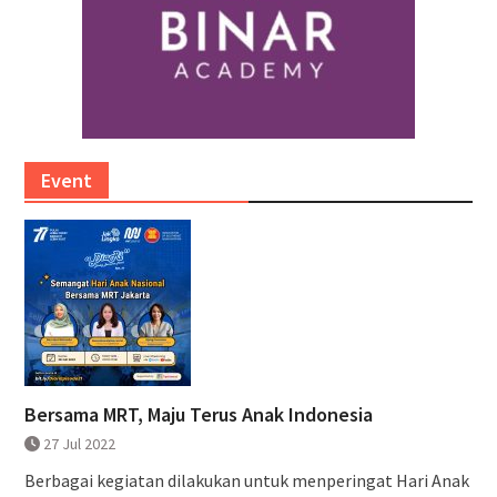
Event
Bersama MRT, Maju Terus Anak Indonesia
27 Jul 2022
Berbagai kegiatan dilakukan untuk menperingat Hari Anak