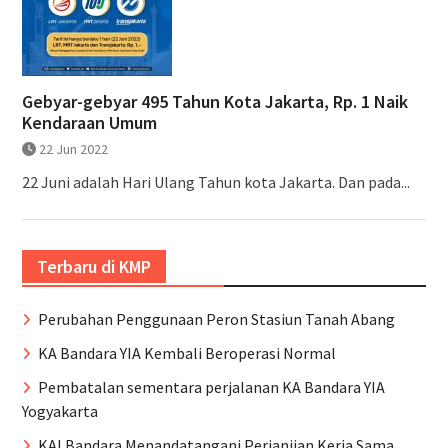
Gebyar-gebyar 495 Tahun Kota Jakarta, Rp. 1 Naik
Kendaraan Umum
22 Jun 2022
22 Juni adalah Hari Ulang Tahun kota Jakarta. Dan pada...
Terbaru di KMP
Perubahan Penggunaan Peron Stasiun Tanah Abang
KA Bandara YIA Kembali Beroperasi Normal
Pembatalan sementara perjalanan KA Bandara YIA
Yogyakarta
KAI Bandara Menandatangani Perjanjian Kerja Sama