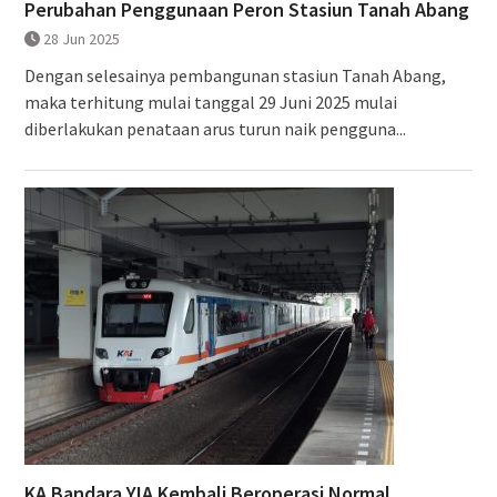
Perubahan Penggunaan Peron Stasiun Tanah Abang
28 Jun 2025
Dengan selesainya pembangunan stasiun Tanah Abang,
maka terhitung mulai tanggal 29 Juni 2025 mulai
diberlakukan penataan arus turun naik pengguna...
KA Bandara YIA Kembali Beroperasi Normal