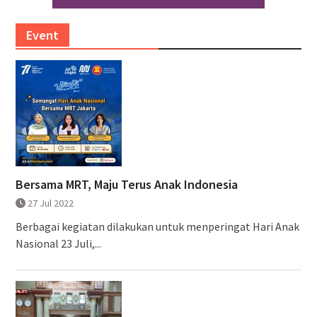
Event
Bersama MRT, Maju Terus Anak Indonesia
27 Jul 2022
Berbagai kegiatan dilakukan untuk menperingat Hari Anak
Nasional 23 Juli,...