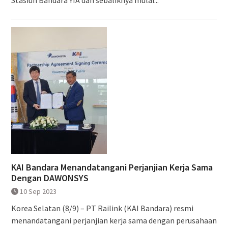
KAI Bandara Menandatangani Perjanjian Kerja Sama
Dengan DAWONSYS
10 Sep 2023
Korea Selatan (8/9) – PT Railink (KAI Bandara) resmi
menandatangani perjanjian kerja sama dengan perusahaan