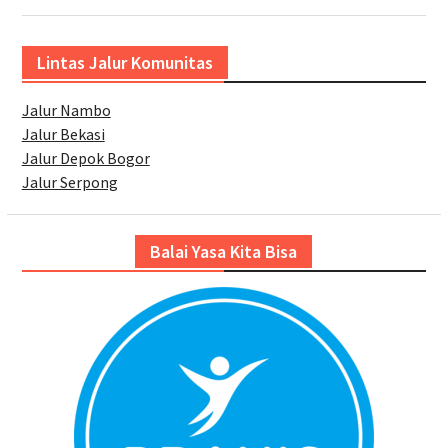
Lintas Jalur Komunitas
Jalur Nambo
Jalur Bekasi
Jalur Depok Bogor
Jalur Serpong
Balai Yasa Kita Bisa