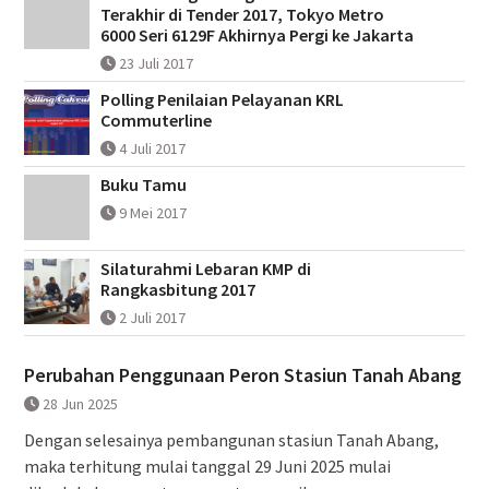
Terakhir di Tender 2017, Tokyo Metro
6000 Seri 6129F Akhirnya Pergi ke Jakarta
23 Juli 2017
Polling Penilaian Pelayanan KRL
Commuterline
4 Juli 2017
Buku Tamu
9 Mei 2017
Silaturahmi Lebaran KMP di
Rangkasbitung 2017
2 Juli 2017
Perubahan Penggunaan Peron Stasiun Tanah Abang
28 Jun 2025
Dengan selesainya pembangunan stasiun Tanah Abang,
maka terhitung mulai tanggal 29 Juni 2025 mulai