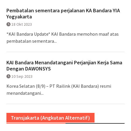
Pembatalan sementara perjalanan KA Bandara YIA
Yogyakarta
18 Okt 2023
*KAI Bandara Update* KAI Bandara memohon maaf atas
pembatalan sementara...
KAI Bandara Menandatangani Perjanjian Kerja Sama
Dengan DAWONSYS
10 Sep 2023
Korea Selatan (8/9) – PT Railink (KAI Bandara) resmi
menandatangani...
Transjakarta (Angkutan Alternatif)