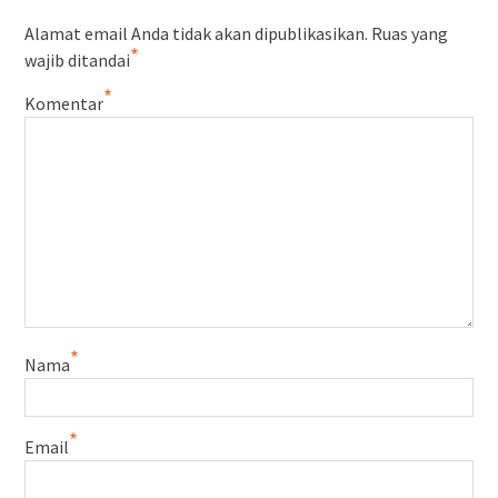
Alamat email Anda tidak akan dipublikasikan.
Ruas yang
*
wajib ditandai
*
Komentar
*
Nama
*
Email