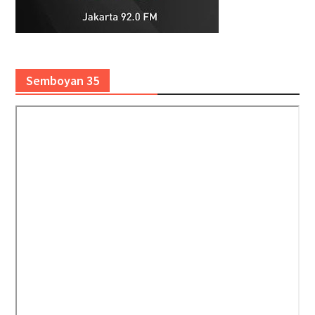
Semboyan 35