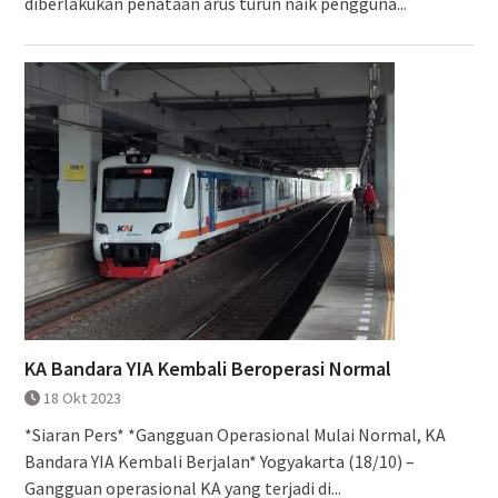
diberlakukan penataan arus turun naik pengguna...
KA Bandara YIA Kembali Beroperasi Normal
18 Okt 2023
*Siaran Pers* *Gangguan Operasional Mulai Normal, KA
Bandara YIA Kembali Berjalan* Yogyakarta (18/10) –
Gangguan operasional KA yang terjadi di...