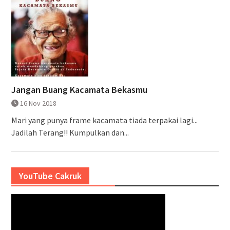
Jangan Buang Kacamata Bekasmu
16 Nov 2018
Mari yang punya frame kacamata tiada terpakai lagi...
Jadilah Terang!! Kumpulkan dan...
YouTube Cakruk