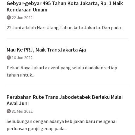
Gebyar-gebyar 495 Tahun Kota Jakarta, Rp. 1 Naik
Kendaraan Umum
22 Jun 2022
22 Juni adalah Hari Ulang Tahun kota Jakarta. Dan pada...
Mau Ke PRJ, Naik TransJakarta Aja
10 Jun 2022
Pekan Raya Jakarta event yang selalu diadakan setiap
tahun untuk...
Perubahan Rute Trans Jabodetabek Berlaku Mulai
Awal Juni
31 Mei 2022
Sehubungan dengan adanya kebijakan baru mengenai
perluasan ganjil genap pada...