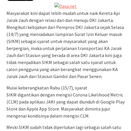
Masyarakat kini dapat lebih mudah untuk naik Kereta Api
Jarak Jauh dengan relasi dari dan menuju DKI Jakarta.
Mengikuti kebijakan dari Pemprov DKI Jakarta sejak Selasa
(14/7) yang meniadakan lampiran Surat Izin Keluar masuk
(SIKM) sebagai syarat untuk maysarakat yang akan
berpergian, maka untuk perjalanan transportasi KA Jarak
Jauh dari Stasiun yang berada di area DKI Jakarta kini juga
tidak menjadikan SIKM sebagai salah satu syarat untuk
calon pengguna yang akan berangkat menggunakan KA
Jarak Jauh dari Stasiun Gambir dan Pasar Senen.
Mulai keberangkatan Rabu (15/7), syarat
SIKM digantikan dengan mengisi Corona Likelihood Metric
(CLM) pada aplikasi JAKI yang dapat diunduh di Google Play
Store dan Apple App Store. Masyarakat diminta jujur
mengenai kondisinya dalam mengisi CLM.
Meski SIKM sudah tidak diperlukan lagi sebagai salah satu