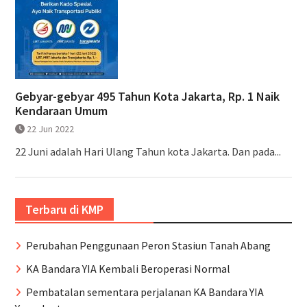
Gebyar-gebyar 495 Tahun Kota Jakarta, Rp. 1 Naik
Kendaraan Umum
22 Jun 2022
22 Juni adalah Hari Ulang Tahun kota Jakarta. Dan pada...
Terbaru di KMP
Perubahan Penggunaan Peron Stasiun Tanah Abang
KA Bandara YIA Kembali Beroperasi Normal
Pembatalan sementara perjalanan KA Bandara YIA