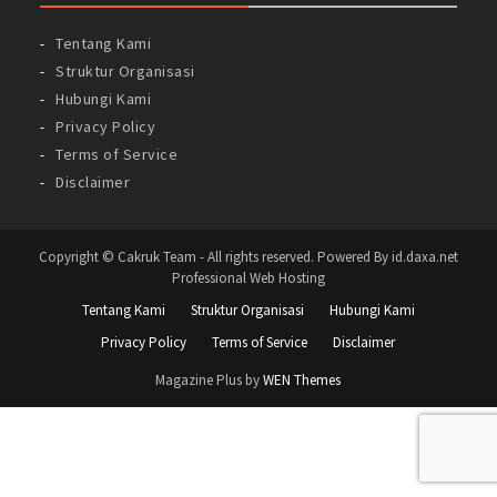
Tentang Kami
Struktur Organisasi
Hubungi Kami
Privacy Policy
Terms of Service
Disclaimer
Copyright © Cakruk Team - All rights reserved. Powered By id.daxa.net
Professional Web Hosting
Tentang Kami
Struktur Organisasi
Hubungi Kami
Privacy Policy
Terms of Service
Disclaimer
Magazine Plus by
WEN Themes