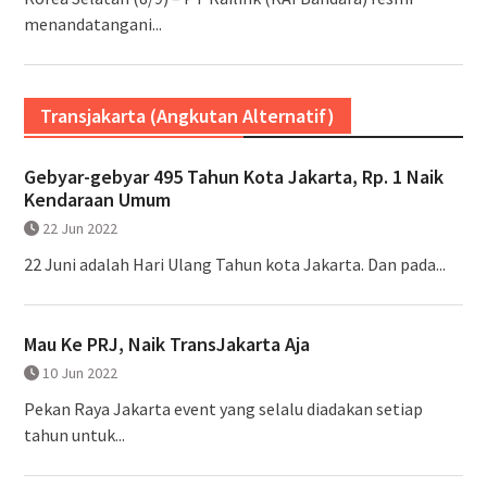
menandatangani...
Transjakarta (Angkutan Alternatif)
Gebyar-gebyar 495 Tahun Kota Jakarta, Rp. 1 Naik
Kendaraan Umum
22 Jun 2022
22 Juni adalah Hari Ulang Tahun kota Jakarta. Dan pada...
Mau Ke PRJ, Naik TransJakarta Aja
10 Jun 2022
Pekan Raya Jakarta event yang selalu diadakan setiap
tahun untuk...