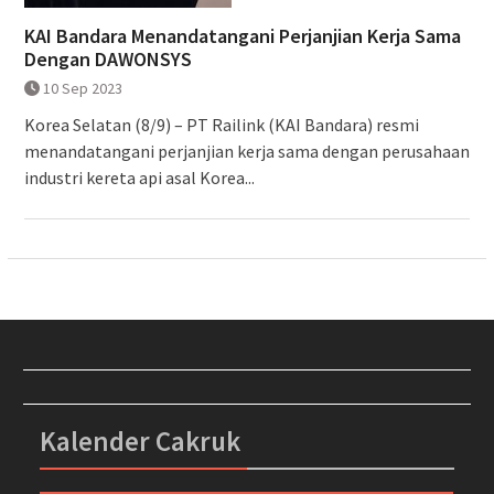
KAI Bandara Menandatangani Perjanjian Kerja Sama
Dengan DAWONSYS
10 Sep 2023
Korea Selatan (8/9) – PT Railink (KAI Bandara) resmi
menandatangani perjanjian kerja sama dengan perusahaan
industri kereta api asal Korea...
Kalender Cakruk