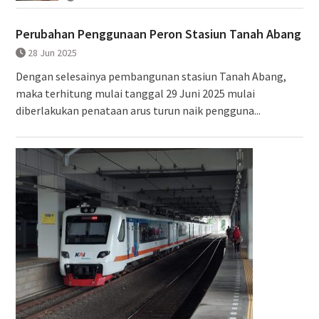
Perubahan Penggunaan Peron Stasiun Tanah Abang
28 Jun 2025
Dengan selesainya pembangunan stasiun Tanah Abang,
maka terhitung mulai tanggal 29 Juni 2025 mulai
diberlakukan penataan arus turun naik pengguna...