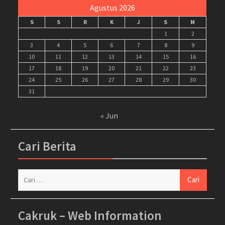
Agustus 2026
S
S
R
K
J
S
M
1
2
3
4
5
6
7
8
9
10
11
12
13
14
15
16
17
18
19
20
21
22
23
24
25
26
27
28
29
30
31
« Jun
Cari Berita
Cari
untuk:
Cakruk – Web Information