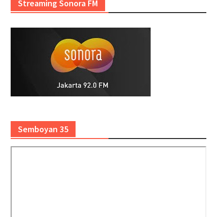
Streaming Sonora FM
Semboyan 35