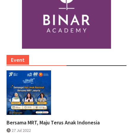
Event
Bersama MRT, Maju Terus Anak Indonesia
27 Jul 2022