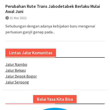
Perubahan Rute Trans Jabodetabek Berlaku Mulai
Awal Juni
31 Mei 2022
Sehubungan dengan adanya kebijakan baru mengenai
perluasan ganjil genap pada...
Lintas Jalur Komunitas
Jalur Nambo
Jalur Bekasi
Jalur Depok Bogor
Jalur Serpong
Balai Yasa Kita Bisa