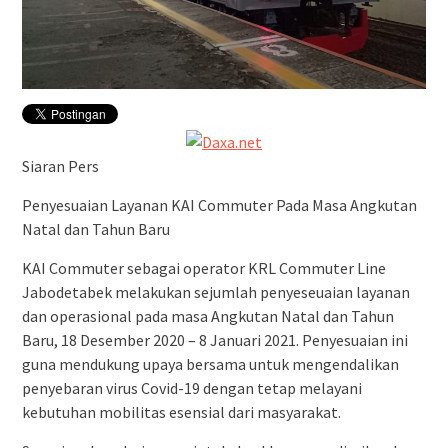
Siaran Pers
Penyesuaian Layanan KAI Commuter Pada Masa Angkutan
Natal dan Tahun Baru
KAI Commuter sebagai operator KRL Commuter Line
Jabodetabek melakukan sejumlah penyeseuaian layanan
dan operasional pada masa Angkutan Natal dan Tahun
Baru, 18 Desember 2020 – 8 Januari 2021. Penyesuaian ini
guna mendukung upaya bersama untuk mengendalikan
penyebaran virus Covid-19 dengan tetap melayani
kebutuhan mobilitas esensial dari masyarakat.