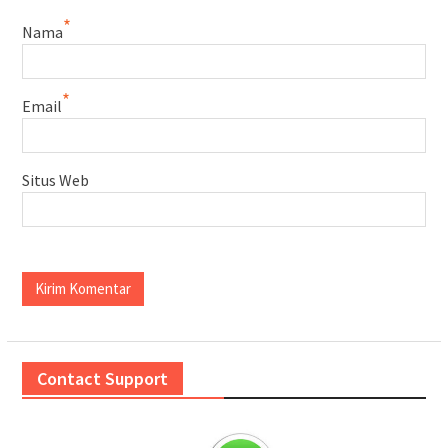
*
Nama
*
Email
Situs Web
Contact Support