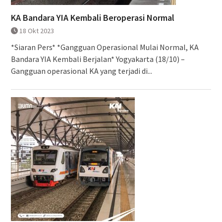
KA Bandara YIA Kembali Beroperasi Normal
18 Okt 2023
*Siaran Pers* *Gangguan Operasional Mulai Normal, KA
Bandara YIA Kembali Berjalan* Yogyakarta (18/10) –
Gangguan operasional KA yang terjadi di...