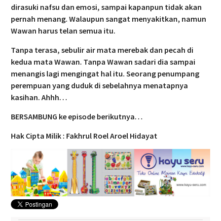
dirasuki nafsu dan emosi, sampai kapanpun tidak akan
pernah menang. Walaupun sangat menyakitkan, namun
Wawan harus telan semua itu.
Tanpa terasa, sebulir air mata merebak dan pecah di
kedua mata Wawan. Tanpa Wawan sadari dia sampai
menangis lagi mengingat hal itu. Seorang penumpang
perempuan yang duduk di sebelahnya menatapnya
kasihan. Ahhh…
BERSAMBUNG ke episode berikutnya…
Hak Cipta Milik : Fakhrul Roel Aroel Hidayat