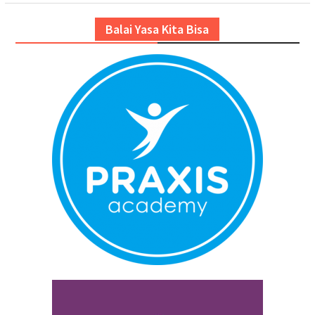
Balai Yasa Kita Bisa