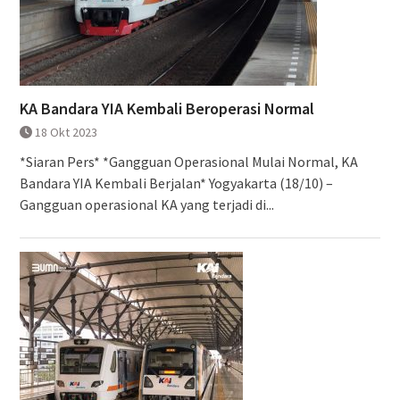
KA Bandara YIA Kembali Beroperasi Normal
18 Okt 2023
*Siaran Pers* *Gangguan Operasional Mulai Normal, KA
Bandara YIA Kembali Berjalan* Yogyakarta (18/10) –
Gangguan operasional KA yang terjadi di...