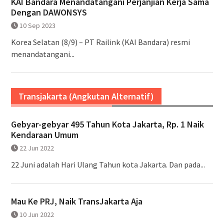
KAI Bandara Menandatangani Perjanjian Kerja Sama
Dengan DAWONSYS
10 Sep 2023
Korea Selatan (8/9) – PT Railink (KAI Bandara) resmi
menandatangani...
Transjakarta (Angkutan Alternatif)
Gebyar-gebyar 495 Tahun Kota Jakarta, Rp. 1 Naik
Kendaraan Umum
22 Jun 2022
22 Juni adalah Hari Ulang Tahun kota Jakarta. Dan pada...
Mau Ke PRJ, Naik TransJakarta Aja
10 Jun 2022