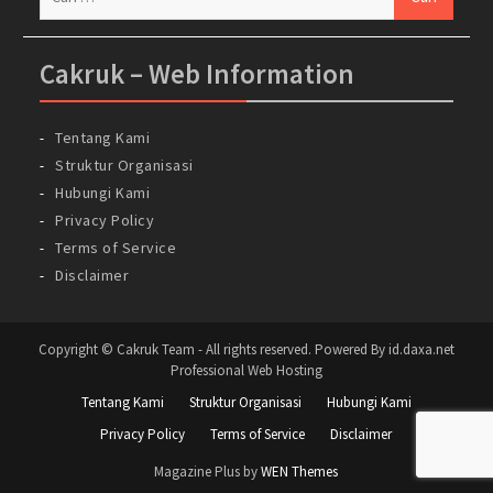
untuk:
Cakruk – Web Information
Tentang Kami
Struktur Organisasi
Hubungi Kami
Privacy Policy
Terms of Service
Disclaimer
Copyright © Cakruk Team - All rights reserved. Powered By id.daxa.net
Professional Web Hosting
Tentang Kami
Struktur Organisasi
Hubungi Kami
Privacy Policy
Terms of Service
Disclaimer
Magazine Plus by
WEN Themes