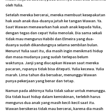
oleh Yulia.
Setelah mereka bercerai, mereka membuat kesepakatan
hak asuh anak dua-duanya jatuh ke tangan Wawan. Ya.
Saat Wawan menawarkan hak asuh anak kepada Yulia,
dengan tegas dan cepat Yulia menolak. Dia sama sekali
tidak mau mengurus Habibi dan Elmeira yang dua-
duanya sudah dikandungnya selama sembilan bulan.
Menurut Yulia saat itu, dia masih ingin menikmati hidup
dan masa mudanya yang sudah terlepas belum
waktunya. Janji yang diucapkan Wawan saat mereka
pacaran, rupanya tidak bisa ditepati. Yulia kecewa. Yulia
marah. Lima tahun dia bersabar, menunggu Wawan
punya pekerjaan yang benar dan tetap.
Namun pada akhirnya Yulia tidak sabar untuk menunggu.
Dia tidak kuat hidup dalam kemiskinan, terlebih harus
mengurus dua anak yang masih kecil-kecil saat itu.
Wawan bersikeras tidak mau bercerai, karena dia masih