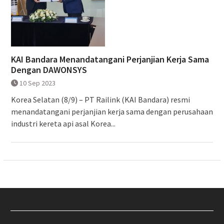
KAI Bandara Menandatangani Perjanjian Kerja Sama
Dengan DAWONSYS
10 Sep 2023
Korea Selatan (8/9) – PT Railink (KAI Bandara) resmi
menandatangani perjanjian kerja sama dengan perusahaan
industri kereta api asal Korea...