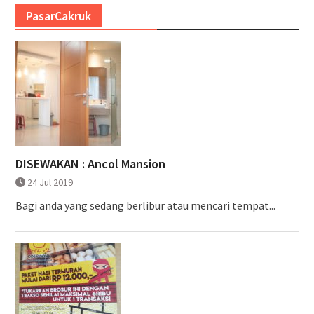
PasarCakruk
DISEWAKAN : Ancol Mansion
24 Jul 2019
Bagi anda yang sedang berlibur atau mencari tempat...