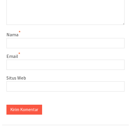
*
Nama
*
Email
Situs Web