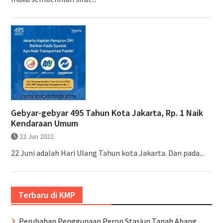
Gebyar-gebyar 495 Tahun Kota Jakarta, Rp. 1 Naik
Kendaraan Umum
22 Jun 2022
22 Juni adalah Hari Ulang Tahun kota Jakarta. Dan pada...
Terbaru di KMP
Perubahan Penggunaan Peron Stasiun Tanah Abang