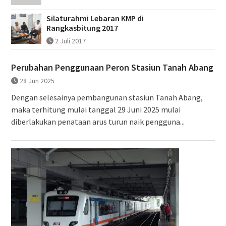
Silaturahmi Lebaran KMP di
Rangkasbitung 2017
2 Juli 2017
Perubahan Penggunaan Peron Stasiun Tanah Abang
28 Jun 2025
Dengan selesainya pembangunan stasiun Tanah Abang,
maka terhitung mulai tanggal 29 Juni 2025 mulai
diberlakukan penataan arus turun naik pengguna...