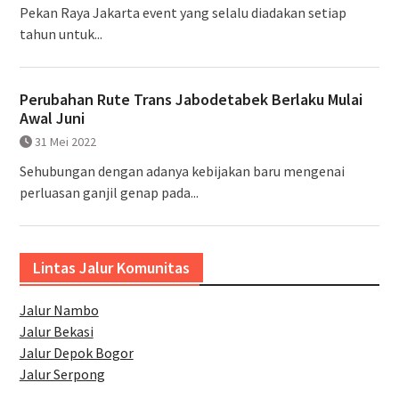
Pekan Raya Jakarta event yang selalu diadakan setiap
tahun untuk...
Perubahan Rute Trans Jabodetabek Berlaku Mulai
Awal Juni
31 Mei 2022
Sehubungan dengan adanya kebijakan baru mengenai
perluasan ganjil genap pada...
Lintas Jalur Komunitas
Jalur Nambo
Jalur Bekasi
Jalur Depok Bogor
Jalur Serpong