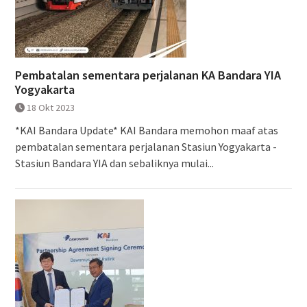
Pembatalan sementara perjalanan KA Bandara YIA
Yogyakarta
18 Okt 2023
*KAI Bandara Update* KAI Bandara memohon maaf atas
pembatalan sementara perjalanan Stasiun Yogyakarta -
Stasiun Bandara YIA dan sebaliknya mulai...