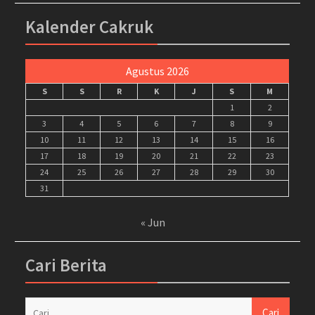
Kalender Cakruk
Agustus 2026
S
S
R
K
J
S
M
1
2
3
4
5
6
7
8
9
10
11
12
13
14
15
16
17
18
19
20
21
22
23
24
25
26
27
28
29
30
31
« Jun
Cari Berita
Cari