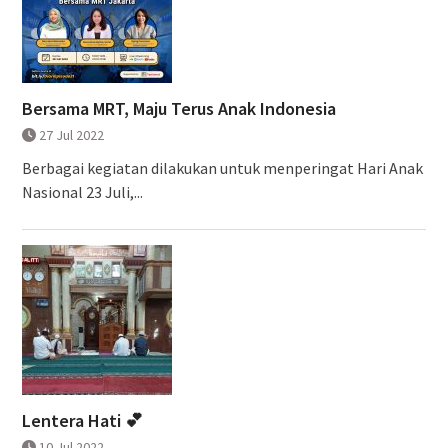
Bersama MRT, Maju Terus Anak Indonesia
27 Jul 2022
Berbagai kegiatan dilakukan untuk menperingat Hari Anak
Nasional 23 Juli,...
Lentera Hati 💕
10 Jul 2022