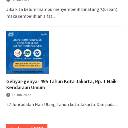
Jika kita belum mampu menyembelih binatang 'Qurban',
maka sembelihlah sifat...
Gebyar-gebyar 495 Tahun Kota Jakarta, Rp. 1 Naik
Kendaraan Umum
22 Jun 2022
22 Juni adalah Hari Ulang Tahun kota Jakarta. Dan pada...