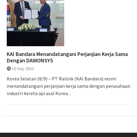
KAI Bandara Menandatangani Perjanjian Kerja Sama
Dengan DAWONSYS
10 Sep 2023
Korea Selatan (8/9) – PT Railink (KAI Bandara) resmi
menandatangani perjanjian kerja sama dengan perusahaan
industri kereta api asal Korea...