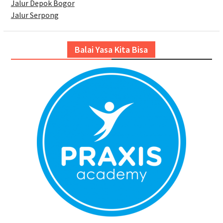
Jalur Depok Bogor
Jalur Serpong
Balai Yasa Kita Bisa