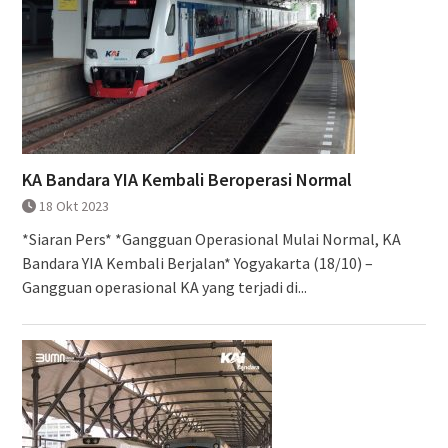
KA Bandara YIA Kembali Beroperasi Normal
18 Okt 2023
*Siaran Pers* *Gangguan Operasional Mulai Normal, KA
Bandara YIA Kembali Berjalan* Yogyakarta (18/10) –
Gangguan operasional KA yang terjadi di...