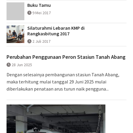
Buku Tamu
9 Mei 2017
Silaturahmi Lebaran KMP di
Rangkasbitung 2017
2 Juli 2017
Perubahan Penggunaan Peron Stasiun Tanah Abang
28 Jun 2025
Dengan selesainya pembangunan stasiun Tanah Abang,
maka terhitung mulai tanggal 29 Juni 2025 mulai
diberlakukan penataan arus turun naik pengguna...