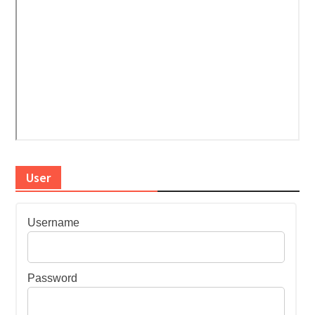
User
Username
Password