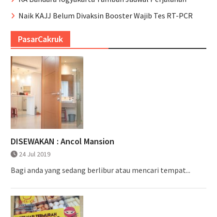
Naik KAJJ Belum Divaksin Booster Wajib Tes RT-PCR
PasarCakruk
DISEWAKAN : Ancol Mansion
24 Jul 2019
Bagi anda yang sedang berlibur atau mencari tempat...