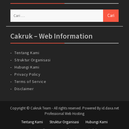
Cari
untuk:
Cakruk – Web Information
Tentang Kami
Struktur Organisasi
Hubungi Kami
Privacy Policy
Terms of Service
Disclaimer
Copyright © Cakruk Team - All rights reserved. Powered By id.daxa.net
Professional Web Hosting
Tentang Kami
Struktur Organisasi
Hubungi Kami