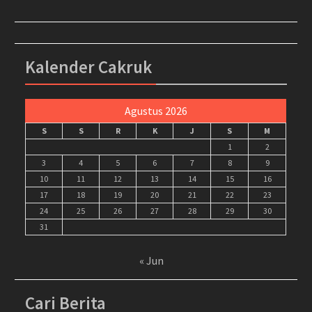
Kalender Cakruk
Agustus 2026
S
S
R
K
J
S
M
1
2
3
4
5
6
7
8
9
10
11
12
13
14
15
16
17
18
19
20
21
22
23
24
25
26
27
28
29
30
31
« Jun
Cari Berita