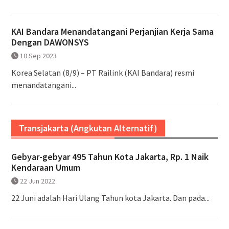
KAI Bandara Menandatangani Perjanjian Kerja Sama
Dengan DAWONSYS
10 Sep 2023
Korea Selatan (8/9) – PT Railink (KAI Bandara) resmi
menandatangani...
Transjakarta (Angkutan Alternatif)
Gebyar-gebyar 495 Tahun Kota Jakarta, Rp. 1 Naik
Kendaraan Umum
22 Jun 2022
22 Juni adalah Hari Ulang Tahun kota Jakarta. Dan pada...