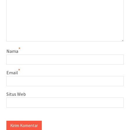
*
Nama
*
Email
Situs Web