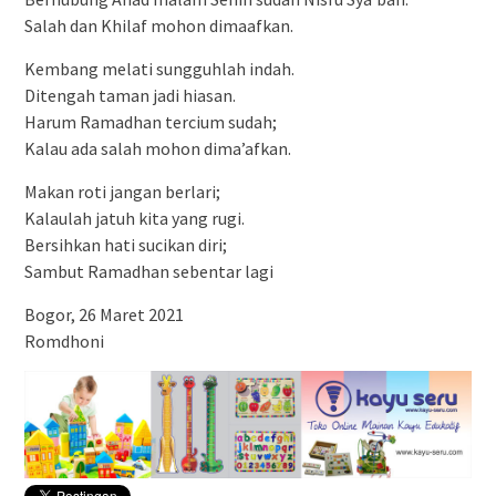
Salah dan Khilaf mohon dimaafkan.
Kembang melati sungguhlah indah.
Ditengah taman jadi hiasan.
Harum Ramadhan tercium sudah;
Kalau ada salah mohon dima’afkan.
Makan roti jangan berlari;
Kalaulah jatuh kita yang rugi.
Bersihkan hati sucikan diri;
Sambut Ramadhan sebentar lagi
Bogor, 26 Maret 2021
Romdhoni