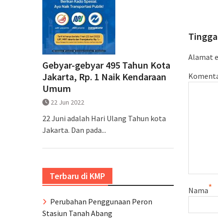
Tingga
Alamat e
Gebyar-gebyar 495 Tahun Kota
Jakarta, Rp. 1 Naik Kendaraan
Koment
Umum
22 Jun 2022
22 Juni adalah Hari Ulang Tahun kota
Jakarta. Dan pada...
Terbaru di KMP
*
Nama
Perubahan Penggunaan Peron
Stasiun Tanah Abang