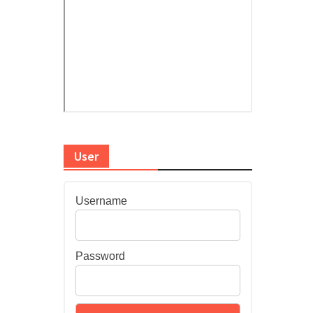
User
Username
Password