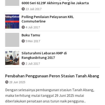
6000 Seri 6129F Akhirnya Pergi ke Jakarta
23 Juli 2017
Polling Penilaian Pelayanan KRL
Commuterline
4 Juli 2017
Buku Tamu
9 Mei 2017
Silaturahmi Lebaran KMP di
Rangkasbitung 2017
2 Juli 2017
Perubahan Penggunaan Peron Stasiun Tanah Abang
28 Jun 2025
Dengan selesainya pembangunan stasiun Tanah Abang,
maka terhitung mulai tanggal 29 Juni 2025 mulai
diberlakukan penataan arus turun naik pengguna...