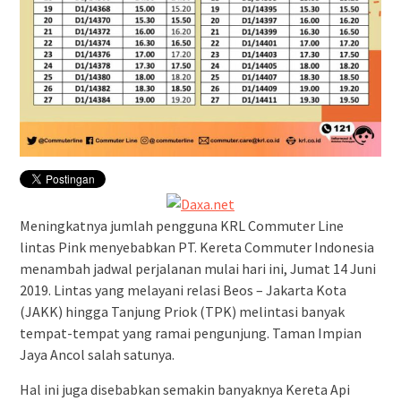
Meningkatnya jumlah pengguna KRL Commuter Line
lintas Pink menyebabkan PT. Kereta Commuter Indonesia
menambah jadwal perjalanan mulai hari ini, Jumat 14 Juni
2019. Lintas yang melayani relasi Beos – Jakarta Kota
(JAKK) hingga Tanjung Priok (TPK) melintasi banyak
tempat-tempat yang ramai pengunjung. Taman Impian
Jaya Ancol salah satunya.
Hal ini juga disebabkan semakin banyaknya Kereta Api