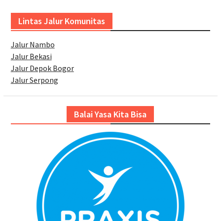
Lintas Jalur Komunitas
Jalur Nambo
Jalur Bekasi
Jalur Depok Bogor
Jalur Serpong
Balai Yasa Kita Bisa