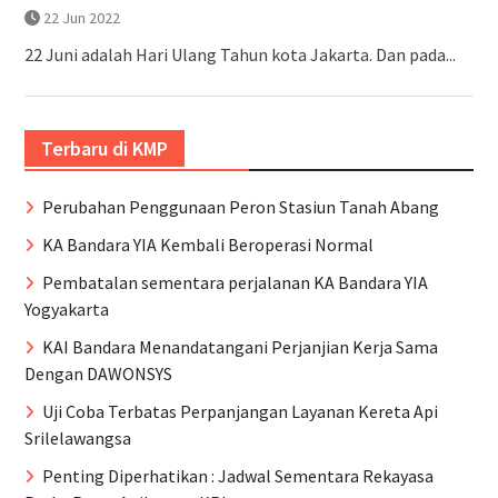
22 Jun 2022
22 Juni adalah Hari Ulang Tahun kota Jakarta. Dan pada...
Terbaru di KMP
Perubahan Penggunaan Peron Stasiun Tanah Abang
KA Bandara YIA Kembali Beroperasi Normal
Pembatalan sementara perjalanan KA Bandara YIA
Yogyakarta
KAI Bandara Menandatangani Perjanjian Kerja Sama
Dengan DAWONSYS
Uji Coba Terbatas Perpanjangan Layanan Kereta Api
Srilelawangsa
Penting Diperhatikan : Jadwal Sementara Rekayasa