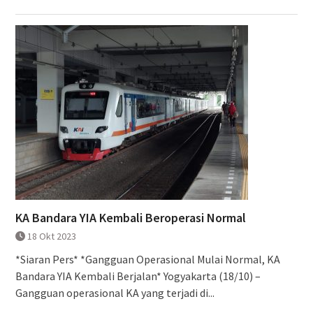
KA Bandara YIA Kembali Beroperasi Normal
18 Okt 2023
*Siaran Pers* *Gangguan Operasional Mulai Normal, KA
Bandara YIA Kembali Berjalan* Yogyakarta (18/10) –
Gangguan operasional KA yang terjadi di...