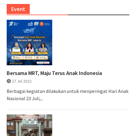
Event
Bersama MRT, Maju Terus Anak Indonesia
27 Jul 2022
Berbagai kegiatan dilakukan untuk menperingat Hari Anak
Nasional 23 Juli,...