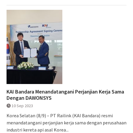
KAI Bandara Menandatangani Perjanjian Kerja Sama
Dengan DAWONSYS
10 Sep 2023
Korea Selatan (8/9) – PT Railink (KAI Bandara) resmi
menandatangani perjanjian kerja sama dengan perusahaan
industri kereta api asal Korea...