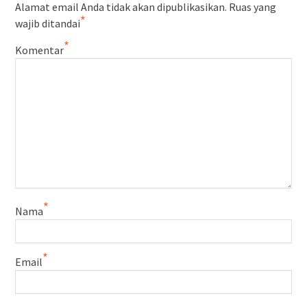
Alamat email Anda tidak akan dipublikasikan.
Ruas yang
*
wajib ditandai
*
Komentar
*
Nama
*
Email