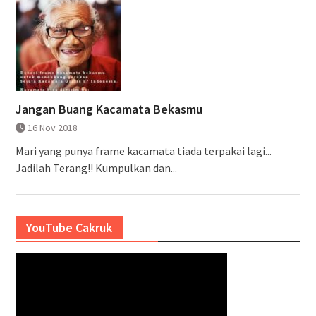
Jangan Buang Kacamata Bekasmu
16 Nov 2018
Mari yang punya frame kacamata tiada terpakai lagi...
Jadilah Terang!! Kumpulkan dan...
YouTube Cakruk