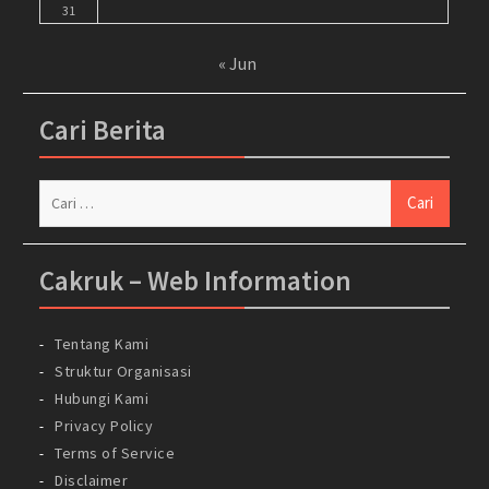
31
« Jun
Cari Berita
Cari
untuk:
Cakruk – Web Information
Tentang Kami
Struktur Organisasi
Hubungi Kami
Privacy Policy
Terms of Service
Disclaimer