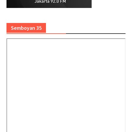
Semboyan 35