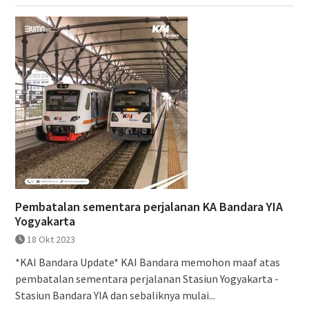
Pembatalan sementara perjalanan KA Bandara YIA
Yogyakarta
18 Okt 2023
*KAI Bandara Update* KAI Bandara memohon maaf atas
pembatalan sementara perjalanan Stasiun Yogyakarta -
Stasiun Bandara YIA dan sebaliknya mulai...