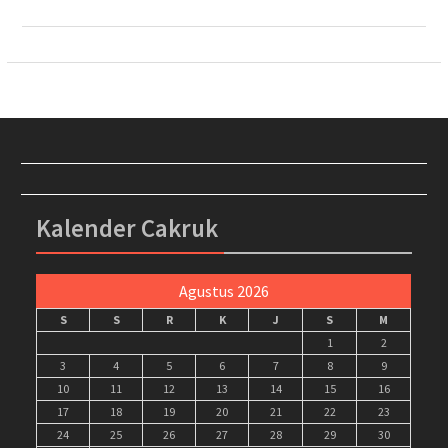
Kalender Cakruk
Agustus 2026
S
S
R
K
J
S
M
1
2
3
4
5
6
7
8
9
10
11
12
13
14
15
16
17
18
19
20
21
22
23
24
25
26
27
28
29
30