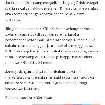
Jarak Jauh (KAJJ) yang menjadikan Tanjung Priok sebagai
stasiun awal dan akhir perjalanan. Diharapkan masyarakat
akan terbantu dengan adanya penambahan jadwal
tersebut.
Jika jumlah perjalanan KRL sebelumnya hanya terbatas
pada jam-jam sibuk di pagi dan sore hari,maka
penambahan jadwal kali ini merata setiap 30 menit. Jika
dahulu harus menunggu 1 jam untuk bisa menggunakan
KRL CL di siang hari (non jam sibuk) maka sekarang secara
teratur sepanjang waktu dari pagi hingga malam akan
melintas KRL setiap 30 menit.
Semoga dengan adanya penambahan jadwal ini
masyarakat akan semakin memanfaatkan transportasi
umum seperti KRL. Dan tentunya akan mengurangi
kemacetan jalan raya.
Dokumentasi : Arief Setiawan