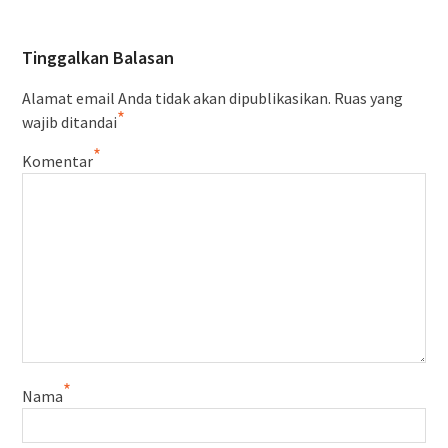
Tinggalkan Balasan
Alamat email Anda tidak akan dipublikasikan.
Ruas yang
*
wajib ditandai
*
Komentar
*
Nama