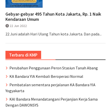
Gebyar-gebyar 495 Tahun Kota Jakarta, Rp. 1 Naik
Kendaraan Umum
22 Jun 2022
22 Juni adalah Hari Ulang Tahun kota Jakarta. Dan pada...
Terbaru di KMP
Perubahan Penggunaan Peron Stasiun Tanah Abang
KA Bandara YIA Kembali Beroperasi Normal
Pembatalan sementara perjalanan KA Bandara YIA
Yogyakarta
KAI Bandara Menandatangani Perjanjian Kerja Sama
Dengan DAWONSYS