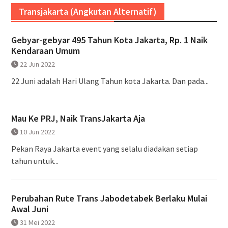
Transjakarta (Angkutan Alternatif)
Gebyar-gebyar 495 Tahun Kota Jakarta, Rp. 1 Naik
Kendaraan Umum
22 Jun 2022
22 Juni adalah Hari Ulang Tahun kota Jakarta. Dan pada...
Mau Ke PRJ, Naik TransJakarta Aja
10 Jun 2022
Pekan Raya Jakarta event yang selalu diadakan setiap
tahun untuk...
Perubahan Rute Trans Jabodetabek Berlaku Mulai
Awal Juni
31 Mei 2022