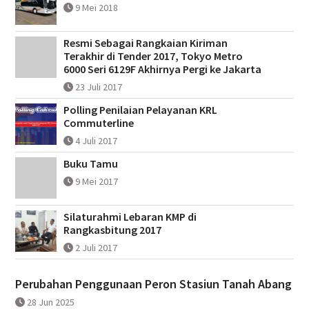
9 Mei 2018
Resmi Sebagai Rangkaian Kiriman
Terakhir di Tender 2017, Tokyo Metro
6000 Seri 6129F Akhirnya Pergi ke Jakarta
23 Juli 2017
Polling Penilaian Pelayanan KRL
Commuterline
4 Juli 2017
Buku Tamu
9 Mei 2017
Silaturahmi Lebaran KMP di
Rangkasbitung 2017
2 Juli 2017
Perubahan Penggunaan Peron Stasiun Tanah Abang
28 Jun 2025