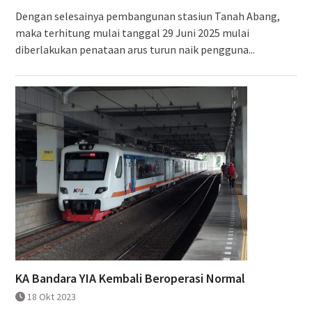
Dengan selesainya pembangunan stasiun Tanah Abang,
maka terhitung mulai tanggal 29 Juni 2025 mulai
diberlakukan penataan arus turun naik pengguna...
KA Bandara YIA Kembali Beroperasi Normal
18 Okt 2023