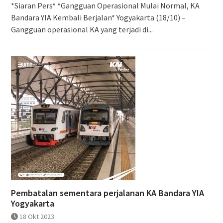
*Siaran Pers* *Gangguan Operasional Mulai Normal, KA
Bandara YIA Kembali Berjalan* Yogyakarta (18/10) –
Gangguan operasional KA yang terjadi di...
Pembatalan sementara perjalanan KA Bandara YIA
Yogyakarta
18 Okt 2023