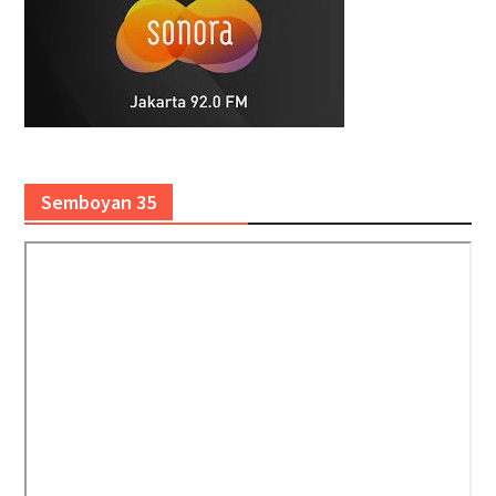
Semboyan 35