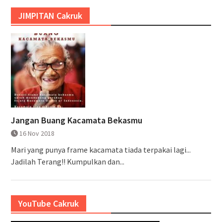
JIMPITAN Cakruk
Jangan Buang Kacamata Bekasmu
16 Nov 2018
Mari yang punya frame kacamata tiada terpakai lagi...
Jadilah Terang!! Kumpulkan dan...
YouTube Cakruk