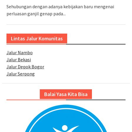
Sehubungan dengan adanya kebijakan baru mengenai
perluasan ganjil genap pada...
Lintas Jalur Komunitas
Jalur Nambo
Jalur Bekasi
Jalur Depok Bogor
Jalur Serpong
Balai Yasa Kita Bisa