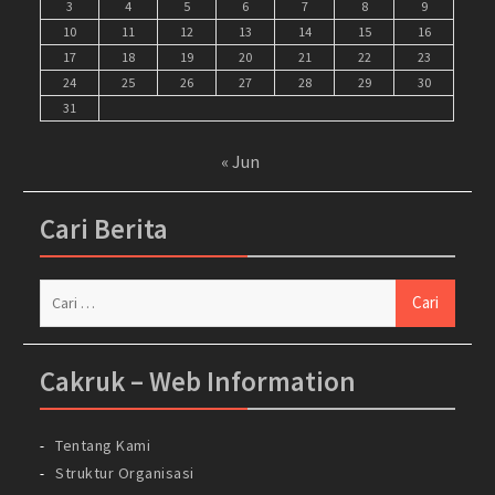
3
4
5
6
7
8
9
10
11
12
13
14
15
16
17
18
19
20
21
22
23
24
25
26
27
28
29
30
31
« Jun
Cari Berita
Cari
untuk:
Cakruk – Web Information
Tentang Kami
Struktur Organisasi