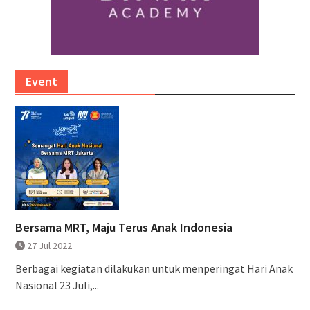
Event
Bersama MRT, Maju Terus Anak Indonesia
27 Jul 2022
Berbagai kegiatan dilakukan untuk menperingat Hari Anak
Nasional 23 Juli,...