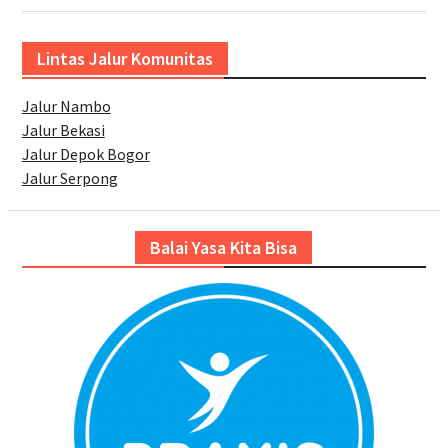
Lintas Jalur Komunitas
Jalur Nambo
Jalur Bekasi
Jalur Depok Bogor
Jalur Serpong
Balai Yasa Kita Bisa