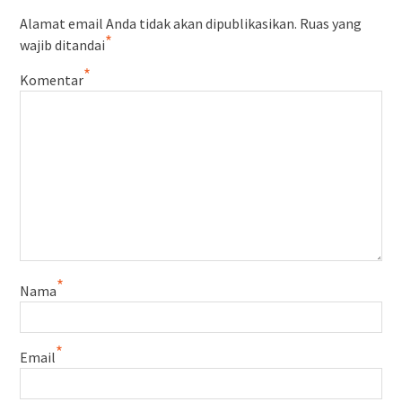
Alamat email Anda tidak akan dipublikasikan.
Ruas yang
*
wajib ditandai
*
Komentar
*
Nama
*
Email