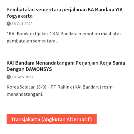
Pembatalan sementara perjalanan KA Bandara YIA
Yogyakarta
18 Okt 2023
*KAI Bandara Update* KAI Bandara memohon maaf atas
pembatalan sementara...
KAI Bandara Menandatangani Perjanjian Kerja Sama
Dengan DAWONSYS
10 Sep 2023
Korea Selatan (8/9) – PT Railink (KAI Bandara) resmi
menandatangani...
Transjakarta (Angkutan Alternatif)