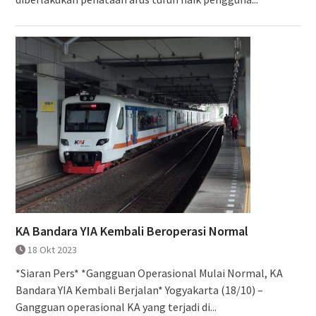
KA Bandara YIA Kembali Beroperasi Normal
18 Okt 2023
*Siaran Pers* *Gangguan Operasional Mulai Normal, KA
Bandara YIA Kembali Berjalan* Yogyakarta (18/10) –
Gangguan operasional KA yang terjadi di...