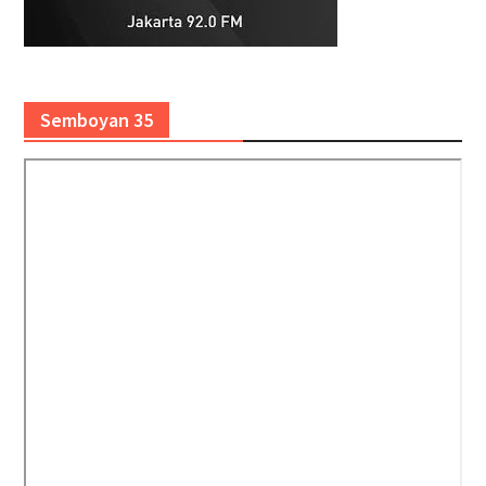
Semboyan 35