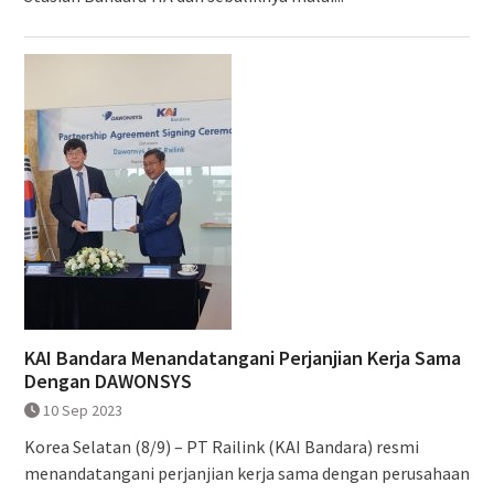
KAI Bandara Menandatangani Perjanjian Kerja Sama
Dengan DAWONSYS
10 Sep 2023
Korea Selatan (8/9) – PT Railink (KAI Bandara) resmi
menandatangani perjanjian kerja sama dengan perusahaan