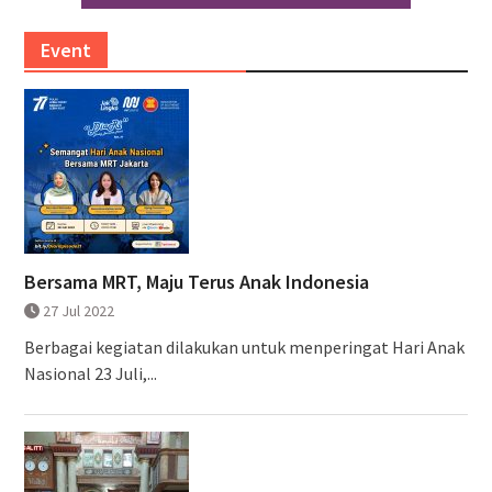
Event
Bersama MRT, Maju Terus Anak Indonesia
27 Jul 2022
Berbagai kegiatan dilakukan untuk menperingat Hari Anak
Nasional 23 Juli,...