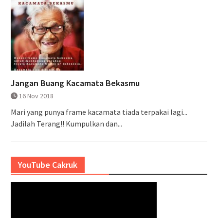
Jangan Buang Kacamata Bekasmu
16 Nov 2018
Mari yang punya frame kacamata tiada terpakai lagi...
Jadilah Terang!! Kumpulkan dan...
YouTube Cakruk