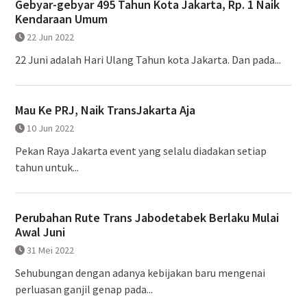
Gebyar-gebyar 495 Tahun Kota Jakarta, Rp. 1 Naik
Kendaraan Umum
22 Jun 2022
22 Juni adalah Hari Ulang Tahun kota Jakarta. Dan pada...
Mau Ke PRJ, Naik TransJakarta Aja
10 Jun 2022
Pekan Raya Jakarta event yang selalu diadakan setiap
tahun untuk...
Perubahan Rute Trans Jabodetabek Berlaku Mulai
Awal Juni
31 Mei 2022
Sehubungan dengan adanya kebijakan baru mengenai
perluasan ganjil genap pada...