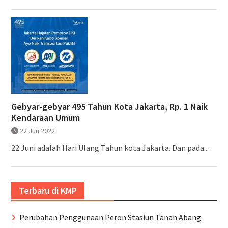
Gebyar-gebyar 495 Tahun Kota Jakarta, Rp. 1 Naik
Kendaraan Umum
22 Jun 2022
22 Juni adalah Hari Ulang Tahun kota Jakarta. Dan pada...
Terbaru di KMP
Perubahan Penggunaan Peron Stasiun Tanah Abang