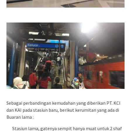
Sebagai perbandingan kemudahan yang diberikan PT. KCI
dan KAI pada stasiun baru, berikut kerumitan yang ada di
Buaran lama :
Stasiun lama, gatenya sempit hanya muat untuk 2 shaf