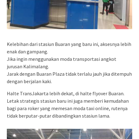
Kelebihan dari stasiun Buaran yang baru ini, aksesnya lebih
enak dan gampang.
Jika ingin menggunakan moda transportasi angkot
jurusan Kalimalang.
Jarak dengan Buaran Plaza tidak terlalu jauh jika ditempuh
dengan berjalan kaki.
Halte TransJakarta lebih dekat, di halte flyover Buaran.
Letak strategis stasiun baru ini juga memberi kemudahan
bagi para roker yang memesan moda taxi online, rutenya
tidak berputar-putar dibandingkan stasiun lama.