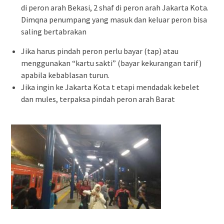
di peron arah Bekasi, 2 shaf di peron arah Jakarta Kota.
Dimqna penumpang yang masuk dan keluar peron bisa
saling bertabrakan
Jika harus pindah peron perlu bayar (tap) atau
menggunakan “kartu sakti” (bayar kekurangan tarif)
apabila kebablasan turun.
Jika ingin ke Jakarta Kota t etapi mendadak kebelet
dan mules, terpaksa pindah peron arah Barat