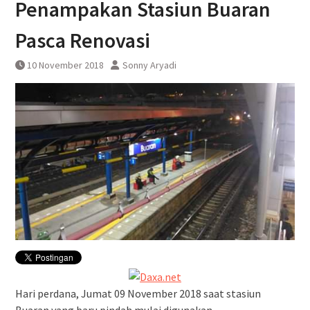
Penampakan Stasiun Buaran
Pasca Renovasi
10 November 2018
Sonny Aryadi
Hari perdana, Jumat 09 November 2018 saat stasiun