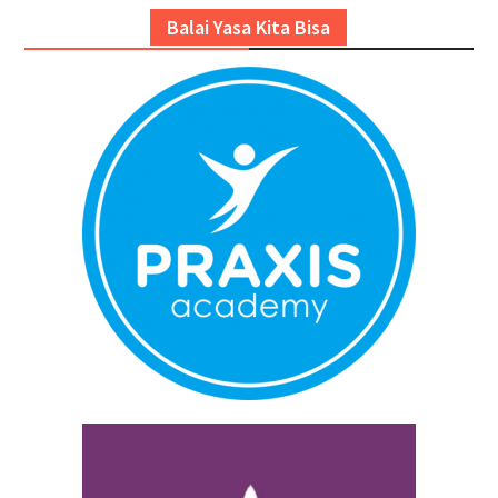
Balai Yasa Kita Bisa