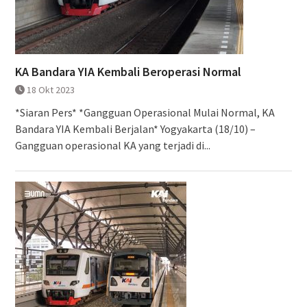
KA Bandara YIA Kembali Beroperasi Normal
18 Okt 2023
*Siaran Pers* *Gangguan Operasional Mulai Normal, KA
Bandara YIA Kembali Berjalan* Yogyakarta (18/10) –
Gangguan operasional KA yang terjadi di...