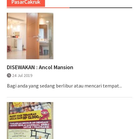
PasarCakruk
DISEWAKAN : Ancol Mansion
24 Jul 2019
Bagi anda yang sedang berlibur atau mencari tempat...