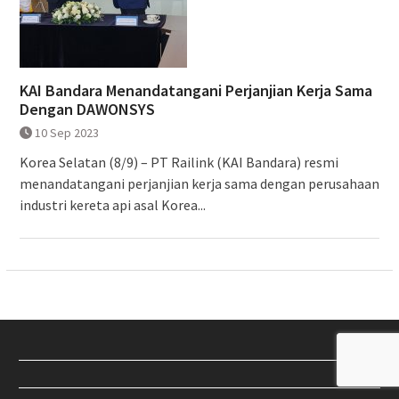
KAI Bandara Menandatangani Perjanjian Kerja Sama
Dengan DAWONSYS
10 Sep 2023
Korea Selatan (8/9) – PT Railink (KAI Bandara) resmi
menandatangani perjanjian kerja sama dengan perusahaan
industri kereta api asal Korea...