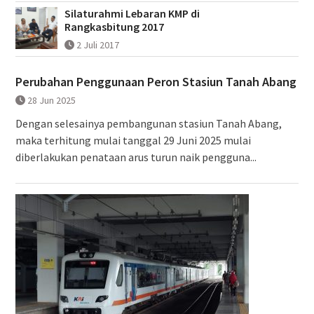
Silaturahmi Lebaran KMP di
Rangkasbitung 2017
2 Juli 2017
Perubahan Penggunaan Peron Stasiun Tanah Abang
28 Jun 2025
Dengan selesainya pembangunan stasiun Tanah Abang,
maka terhitung mulai tanggal 29 Juni 2025 mulai
diberlakukan penataan arus turun naik pengguna...