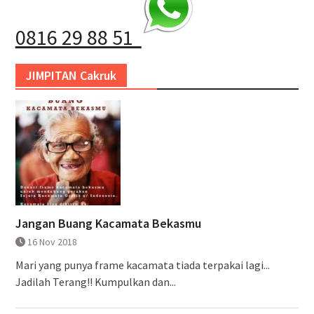
0816 29 88 51
JIMPITAN Cakruk
Jangan Buang Kacamata Bekasmu
16 Nov 2018
Mari yang punya frame kacamata tiada terpakai lagi...
Jadilah Terang!! Kumpulkan dan...