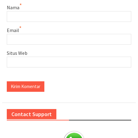
*
Nama
*
Email
Situs Web
Contact Support