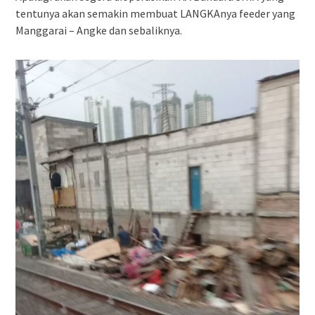
tentunya akan semakin membuat LANGKAnya feeder yang
Manggarai – Angke dan sebaliknya.