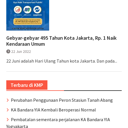
Gebyar-gebyar 495 Tahun Kota Jakarta, Rp. 1 Naik
Kendaraan Umum
22 Jun 2022
22 Juni adalah Hari Ulang Tahun kota Jakarta. Dan pada...
Terbaru di KMP
Perubahan Penggunaan Peron Stasiun Tanah Abang
KA Bandara YIA Kembali Beroperasi Normal
Pembatalan sementara perjalanan KA Bandara YIA
Yogyakarta