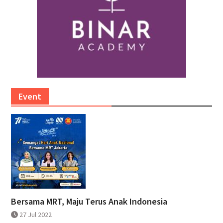
Event
Bersama MRT, Maju Terus Anak Indonesia
27 Jul 2022