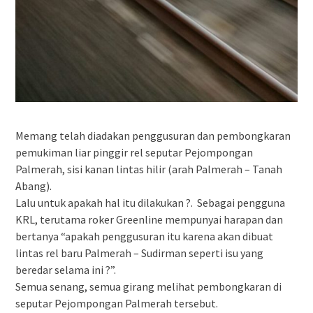
Memang telah diadakan penggusuran dan pembongkaran
pemukiman liar pinggir rel seputar Pejompongan
Palmerah, sisi kanan lintas hilir (arah Palmerah – Tanah
Abang).
Lalu untuk apakah hal itu dilakukan ?. Sebagai pengguna
KRL, terutama roker Greenline mempunyai harapan dan
bertanya “apakah penggusuran itu karena akan dibuat
lintas rel baru Palmerah – Sudirman seperti isu yang
beredar selama ini ?”.
Semua senang, semua girang melihat pembongkaran di
seputar Pejompongan Palmerah tersebut.