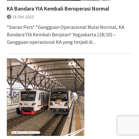
KA Bandara YIA Kembali Beroperasi Normal
18 Okt 2023
*Siaran Pers* *Gangguan Operasional Mulai Normal, KA
Bandara YIA Kembali Berjalan* Yogyakarta (18/10) –
Gangguan operasional KA yang terjadi di...