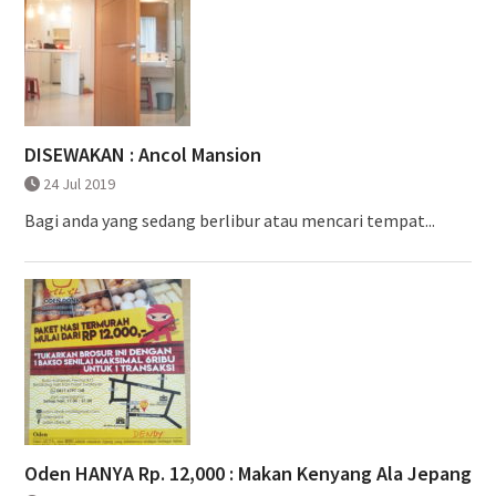
DISEWAKAN : Ancol Mansion
24 Jul 2019
Bagi anda yang sedang berlibur atau mencari tempat...
Oden HANYA Rp. 12,000 : Makan Kenyang Ala Jepang