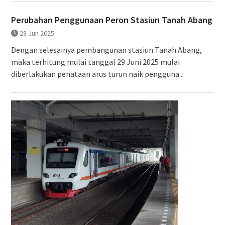
Perubahan Penggunaan Peron Stasiun Tanah Abang
28 Jun 2025
Dengan selesainya pembangunan stasiun Tanah Abang,
maka terhitung mulai tanggal 29 Juni 2025 mulai
diberlakukan penataan arus turun naik pengguna...