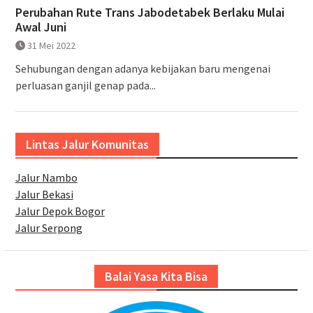
Perubahan Rute Trans Jabodetabek Berlaku Mulai
Awal Juni
31 Mei 2022
Sehubungan dengan adanya kebijakan baru mengenai
perluasan ganjil genap pada...
Lintas Jalur Komunitas
Jalur Nambo
Jalur Bekasi
Jalur Depok Bogor
Jalur Serpong
Balai Yasa Kita Bisa