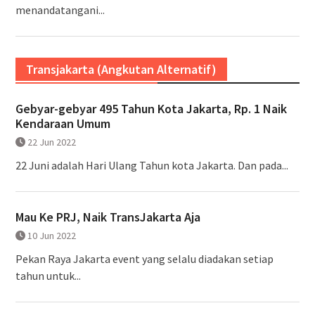
menandatangani...
Transjakarta (Angkutan Alternatif)
Gebyar-gebyar 495 Tahun Kota Jakarta, Rp. 1 Naik
Kendaraan Umum
22 Jun 2022
22 Juni adalah Hari Ulang Tahun kota Jakarta. Dan pada...
Mau Ke PRJ, Naik TransJakarta Aja
10 Jun 2022
Pekan Raya Jakarta event yang selalu diadakan setiap
tahun untuk...