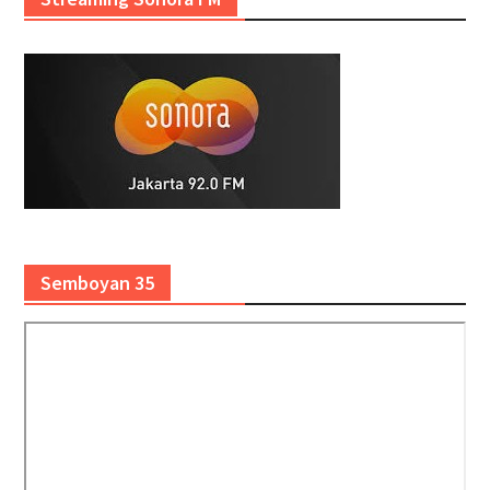
Semboyan 35