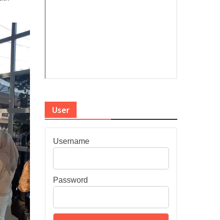
User
Username
Password