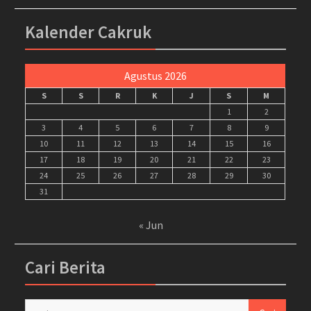
Kalender Cakruk
Agustus 2026
S
S
R
K
J
S
M
1
2
3
4
5
6
7
8
9
10
11
12
13
14
15
16
17
18
19
20
21
22
23
24
25
26
27
28
29
30
31
« Jun
Cari Berita
Cari