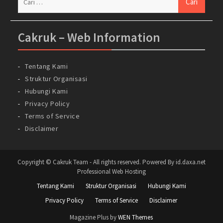
untuk:
Cakruk – Web Information
Tentang Kami
Struktur Organisasi
Hubungi Kami
Privacy Policy
Terms of Service
Disclaimer
Copyright © Cakruk Team - All rights reserved. Powered By id.daxa.net
Professional Web Hosting
Tentang Kami
Struktur Organisasi
Hubungi Kami
Privacy Policy
Terms of Service
Disclaimer
Magazine Plus by
WEN Themes