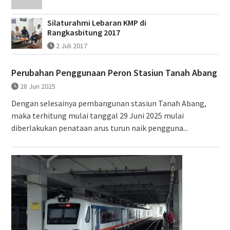
Silaturahmi Lebaran KMP di
Rangkasbitung 2017
2 Juli 2017
Perubahan Penggunaan Peron Stasiun Tanah Abang
28 Jun 2025
Dengan selesainya pembangunan stasiun Tanah Abang,
maka terhitung mulai tanggal 29 Juni 2025 mulai
diberlakukan penataan arus turun naik pengguna...