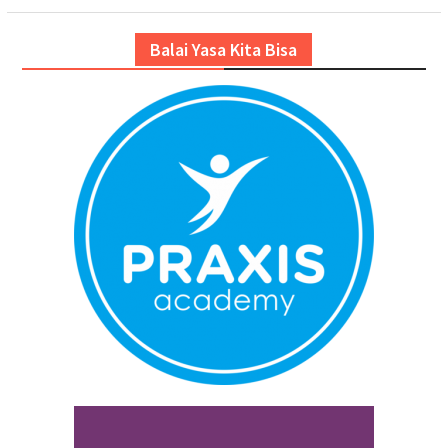
Balai Yasa Kita Bisa