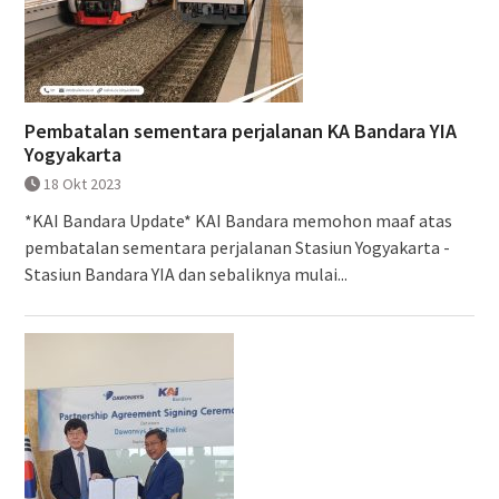
Pembatalan sementara perjalanan KA Bandara YIA
Yogyakarta
18 Okt 2023
*KAI Bandara Update* KAI Bandara memohon maaf atas
pembatalan sementara perjalanan Stasiun Yogyakarta -
Stasiun Bandara YIA dan sebaliknya mulai...