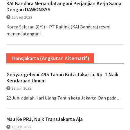
KAI Bandara Menandatangani Perjanjian Kerja Sama
Dengan DAWONSYS
10 Sep 2023
Korea Selatan (8/9) – PT Railink (KAI Bandara) resmi
menandatangani...
Transjakarta (Angkutan Alternatif)
Gebyar-gebyar 495 Tahun Kota Jakarta, Rp. 1 Naik
Kendaraan Umum
22 Jun 2022
22 Juni adalah Hari Ulang Tahun kota Jakarta. Dan pada...
Mau Ke PRJ, Naik TransJakarta Aja
10 Jun 2022