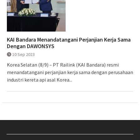
KAI Bandara Menandatangani Perjanjian Kerja Sama
Dengan DAWONSYS
10 Sep 2023
Korea Selatan (8/9) – PT Railink (KAI Bandara) resmi
menandatangani perjanjian kerja sama dengan perusahaan
industri kereta api asal Korea...