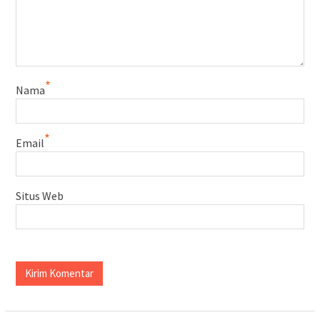
*
Nama
*
Email
Situs Web