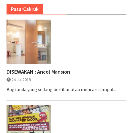
PasarCakruk
DISEWAKAN : Ancol Mansion
24 Jul 2019
Bagi anda yang sedang berlibur atau mencari tempat...