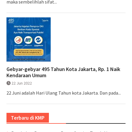
maka sembelihlah sifat...
Gebyar-gebyar 495 Tahun Kota Jakarta, Rp. 1 Naik
Kendaraan Umum
22 Jun 2022
22 Juni adalah Hari Ulang Tahun kota Jakarta. Dan pada...
Terbaru di KMP