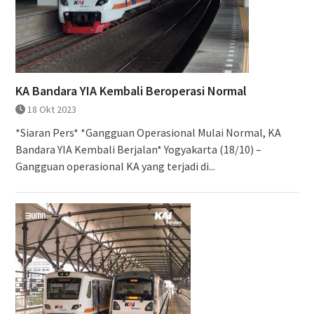
KA Bandara YIA Kembali Beroperasi Normal
18 Okt 2023
*Siaran Pers* *Gangguan Operasional Mulai Normal, KA
Bandara YIA Kembali Berjalan* Yogyakarta (18/10) –
Gangguan operasional KA yang terjadi di...