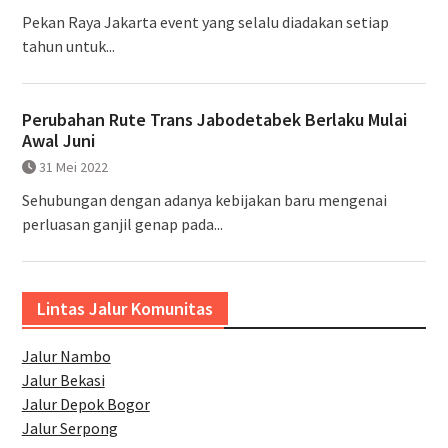
Pekan Raya Jakarta event yang selalu diadakan setiap
tahun untuk...
Perubahan Rute Trans Jabodetabek Berlaku Mulai
Awal Juni
31 Mei 2022
Sehubungan dengan adanya kebijakan baru mengenai
perluasan ganjil genap pada...
Lintas Jalur Komunitas
Jalur Nambo
Jalur Bekasi
Jalur Depok Bogor
Jalur Serpong