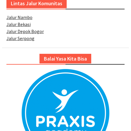
Lintas Jalur Komunitas
Jalur Nambo
Jalur Bekasi
Jalur Depok Bogor
Jalur Serpong
Balai Yasa Kita Bisa