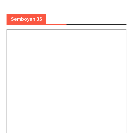
Semboyan 35