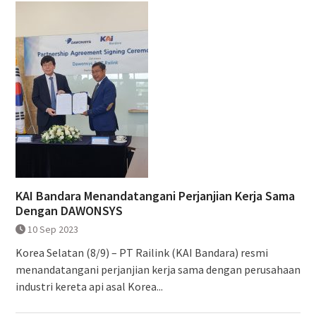
KAI Bandara Menandatangani Perjanjian Kerja Sama
Dengan DAWONSYS
10 Sep 2023
Korea Selatan (8/9) – PT Railink (KAI Bandara) resmi
menandatangani perjanjian kerja sama dengan perusahaan
industri kereta api asal Korea...