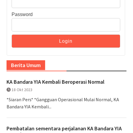
Password
Berita Umum
KA Bandara YIA Kembali Beroperasi Normal
18 Okt 2023
*Siaran Pers* *Gangguan Operasional Mulai Normal, KA
Bandara YIA Kembali...
Pembatalan sementara perjalanan KA Bandara YIA