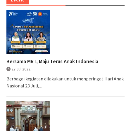
Bersama MRT, Maju Terus Anak Indonesia
27 Jul 2022
Berbagai kegiatan dilakukan untuk menperingat Hari Anak
Nasional 23 Juli,...