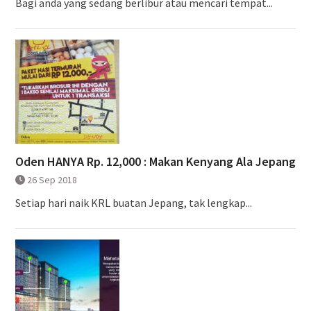
Bagi anda yang sedang berlibur atau mencari tempat...
Oden HANYA Rp. 12,000 : Makan Kenyang Ala Jepang
26 Sep 2018
Setiap hari naik KRL buatan Jepang, tak lengkap...