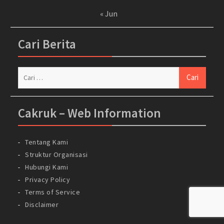
« Jun
Cari Berita
Cari
untuk:
Cakruk – Web Information
Tentang Kami
Struktur Organisasi
Hubungi Kami
Privacy Policy
Terms of Service
Disclaimer