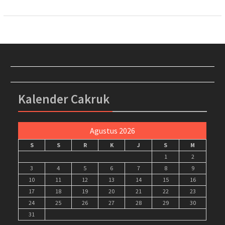
Kalender Cakruk
Agustus 2026
S
S
R
K
J
S
M
1
2
3
4
5
6
7
8
9
10
11
12
13
14
15
16
17
18
19
20
21
22
23
24
25
26
27
28
29
30
31