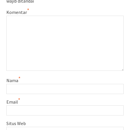
wajib ditandai
*
Komentar
*
Nama
*
Email
Situs Web