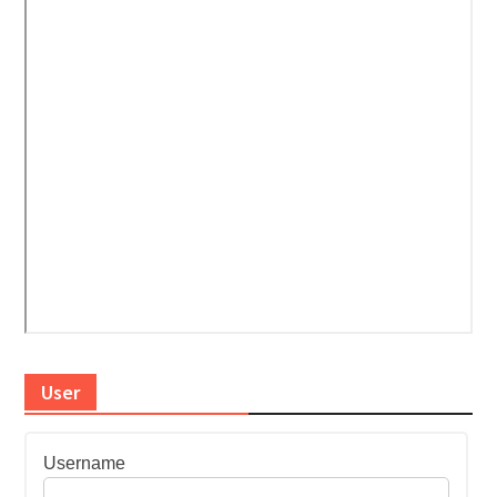
User
Username