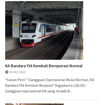
KA Bandara YIA Kembali Beroperasi Normal
18 Okt 2023
*Siaran Pers* *Gangguan Operasional Mulai Normal, KA
Bandara YIA Kembali Berjalan* Yogyakarta (18/10) –
Gangguan operasional KA yang terjadi di...