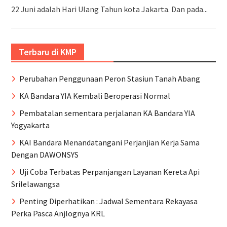
22 Juni adalah Hari Ulang Tahun kota Jakarta. Dan pada...
Terbaru di KMP
Perubahan Penggunaan Peron Stasiun Tanah Abang
KA Bandara YIA Kembali Beroperasi Normal
Pembatalan sementara perjalanan KA Bandara YIA
Yogyakarta
KAI Bandara Menandatangani Perjanjian Kerja Sama
Dengan DAWONSYS
Uji Coba Terbatas Perpanjangan Layanan Kereta Api
Srilelawangsa
Penting Diperhatikan : Jadwal Sementara Rekayasa
Perka Pasca Anjlognya KRL