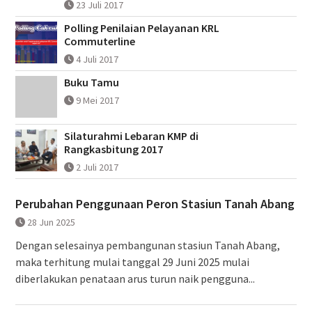
23 Juli 2017
Polling Penilaian Pelayanan KRL
Commuterline
4 Juli 2017
Buku Tamu
9 Mei 2017
Silaturahmi Lebaran KMP di
Rangkasbitung 2017
2 Juli 2017
Perubahan Penggunaan Peron Stasiun Tanah Abang
28 Jun 2025
Dengan selesainya pembangunan stasiun Tanah Abang,
maka terhitung mulai tanggal 29 Juni 2025 mulai
diberlakukan penataan arus turun naik pengguna...