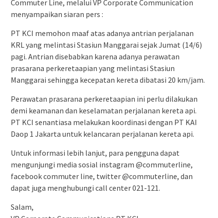
Commuter Line, melalui VP Corporate Communication
menyampaikan siaran pers :
PT KCI memohon maaf atas adanya antrian perjalanan
KRL yang melintasi Stasiun Manggarai sejak Jumat (14/6)
pagi. Antrian disebabkan karena adanya perawatan
prasarana perkeretaapian yang melintasi Stasiun
Manggarai sehingga kecepatan kereta dibatasi 20 km/jam.
Perawatan prasarana perkeretaapian ini perlu dilakukan
demi keamanan dan keselamatan perjalanan kereta api.
PT KCI senantiasa melakukan koordinasi dengan PT KAI
Daop 1 Jakarta untuk kelancaran perjalanan kereta api.
Untuk informasi lebih lanjut, para pengguna dapat
mengunjungi media sosial instagram @commuterline,
facebook commuter line, twitter @commuterline, dan
dapat juga menghubungi call center 021-121.
Salam,