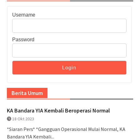
Username
Password
Berita Umum
KA Bandara YIA Kembali Beroperasi Normal
18 Okt 2023
*Siaran Pers* *Gangguan Operasional Mulai Normal, KA
Bandara YIA Kembali...