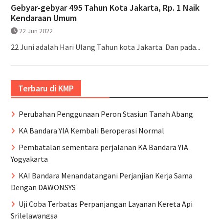
Gebyar-gebyar 495 Tahun Kota Jakarta, Rp. 1 Naik
Kendaraan Umum
22 Jun 2022
22 Juni adalah Hari Ulang Tahun kota Jakarta. Dan pada...
Terbaru di KMP
Perubahan Penggunaan Peron Stasiun Tanah Abang
KA Bandara YIA Kembali Beroperasi Normal
Pembatalan sementara perjalanan KA Bandara YIA
Yogyakarta
KAI Bandara Menandatangani Perjanjian Kerja Sama
Dengan DAWONSYS
Uji Coba Terbatas Perpanjangan Layanan Kereta Api
Srilelawangsa