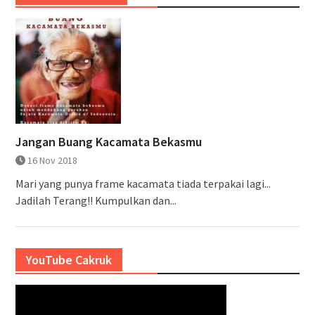
Jangan Buang Kacamata Bekasmu
16 Nov 2018
Mari yang punya frame kacamata tiada terpakai lagi...
Jadilah Terang!! Kumpulkan dan...
YouTube Cakruk