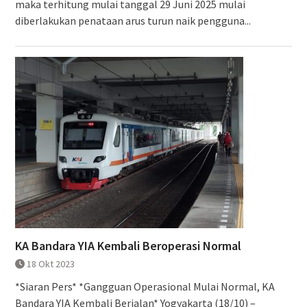
maka terhitung mulai tanggal 29 Juni 2025 mulai
diberlakukan penataan arus turun naik pengguna...
KA Bandara YIA Kembali Beroperasi Normal
18 Okt 2023
*Siaran Pers* *Gangguan Operasional Mulai Normal, KA
Bandara YIA Kembali Berjalan* Yogyakarta (18/10) –