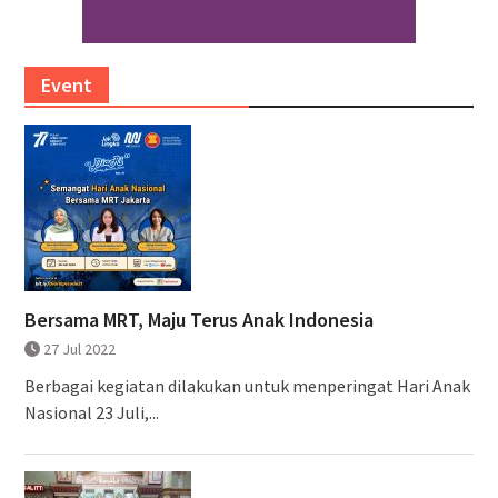
Event
Bersama MRT, Maju Terus Anak Indonesia
27 Jul 2022
Berbagai kegiatan dilakukan untuk menperingat Hari Anak
Nasional 23 Juli,...