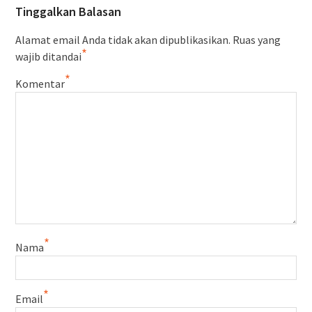
Tinggalkan Balasan
Alamat email Anda tidak akan dipublikasikan.
Ruas yang
*
wajib ditandai
*
Komentar
*
Nama
*
Email