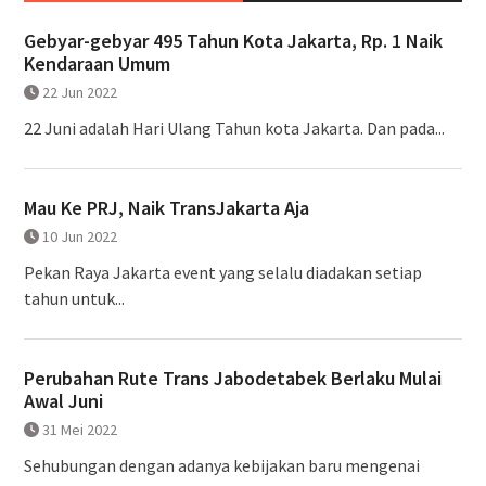
Gebyar-gebyar 495 Tahun Kota Jakarta, Rp. 1 Naik
Kendaraan Umum
22 Jun 2022
22 Juni adalah Hari Ulang Tahun kota Jakarta. Dan pada...
Mau Ke PRJ, Naik TransJakarta Aja
10 Jun 2022
Pekan Raya Jakarta event yang selalu diadakan setiap
tahun untuk...
Perubahan Rute Trans Jabodetabek Berlaku Mulai
Awal Juni
31 Mei 2022
Sehubungan dengan adanya kebijakan baru mengenai