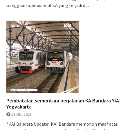
Gangguan operasional KA yang terjadi di...
Pembatalan sementara perjalanan KA Bandara YIA
Yogyakarta
18 Okt 2023
*KAI Bandara Update* KAI Bandara memohon maaf atas