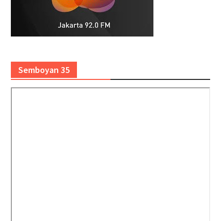
Semboyan 35