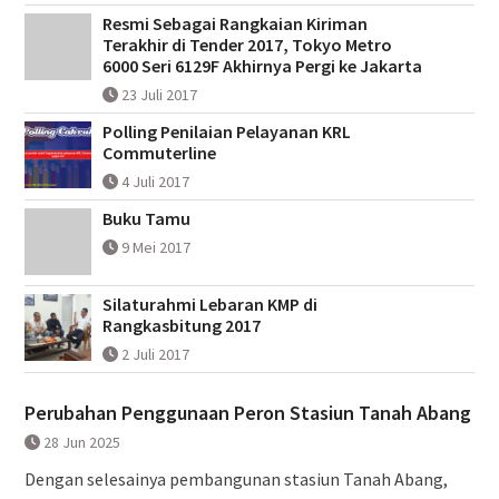
Resmi Sebagai Rangkaian Kiriman
Terakhir di Tender 2017, Tokyo Metro
6000 Seri 6129F Akhirnya Pergi ke Jakarta
23 Juli 2017
Polling Penilaian Pelayanan KRL
Commuterline
4 Juli 2017
Buku Tamu
9 Mei 2017
Silaturahmi Lebaran KMP di
Rangkasbitung 2017
2 Juli 2017
Perubahan Penggunaan Peron Stasiun Tanah Abang
28 Jun 2025
Dengan selesainya pembangunan stasiun Tanah Abang,