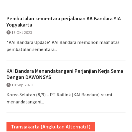
Pembatalan sementara perjalanan KA Bandara YIA
Yogyakarta
18 Okt 2023
*KAI Bandara Update* KAI Bandara memohon maaf atas
pembatalan sementara...
KAI Bandara Menandatangani Perjanjian Kerja Sama
Dengan DAWONSYS
10 Sep 2023
Korea Selatan (8/9) – PT Railink (KAI Bandara) resmi
menandatangani...
Transjakarta (Angkutan Alternatif)