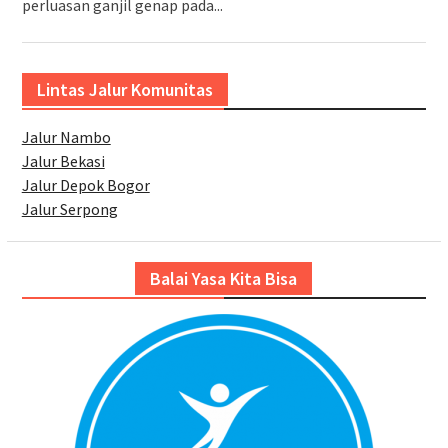
perluasan ganjil genap pada...
Lintas Jalur Komunitas
Jalur Nambo
Jalur Bekasi
Jalur Depok Bogor
Jalur Serpong
Balai Yasa Kita Bisa