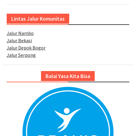
Lintas Jalur Komunitas
Jalur Nambo
Jalur Bekasi
Jalur Depok Bogor
Jalur Serpong
Balai Yasa Kita Bisa