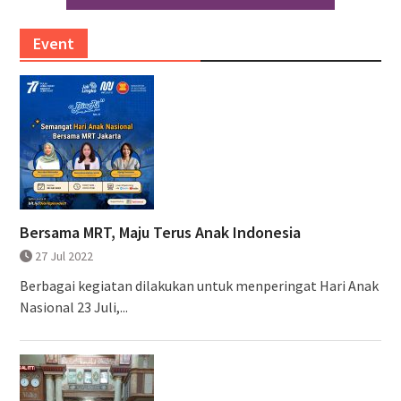
Event
Bersama MRT, Maju Terus Anak Indonesia
27 Jul 2022
Berbagai kegiatan dilakukan untuk menperingat Hari Anak
Nasional 23 Juli,...