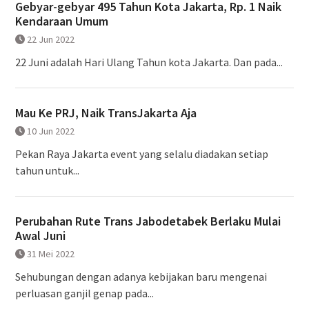
Gebyar-gebyar 495 Tahun Kota Jakarta, Rp. 1 Naik
Kendaraan Umum
22 Jun 2022
22 Juni adalah Hari Ulang Tahun kota Jakarta. Dan pada...
Mau Ke PRJ, Naik TransJakarta Aja
10 Jun 2022
Pekan Raya Jakarta event yang selalu diadakan setiap
tahun untuk...
Perubahan Rute Trans Jabodetabek Berlaku Mulai
Awal Juni
31 Mei 2022
Sehubungan dengan adanya kebijakan baru mengenai
perluasan ganjil genap pada...