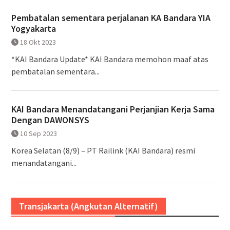
Pembatalan sementara perjalanan KA Bandara YIA
Yogyakarta
18 Okt 2023
*KAI Bandara Update* KAI Bandara memohon maaf atas
pembatalan sementara...
KAI Bandara Menandatangani Perjanjian Kerja Sama
Dengan DAWONSYS
10 Sep 2023
Korea Selatan (8/9) – PT Railink (KAI Bandara) resmi
menandatangani...
Transjakarta (Angkutan Alternatif)