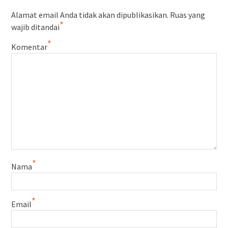
Alamat email Anda tidak akan dipublikasikan.
Ruas yang
*
wajib ditandai
*
Komentar
*
Nama
*
Email