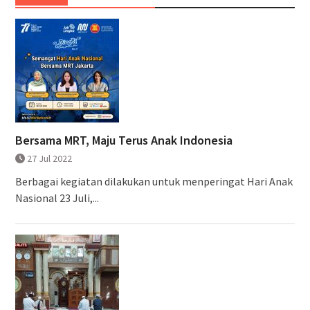
Bersama MRT, Maju Terus Anak Indonesia
27 Jul 2022
Berbagai kegiatan dilakukan untuk menperingat Hari Anak
Nasional 23 Juli,...