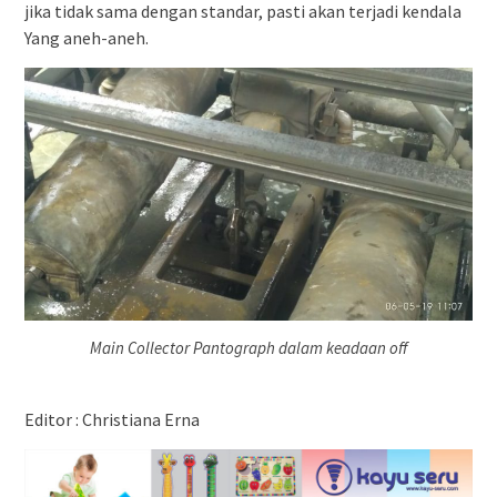
jika tidak sama dengan standar, pasti akan terjadi kendala
Yang aneh-aneh.
Main Collector Pantograph dalam keadaan off
Editor : Christiana Erna