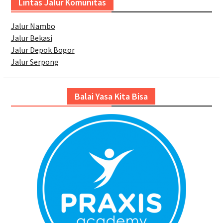
Lintas Jalur Komunitas
Jalur Nambo
Jalur Bekasi
Jalur Depok Bogor
Jalur Serpong
Balai Yasa Kita Bisa