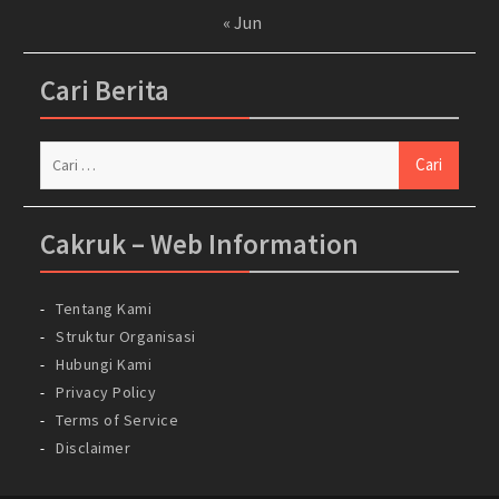
« Jun
Cari Berita
Cari
untuk:
Cakruk – Web Information
Tentang Kami
Struktur Organisasi
Hubungi Kami
Privacy Policy
Terms of Service
Disclaimer