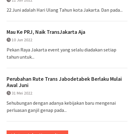
22 Juni adalah Hari Ulang Tahun kota Jakarta. Dan pada...
Mau Ke PRJ, Naik TransJakarta Aja
10 Jun 2022
Pekan Raya Jakarta event yang selalu diadakan setiap
tahun untuk...
Perubahan Rute Trans Jabodetabek Berlaku Mulai
Awal Juni
31 Mei 2022
Sehubungan dengan adanya kebijakan baru mengenai
perluasan ganjil genap pada...