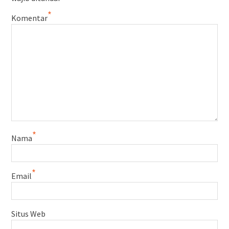
*
Komentar
*
Nama
*
Email
Situs Web