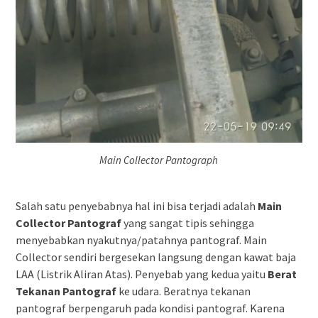
Main Collector Pantograph
Salah satu penyebabnya hal ini bisa terjadi adalah
Main
Collector Pantograf
yang sangat tipis sehingga
menyebabkan nyakutnya/patahnya pantograf. Main
Collector sendiri bergesekan langsung dengan kawat baja
LAA (Listrik Aliran Atas). Penyebab yang kedua yaitu
Berat
Tekanan Pantograf
ke udara. Beratnya tekanan
pantograf berpengaruh pada kondisi pantograf. Karena