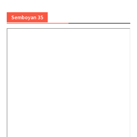
Semboyan 35