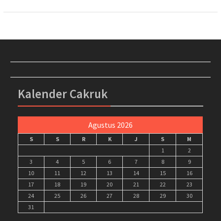
Kalender Cakruk
Agustus 2026
S
S
R
K
J
S
M
1
2
3
4
5
6
7
8
9
10
11
12
13
14
15
16
17
18
19
20
21
22
23
24
25
26
27
28
29
30
31