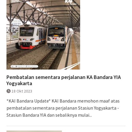
Pembatalan sementara perjalanan KA Bandara YIA
Yogyakarta
18 Okt 2023
*KAI Bandara Update* KAI Bandara memohon maaf atas
pembatalan sementara perjalanan Stasiun Yogyakarta -
Stasiun Bandara YIA dan sebaliknya mulai...