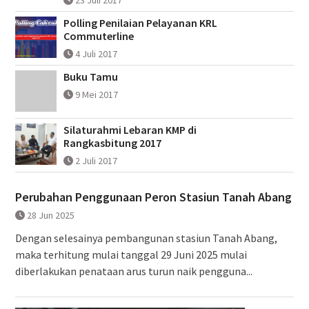
Polling Penilaian Pelayanan KRL
Commuterline
4 Juli 2017
Buku Tamu
9 Mei 2017
Silaturahmi Lebaran KMP di
Rangkasbitung 2017
2 Juli 2017
Perubahan Penggunaan Peron Stasiun Tanah Abang
28 Jun 2025
Dengan selesainya pembangunan stasiun Tanah Abang,
maka terhitung mulai tanggal 29 Juni 2025 mulai
diberlakukan penataan arus turun naik pengguna...