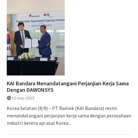
KAI Bandara Menandatangani Perjanjian Kerja Sama
Dengan DAWONSYS
10 Sep 2023
Korea Selatan (8/9) – PT Railink (KAI Bandara) resmi
menandatangani perjanjian kerja sama dengan perusahaan
industri kereta api asal Korea...