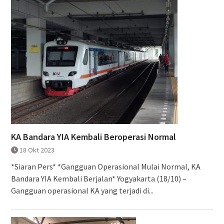
KA Bandara YIA Kembali Beroperasi Normal
18 Okt 2023
*Siaran Pers* *Gangguan Operasional Mulai Normal, KA
Bandara YIA Kembali Berjalan* Yogyakarta (18/10) –
Gangguan operasional KA yang terjadi di...