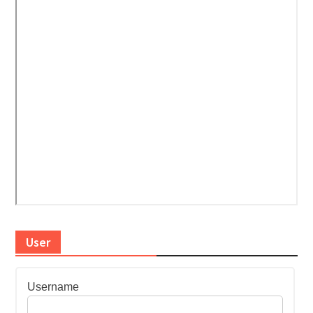
User
Username