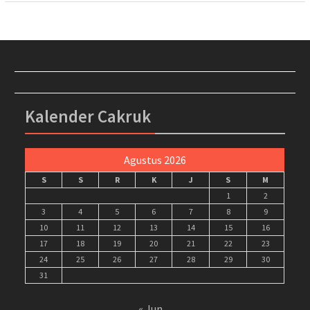
Kalender Cakruk
Agustus 2026
S
S
R
K
J
S
M
1
2
3
4
5
6
7
8
9
10
11
12
13
14
15
16
17
18
19
20
21
22
23
24
25
26
27
28
29
30
31
« Jun