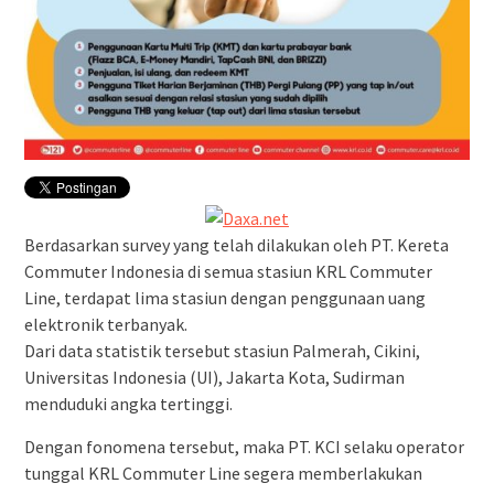
Berdasarkan survey yang telah dilakukan oleh PT. Kereta
Commuter Indonesia di semua stasiun KRL Commuter
Line, terdapat lima stasiun dengan penggunaan uang
elektronik terbanyak.
Dari data statistik tersebut stasiun Palmerah, Cikini,
Universitas Indonesia (UI), Jakarta Kota, Sudirman
menduduki angka tertinggi.
Dengan fonomena tersebut, maka PT. KCI selaku operator
tunggal KRL Commuter Line segera memberlakukan