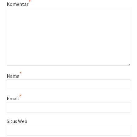
*
Komentar
*
Nama
*
Email
Situs Web