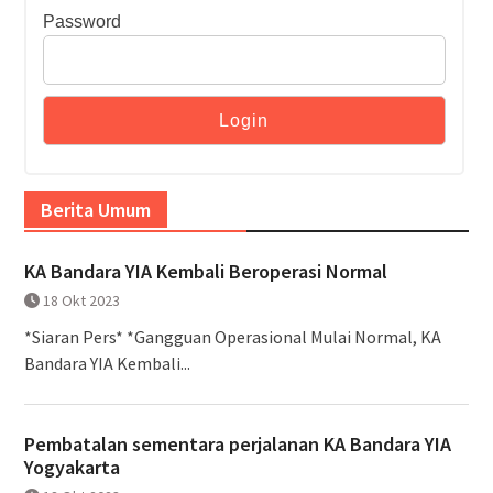
Password
Berita Umum
KA Bandara YIA Kembali Beroperasi Normal
18 Okt 2023
*Siaran Pers* *Gangguan Operasional Mulai Normal, KA
Bandara YIA Kembali...
Pembatalan sementara perjalanan KA Bandara YIA
Yogyakarta