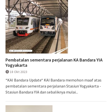
Pembatalan sementara perjalanan KA Bandara YIA
Yogyakarta
18 Okt 2023
*KAI Bandara Update* KAI Bandara memohon maaf atas
pembatalan sementara perjalanan Stasiun Yogyakarta -
Stasiun Bandara YIA dan sebaliknya mulai...