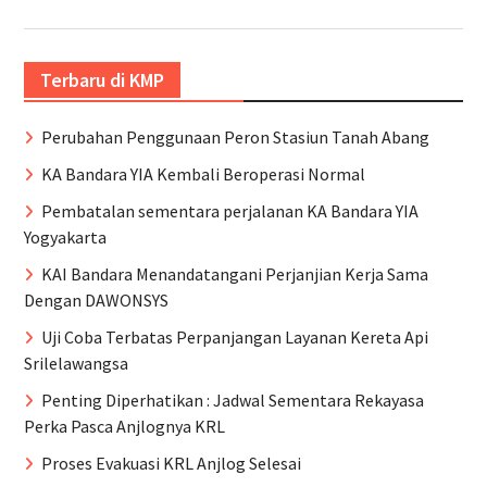
Terbaru di KMP
Perubahan Penggunaan Peron Stasiun Tanah Abang
KA Bandara YIA Kembali Beroperasi Normal
Pembatalan sementara perjalanan KA Bandara YIA
Yogyakarta
KAI Bandara Menandatangani Perjanjian Kerja Sama
Dengan DAWONSYS
Uji Coba Terbatas Perpanjangan Layanan Kereta Api
Srilelawangsa
Penting Diperhatikan : Jadwal Sementara Rekayasa
Perka Pasca Anjlognya KRL
Proses Evakuasi KRL Anjlog Selesai