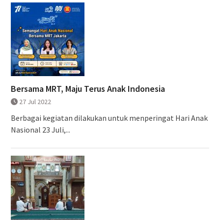
Bersama MRT, Maju Terus Anak Indonesia
27 Jul 2022
Berbagai kegiatan dilakukan untuk menperingat Hari Anak
Nasional 23 Juli,...