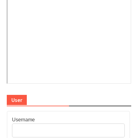
User
Username