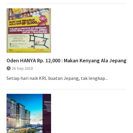
Oden HANYA Rp. 12,000 : Makan Kenyang Ala Jepang
26 Sep 2018
Setiap hari naik KRL buatan Jepang, tak lengkap...