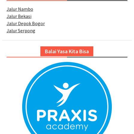
Jalur Nambo
Jalur Bekasi
Jalur Depok Bogor
Jalur Serpong
Balai Yasa Kita Bisa