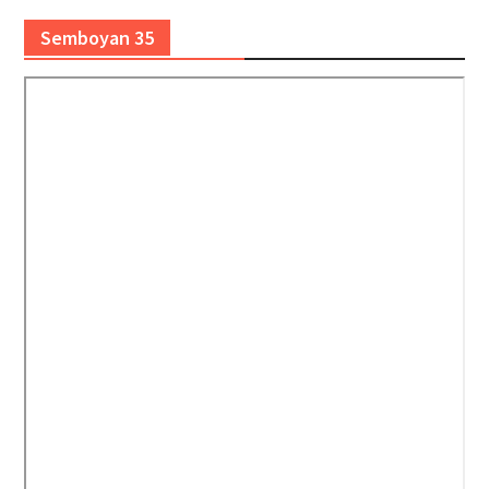
Semboyan 35