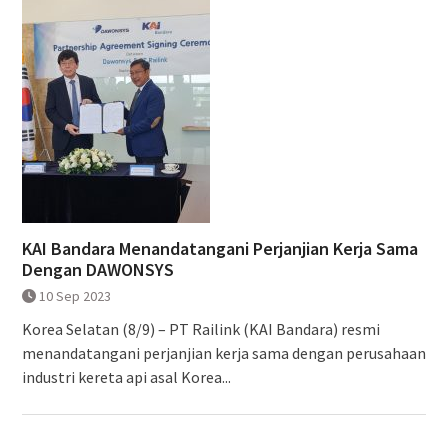
KAI Bandara Menandatangani Perjanjian Kerja Sama
Dengan DAWONSYS
10 Sep 2023
Korea Selatan (8/9) – PT Railink (KAI Bandara) resmi
menandatangani perjanjian kerja sama dengan perusahaan
industri kereta api asal Korea...