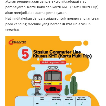
aturan penggunaaan uang elektronik sebagai alat
pembayaran. Kartu bank dan kartu KMT (Kartu Multi Trip)
akan menjadi alat utama pembayaran.
Hal ini dilakukan dengan tujuan untuk mengurangi antrean
pada Vending Mechine yang berada di stasiun-stasiun
tersebut.