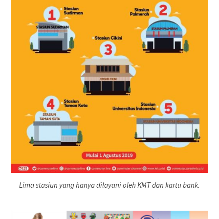
Lima stasiun yang hanya dilayani oleh KMT dan kartu bank.