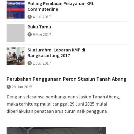
Polling Penilaian Pelayanan KRL
Commuterline
4 Juli 2017
Buku Tamu
9 Mei 2017
Silaturahmi Lebaran KMP di
Rangkasbitung 2017
2 Juli 2017
Perubahan Penggunaan Peron Stasiun Tanah Abang
28 Jun 2025
Dengan selesainya pembangunan stasiun Tanah Abang,
maka terhitung mulai tanggal 29 Juni 2025 mulai
diberlakukan penataan arus turun naik pengguna...