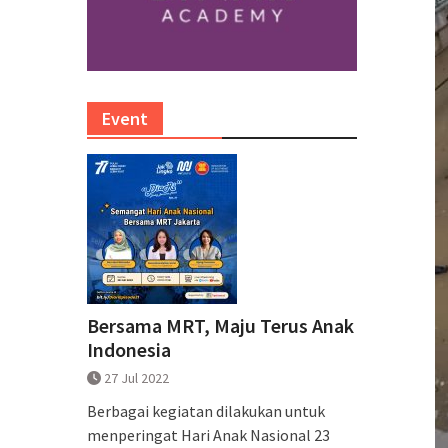
Event
Bersama MRT, Maju Terus Anak
Indonesia
27 Jul 2022
Berbagai kegiatan dilakukan untuk
menperingat Hari Anak Nasional 23