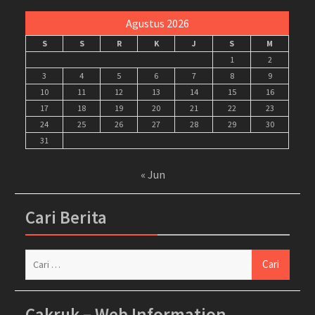
Agustus 2026
S
S
R
K
J
S
M
1
2
3
4
5
6
7
8
9
10
11
12
13
14
15
16
17
18
19
20
21
22
23
24
25
26
27
28
29
30
31
« Jun
Cari Berita
Cari
untuk:
Cakruk – Web Information