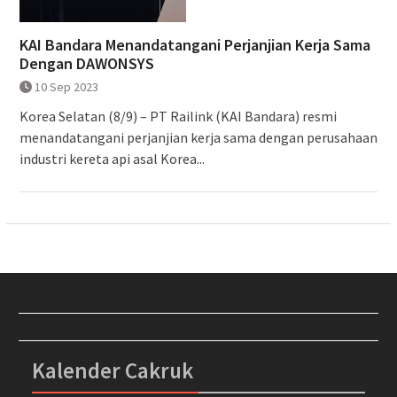
KAI Bandara Menandatangani Perjanjian Kerja Sama
Dengan DAWONSYS
10 Sep 2023
Korea Selatan (8/9) – PT Railink (KAI Bandara) resmi
menandatangani perjanjian kerja sama dengan perusahaan
industri kereta api asal Korea...
Kalender Cakruk