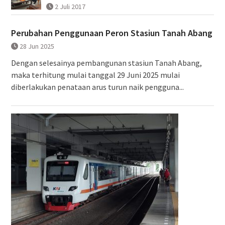
2 Juli 2017
Perubahan Penggunaan Peron Stasiun Tanah Abang
28 Jun 2025
Dengan selesainya pembangunan stasiun Tanah Abang,
maka terhitung mulai tanggal 29 Juni 2025 mulai
diberlakukan penataan arus turun naik pengguna...