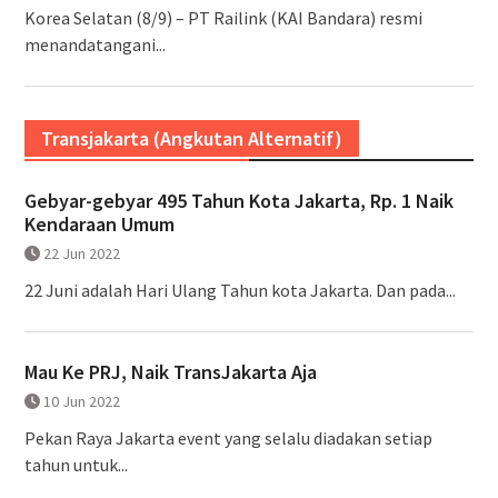
Korea Selatan (8/9) – PT Railink (KAI Bandara) resmi
menandatangani...
Transjakarta (Angkutan Alternatif)
Gebyar-gebyar 495 Tahun Kota Jakarta, Rp. 1 Naik
Kendaraan Umum
22 Jun 2022
22 Juni adalah Hari Ulang Tahun kota Jakarta. Dan pada...
Mau Ke PRJ, Naik TransJakarta Aja
10 Jun 2022
Pekan Raya Jakarta event yang selalu diadakan setiap
tahun untuk...