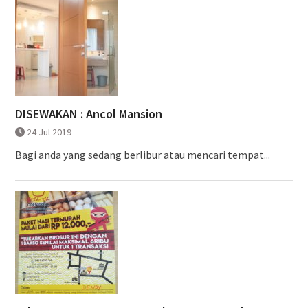
DISEWAKAN : Ancol Mansion
24 Jul 2019
Bagi anda yang sedang berlibur atau mencari tempat...