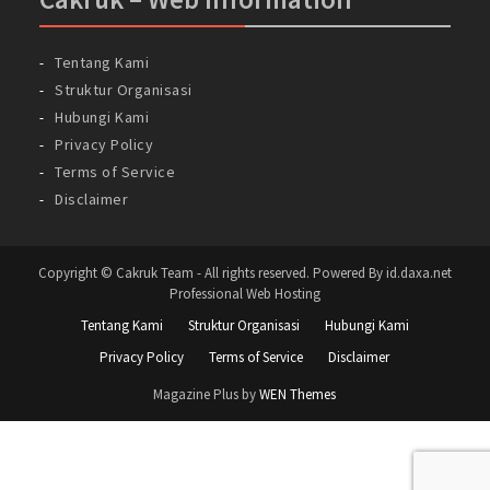
Tentang Kami
Struktur Organisasi
Hubungi Kami
Privacy Policy
Terms of Service
Disclaimer
Copyright © Cakruk Team - All rights reserved. Powered By id.daxa.net
Professional Web Hosting
Tentang Kami
Struktur Organisasi
Hubungi Kami
Privacy Policy
Terms of Service
Disclaimer
Magazine Plus by
WEN Themes