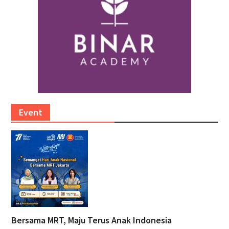
Event
Bersama MRT, Maju Terus Anak Indonesia