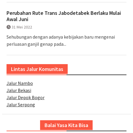
Perubahan Rute Trans Jabodetabek Berlaku Mulai
Awal Juni
31 Mei 2022
Sehubungan dengan adanya kebijakan baru mengenai
perluasan ganjil genap pada...
Lintas Jalur Komunitas
Jalur Nambo
Jalur Bekasi
Jalur Depok Bogor
Jalur Serpong
Balai Yasa Kita Bisa