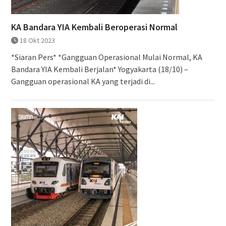
KA Bandara YIA Kembali Beroperasi Normal
18 Okt 2023
*Siaran Pers* *Gangguan Operasional Mulai Normal, KA
Bandara YIA Kembali Berjalan* Yogyakarta (18/10) –
Gangguan operasional KA yang terjadi di...