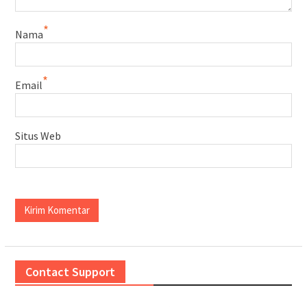
*
Nama
*
Email
Situs Web
Contact Support