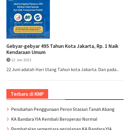
Gebyar-gebyar 495 Tahun Kota Jakarta, Rp. 1 Naik
Kendaraan Umum
22 Jun 2022
22 Juni adalah Hari Ulang Tahun kota Jakarta. Dan pada...
Terbaru di KMP
Perubahan Penggunaan Peron Stasiun Tanah Abang
KA Bandara YIA Kembali Beroperasi Normal
Pembatalan sementara perjalanan KA Bandara YIA