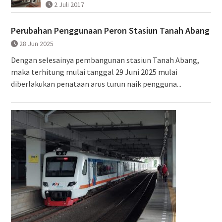
2 Juli 2017
Perubahan Penggunaan Peron Stasiun Tanah Abang
28 Jun 2025
Dengan selesainya pembangunan stasiun Tanah Abang,
maka terhitung mulai tanggal 29 Juni 2025 mulai
diberlakukan penataan arus turun naik pengguna...