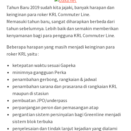
Tahun Baru 2019 sudah kita jajaki, banyak harapan dan
keinginan para roker KRL Commuter Line.
Memasuki tahun baru, sangat diharapkan berbeda dari
tahun sebelumnya. Lebih baik dan semakin memberikan
kenyamanan bagi para pengguna KRL Commuter Line.
Beberapa harapan yang masih menjadi keinginan para
roker KRL yaitu :
ketepatan waktu sesuai Gapeka
minimnya gangguan Perka
penambahan gerbong, rangkaian & jadwal
penambahan sarana dan prasarana di rangkaian KRL
maupun di stasiun
pembuatan JPO/underpass
perpanjangan peron dan pemasangan atap
pergantian sistem persinyalan bagi Greenline menjadi
sistem blok terbuka
penyelesaian dan tindak lanjut kejadian yang dialami