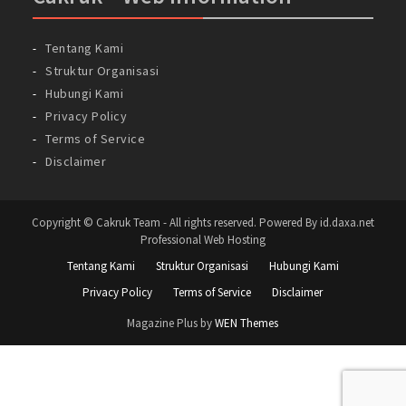
Tentang Kami
Struktur Organisasi
Hubungi Kami
Privacy Policy
Terms of Service
Disclaimer
Copyright © Cakruk Team - All rights reserved. Powered By id.daxa.net
Professional Web Hosting
Tentang Kami
Struktur Organisasi
Hubungi Kami
Privacy Policy
Terms of Service
Disclaimer
Magazine Plus by
WEN Themes