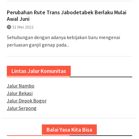
Perubahan Rute Trans Jabodetabek Berlaku Mulai
Awal Juni
31 Mei 2022
Sehubungan dengan adanya kebijakan baru mengenai
perluasan ganjil genap pada...
Lintas Jalur Komunitas
Jalur Nambo
Jalur Bekasi
Jalur Depok Bogor
Jalur Serpong
Balai Yasa Kita Bisa