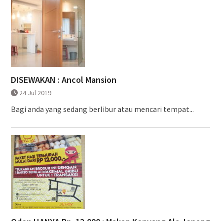
DISEWAKAN : Ancol Mansion
24 Jul 2019
Bagi anda yang sedang berlibur atau mencari tempat...