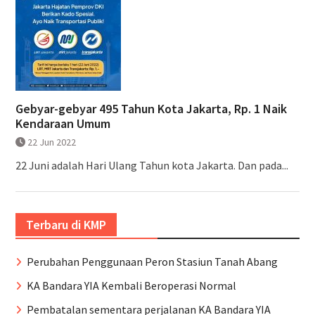
Gebyar-gebyar 495 Tahun Kota Jakarta, Rp. 1 Naik
Kendaraan Umum
22 Jun 2022
22 Juni adalah Hari Ulang Tahun kota Jakarta. Dan pada...
Terbaru di KMP
Perubahan Penggunaan Peron Stasiun Tanah Abang
KA Bandara YIA Kembali Beroperasi Normal
Pembatalan sementara perjalanan KA Bandara YIA