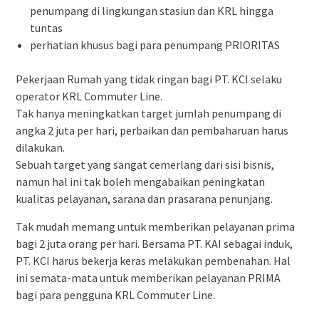
penumpang di lingkungan stasiun dan KRL hingga
tuntas
perhatian khusus bagi para penumpang PRIORITAS
Pekerjaan Rumah yang tidak ringan bagi PT. KCI selaku
operator KRL Commuter Line.
Tak hanya meningkatkan target jumlah penumpang di
angka 2 juta per hari, perbaikan dan pembaharuan harus
dilakukan.
Sebuah target yang sangat cemerlang dari sisi bisnis,
namun hal ini tak boleh mengabaikan peningkatan
kualitas pelayanan, sarana dan prasarana penunjang.
Tak mudah memang untuk memberikan pelayanan prima
bagi 2 juta orang per hari. Bersama PT. KAI sebagai induk,
PT. KCI harus bekerja keras melakukan pembenahan. Hal
ini semata-mata untuk memberikan pelayanan PRIMA
bagi para pengguna KRL Commuter Line.