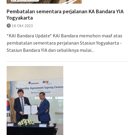
Pembatalan sementara perjalanan KA Bandara YIA
Yogyakarta
18 Okt 2023
*KAI Bandara Update* KAI Bandara memohon maaf atas
pembatalan sementara perjalanan Stasiun Yogyakarta -
Stasiun Bandara YIA dan sebaliknya mulai...