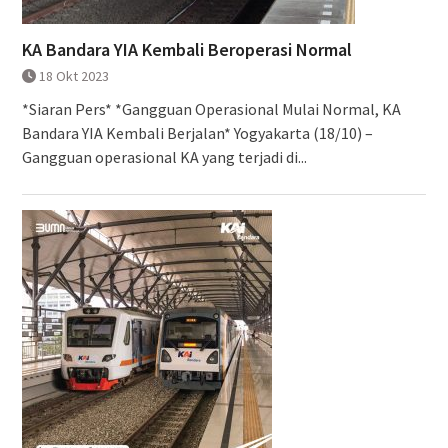
KA Bandara YIA Kembali Beroperasi Normal
18 Okt 2023
*Siaran Pers* *Gangguan Operasional Mulai Normal, KA
Bandara YIA Kembali Berjalan* Yogyakarta (18/10) –
Gangguan operasional KA yang terjadi di...