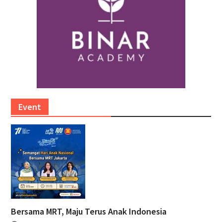
Event
Bersama MRT, Maju Terus Anak Indonesia