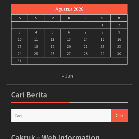
Agustus 2026
S
S
R
K
J
S
M
1
2
3
4
5
6
7
8
9
10
11
12
13
14
15
16
17
18
19
20
21
22
23
24
25
26
27
28
29
30
31
« Jun
Cari Berita
Cari
untuk:
Cakruk – Web Information