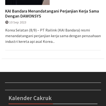
KAI Bandara Menandatangani Perjanjian Kerja Sama
Dengan DAWONSYS
10 Sep 2023
Korea Selatan (8/9) – PT Railink (KAI Bandara) resmi
menandatangani perjanjian kerja sama dengan perusahaan
industri kereta api asal Korea...
Kalender Cakruk