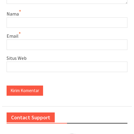
*
Nama
*
Email
Situs Web
Contact Support