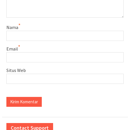
*
Nama
*
Email
Situs Web
Contact Support