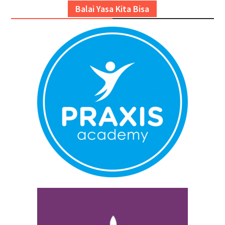
Balai Yasa Kita Bisa