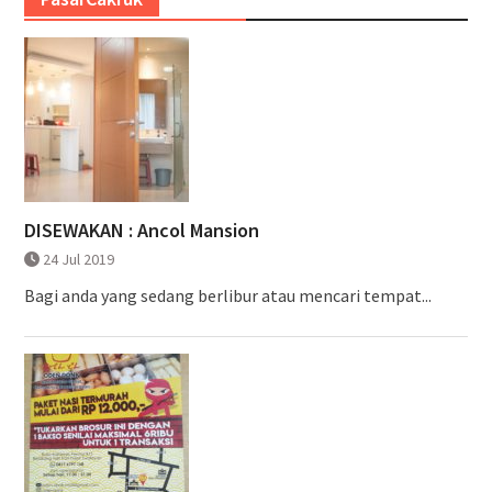
DISEWAKAN : Ancol Mansion
24 Jul 2019
Bagi anda yang sedang berlibur atau mencari tempat...