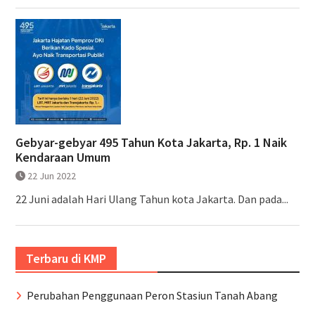
Gebyar-gebyar 495 Tahun Kota Jakarta, Rp. 1 Naik
Kendaraan Umum
22 Jun 2022
22 Juni adalah Hari Ulang Tahun kota Jakarta. Dan pada...
Terbaru di KMP
Perubahan Penggunaan Peron Stasiun Tanah Abang