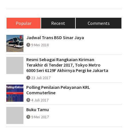
Popular
Recent
Comments
Jadwal Trans BSD Sinar Jaya
9 Mei 2018
Resmi Sebagai Rangkaian Kiriman
Terakhir di Tender 2017, Tokyo Metro
6000 Seri 6129F Akhirnya Pergi ke Jakarta
23 Juli 2017
Polling Penilaian Pelayanan KRL
Commuterline
4 Juli 2017
Buku Tamu
9 Mei 2017