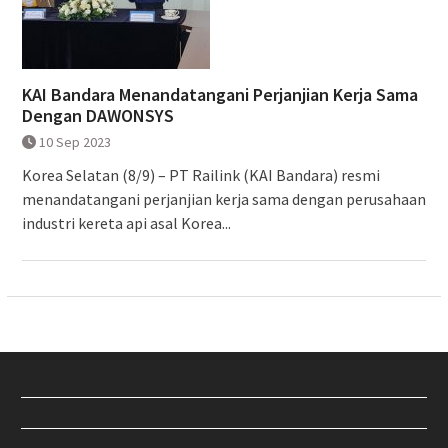
KAI Bandara Menandatangani Perjanjian Kerja Sama
Dengan DAWONSYS
10 Sep 2023
Korea Selatan (8/9) – PT Railink (KAI Bandara) resmi
menandatangani perjanjian kerja sama dengan perusahaan
industri kereta api asal Korea...