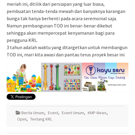
meriah ini, ditilik dari persiapan yang luar biasa,
pembuatan tenda-tenda mewah dan banyaknya karangan
bunga tak hanya berhenti pada acara seremonial saja.
Namun pembangunan TOD ini benar-benar dikebut
sehingga akan mempercepat kenyamanan bagi para
pengguna KRL.
3 tahun adalah waktu yang ditargetkan untuk membangun
TOD ini, mari kita awasi dan pantau terus proyek besar ini.
Berita Umum
,
Event
,
Event Umum
,
KMP-News
,
Opini
,
Tentang KRL