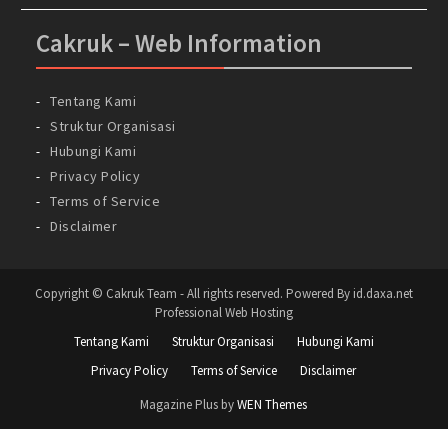
Cakruk – Web Information
Tentang Kami
Struktur Organisasi
Hubungi Kami
Privacy Policy
Terms of Service
Disclaimer
Copyright © Cakruk Team - All rights reserved. Powered By id.daxa.net
Professional Web Hosting
Tentang Kami
Struktur Organisasi
Hubungi Kami
Privacy Policy
Terms of Service
Disclaimer
Magazine Plus by
WEN Themes