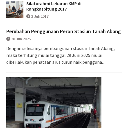
Silaturahmi Lebaran KMP di
Rangkasbitung 2017
2 Juli 2017
Perubahan Penggunaan Peron Stasiun Tanah Abang
28 Jun 2025
Dengan selesainya pembangunan stasiun Tanah Abang,
maka terhitung mulai tanggal 29 Juni 2025 mulai
diberlakukan penataan arus turun naik pengguna...