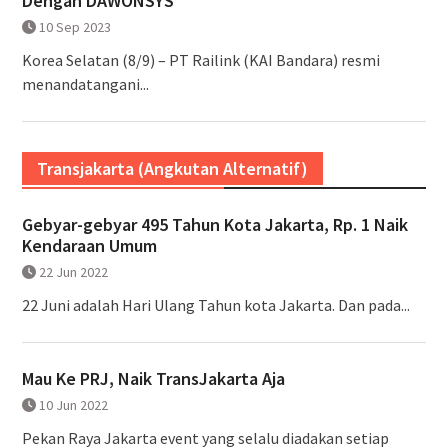
Dengan DAWONSYS
10 Sep 2023
Korea Selatan (8/9) – PT Railink (KAI Bandara) resmi
menandatangani...
Transjakarta (Angkutan Alternatif)
Gebyar-gebyar 495 Tahun Kota Jakarta, Rp. 1 Naik
Kendaraan Umum
22 Jun 2022
22 Juni adalah Hari Ulang Tahun kota Jakarta. Dan pada...
Mau Ke PRJ, Naik TransJakarta Aja
10 Jun 2022
Pekan Raya Jakarta event yang selalu diadakan setiap