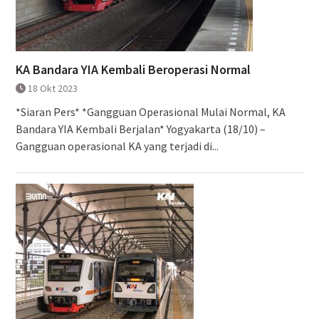
KA Bandara YIA Kembali Beroperasi Normal
18 Okt 2023
*Siaran Pers* *Gangguan Operasional Mulai Normal, KA
Bandara YIA Kembali Berjalan* Yogyakarta (18/10) –
Gangguan operasional KA yang terjadi di...