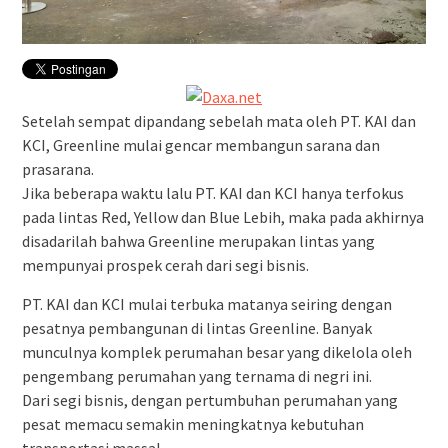
Setelah sempat dipandang sebelah mata oleh PT. KAI dan
KCI, Greenline mulai gencar membangun sarana dan
prasarana.
Jika beberapa waktu lalu PT. KAI dan KCI hanya terfokus
pada lintas Red, Yellow dan Blue Lebih, maka pada akhirnya
disadarilah bahwa Greenline merupakan lintas yang
mempunyai prospek cerah dari segi bisnis.
PT. KAI dan KCI mulai terbuka matanya seiring dengan
pesatnya pembangunan di lintas Greenline. Banyak
munculnya komplek perumahan besar yang dikelola oleh
pengembang perumahan yang ternama di negri ini.
Dari segi bisnis, dengan pertumbuhan perumahan yang
pesat memacu semakin meningkatnya kebutuhan