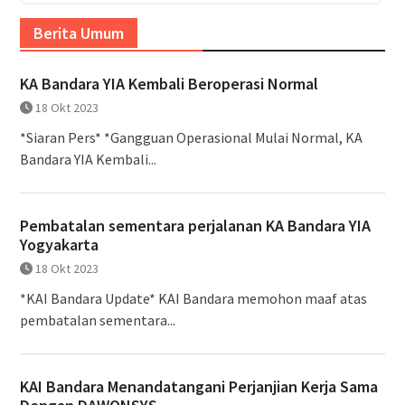
Berita Umum
KA Bandara YIA Kembali Beroperasi Normal
18 Okt 2023
*Siaran Pers* *Gangguan Operasional Mulai Normal, KA
Bandara YIA Kembali...
Pembatalan sementara perjalanan KA Bandara YIA
Yogyakarta
18 Okt 2023
*KAI Bandara Update* KAI Bandara memohon maaf atas
pembatalan sementara...
KAI Bandara Menandatangani Perjanjian Kerja Sama