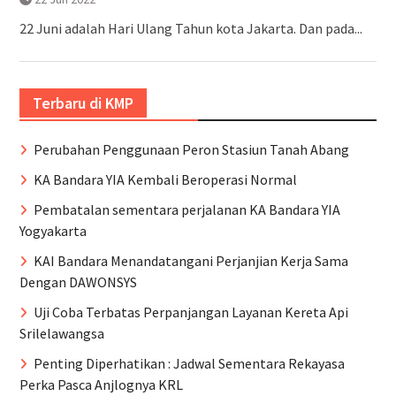
22 Juni adalah Hari Ulang Tahun kota Jakarta. Dan pada...
Terbaru di KMP
Perubahan Penggunaan Peron Stasiun Tanah Abang
KA Bandara YIA Kembali Beroperasi Normal
Pembatalan sementara perjalanan KA Bandara YIA
Yogyakarta
KAI Bandara Menandatangani Perjanjian Kerja Sama
Dengan DAWONSYS
Uji Coba Terbatas Perpanjangan Layanan Kereta Api
Srilelawangsa
Penting Diperhatikan : Jadwal Sementara Rekayasa
Perka Pasca Anjlognya KRL