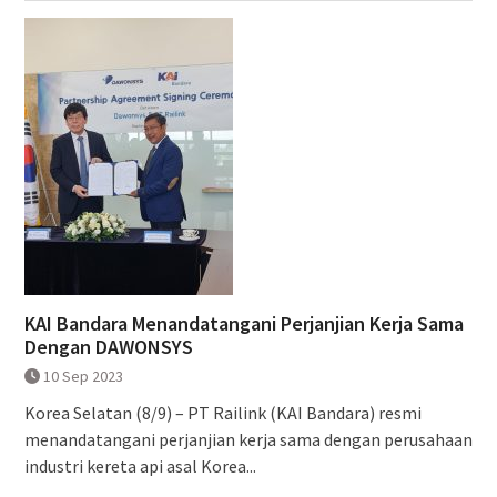
KAI Bandara Menandatangani Perjanjian Kerja Sama
Dengan DAWONSYS
10 Sep 2023
Korea Selatan (8/9) – PT Railink (KAI Bandara) resmi
menandatangani perjanjian kerja sama dengan perusahaan
industri kereta api asal Korea...