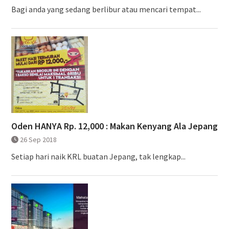
Bagi anda yang sedang berlibur atau mencari tempat...
Oden HANYA Rp. 12,000 : Makan Kenyang Ala Jepang
26 Sep 2018
Setiap hari naik KRL buatan Jepang, tak lengkap...