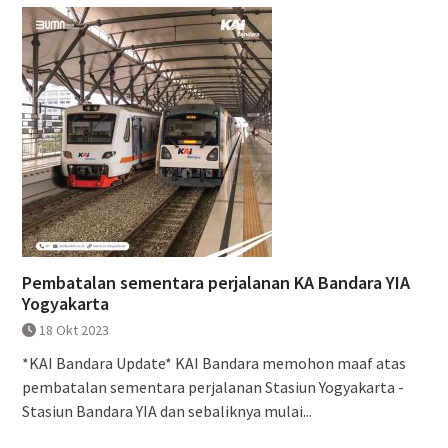
Pembatalan sementara perjalanan KA Bandara YIA
Yogyakarta
18 Okt 2023
*KAI Bandara Update* KAI Bandara memohon maaf atas
pembatalan sementara perjalanan Stasiun Yogyakarta -
Stasiun Bandara YIA dan sebaliknya mulai...