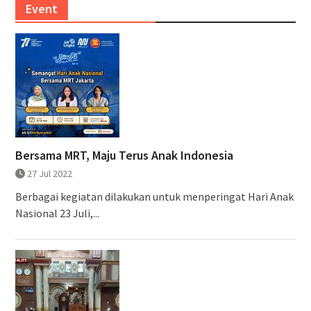
Event
Bersama MRT, Maju Terus Anak Indonesia
27 Jul 2022
Berbagai kegiatan dilakukan untuk menperingat Hari Anak
Nasional 23 Juli,...