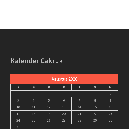
Kalender Cakruk
Agustus 2026
S
S
R
K
J
S
M
1
2
3
4
5
6
7
8
9
10
11
12
13
14
15
16
17
18
19
20
21
22
23
24
25
26
27
28
29
30
31