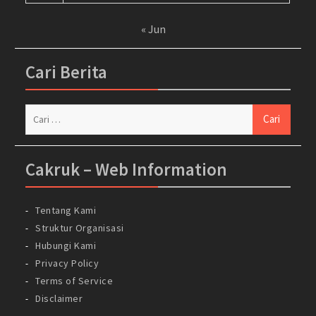
« Jun
Cari Berita
Cari
untuk:
Cakruk – Web Information
Tentang Kami
Struktur Organisasi
Hubungi Kami
Privacy Policy
Terms of Service
Disclaimer