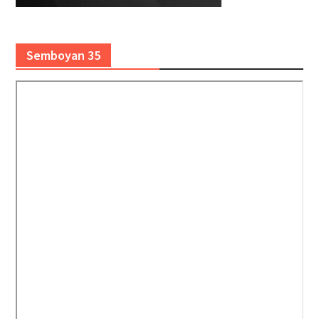
Semboyan 35