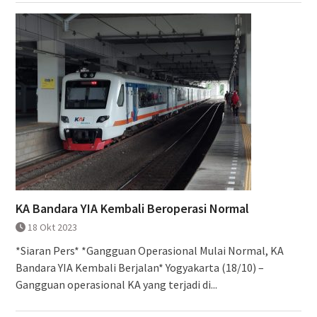
KA Bandara YIA Kembali Beroperasi Normal
18 Okt 2023
*Siaran Pers* *Gangguan Operasional Mulai Normal, KA
Bandara YIA Kembali Berjalan* Yogyakarta (18/10) –
Gangguan operasional KA yang terjadi di...