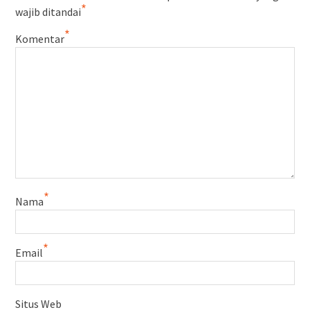
*
wajib ditandai
*
Komentar
*
Nama
*
Email
Situs Web