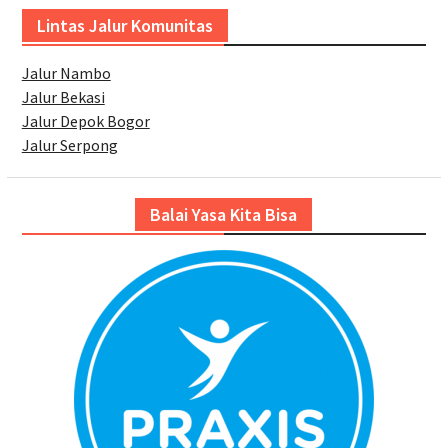
Lintas Jalur Komunitas
Jalur Nambo
Jalur Bekasi
Jalur Depok Bogor
Jalur Serpong
Balai Yasa Kita Bisa