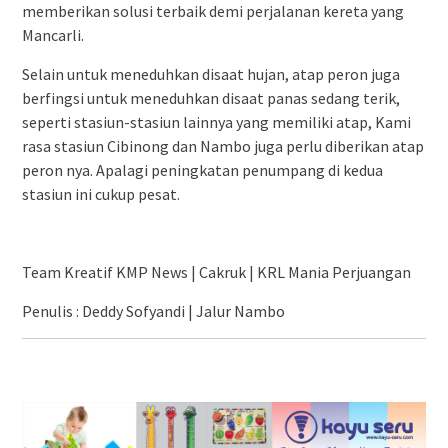
memberikan solusi terbaik demi perjalanan kereta yang
Mancarli.
Selain untuk meneduhkan disaat hujan, atap peron juga
berfingsi untuk meneduhkan disaat panas sedang terik,
seperti stasiun-stasiun lainnya yang memiliki atap, Kami
rasa stasiun Cibinong dan Nambo juga perlu diberikan atap
peron nya. Apalagi peningkatan penumpang di kedua
stasiun ini cukup pesat.
Team Kreatif KMP News | Cakruk | KRL Mania Perjuangan
Penulis : Deddy Sofyandi | Jalur Nambo