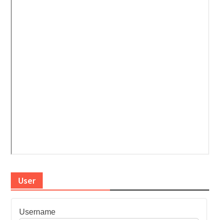
User
Username