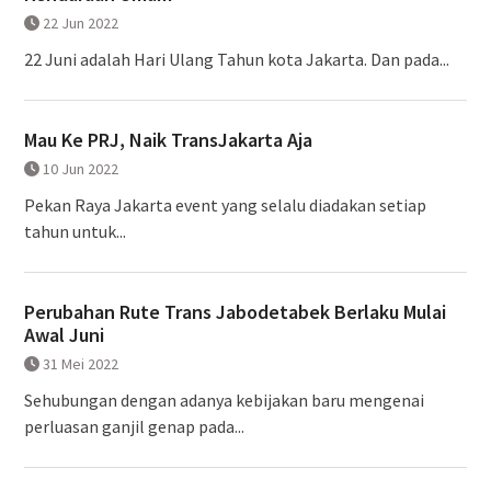
22 Jun 2022
22 Juni adalah Hari Ulang Tahun kota Jakarta. Dan pada...
Mau Ke PRJ, Naik TransJakarta Aja
10 Jun 2022
Pekan Raya Jakarta event yang selalu diadakan setiap
tahun untuk...
Perubahan Rute Trans Jabodetabek Berlaku Mulai
Awal Juni
31 Mei 2022
Sehubungan dengan adanya kebijakan baru mengenai
perluasan ganjil genap pada...