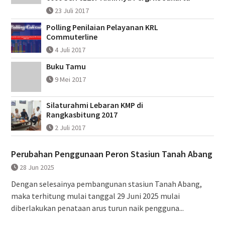
23 Juli 2017
Polling Penilaian Pelayanan KRL
Commuterline
4 Juli 2017
Buku Tamu
9 Mei 2017
Silaturahmi Lebaran KMP di
Rangkasbitung 2017
2 Juli 2017
Perubahan Penggunaan Peron Stasiun Tanah Abang
28 Jun 2025
Dengan selesainya pembangunan stasiun Tanah Abang,
maka terhitung mulai tanggal 29 Juni 2025 mulai
diberlakukan penataan arus turun naik pengguna...