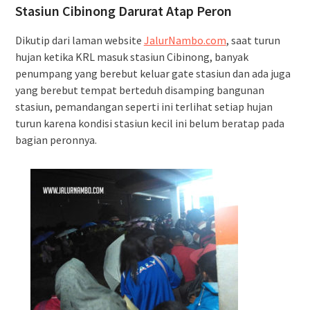
Stasiun Cibinong Darurat Atap Peron
Dikutip dari laman website
JalurNambo.com
, saat turun
hujan ketika KRL masuk stasiun Cibinong, banyak
penumpang yang berebut keluar gate stasiun dan ada juga
yang berebut tempat berteduh disamping bangunan
stasiun, pemandangan seperti ini terlihat setiap hujan
turun karena kondisi stasiun kecil ini belum beratap pada
bagian peronnya.