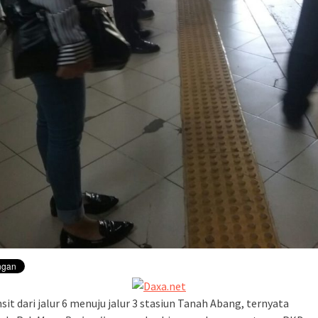
sit dari jalur 6 menuju jalur 3 stasiun Tanah Abang, ternyata