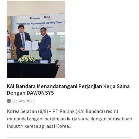
KAI Bandara Menandatangani Perjanjian Kerja Sama
Dengan DAWONSYS
10 Sep 2023
Korea Selatan (8/9) – PT Railink (KAI Bandara) resmi
menandatangani perjanjian kerja sama dengan perusahaan
industri kereta api asal Korea...