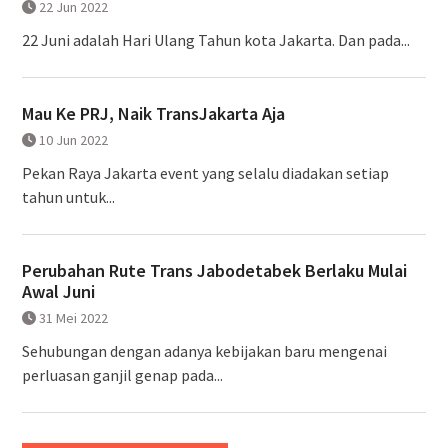
22 Jun 2022
22 Juni adalah Hari Ulang Tahun kota Jakarta. Dan pada...
Mau Ke PRJ, Naik TransJakarta Aja
10 Jun 2022
Pekan Raya Jakarta event yang selalu diadakan setiap
tahun untuk...
Perubahan Rute Trans Jabodetabek Berlaku Mulai
Awal Juni
31 Mei 2022
Sehubungan dengan adanya kebijakan baru mengenai
perluasan ganjil genap pada...