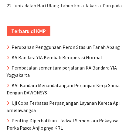
22 Juni adalah Hari Ulang Tahun kota Jakarta. Dan pada...
Terbaru di KMP
Perubahan Penggunaan Peron Stasiun Tanah Abang
KA Bandara YIA Kembali Beroperasi Normal
Pembatalan sementara perjalanan KA Bandara YIA
Yogyakarta
KAI Bandara Menandatangani Perjanjian Kerja Sama
Dengan DAWONSYS
Uji Coba Terbatas Perpanjangan Layanan Kereta Api
Srilelawangsa
Penting Diperhatikan : Jadwal Sementara Rekayasa
Perka Pasca Anjlognya KRL