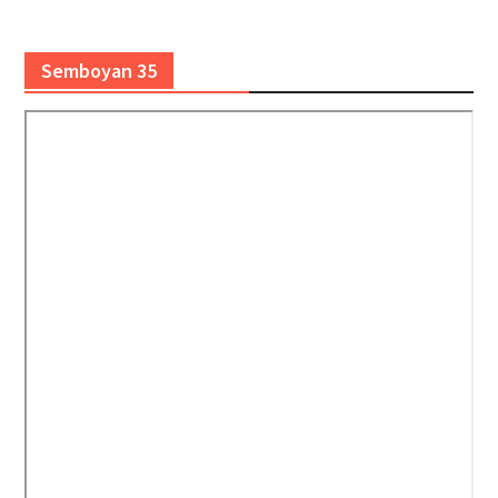
Semboyan 35