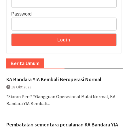
Password
Berita Umum
KA Bandara YIA Kembali Beroperasi Normal
18 Okt 2023
*Siaran Pers* *Gangguan Operasional Mulai Normal, KA
Bandara YIA Kembali...
Pembatalan sementara perjalanan KA Bandara YIA