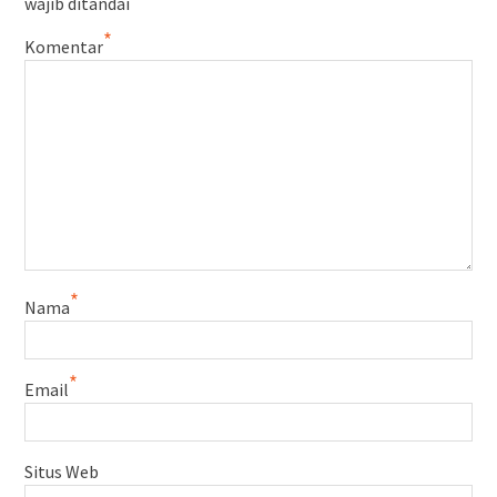
wajib ditandai
*
Komentar
*
Nama
*
Email
Situs Web