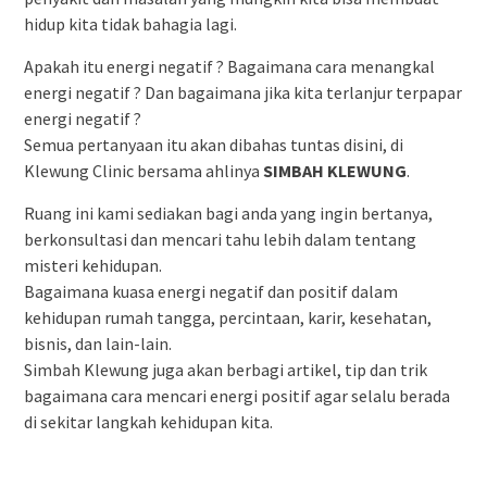
hidup kita tidak bahagia lagi.
Apakah itu energi negatif ? Bagaimana cara menangkal
energi negatif ? Dan bagaimana jika kita terlanjur terpapar
energi negatif ?
Semua pertanyaan itu akan dibahas tuntas disini, di
Klewung Clinic bersama ahlinya
SIMBAH KLEWUNG
.
Ruang ini kami sediakan bagi anda yang ingin bertanya,
berkonsultasi dan mencari tahu lebih dalam tentang
misteri kehidupan.
Bagaimana kuasa energi negatif dan positif dalam
kehidupan rumah tangga, percintaan, karir, kesehatan,
bisnis, dan lain-lain.
Simbah Klewung juga akan berbagi artikel, tip dan trik
bagaimana cara mencari energi positif agar selalu berada
di sekitar langkah kehidupan kita.