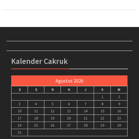
Kalender Cakruk
Agustus 2026
S
S
R
K
J
S
M
1
2
3
4
5
6
7
8
9
10
11
12
13
14
15
16
17
18
19
20
21
22
23
24
25
26
27
28
29
30
31