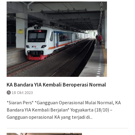
KA Bandara YIA Kembali Beroperasi Normal
18 Okt 2023
*Siaran Pers* *Gangguan Operasional Mulai Normal, KA
Bandara YIA Kembali Berjalan* Yogyakarta (18/10) –
Gangguan operasional KA yang terjadi di...