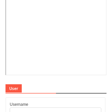
User
Username