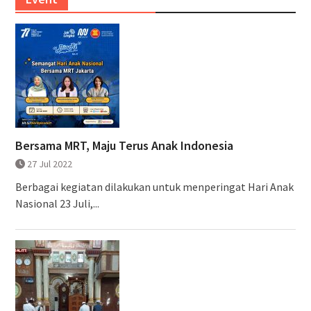
Bersama MRT, Maju Terus Anak Indonesia
27 Jul 2022
Berbagai kegiatan dilakukan untuk menperingat Hari Anak
Nasional 23 Juli,...