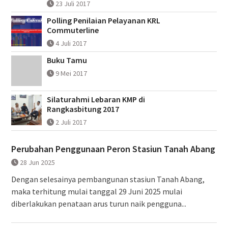
23 Juli 2017
Polling Penilaian Pelayanan KRL
Commuterline
4 Juli 2017
Buku Tamu
9 Mei 2017
Silaturahmi Lebaran KMP di
Rangkasbitung 2017
2 Juli 2017
Perubahan Penggunaan Peron Stasiun Tanah Abang
28 Jun 2025
Dengan selesainya pembangunan stasiun Tanah Abang,
maka terhitung mulai tanggal 29 Juni 2025 mulai
diberlakukan penataan arus turun naik pengguna...