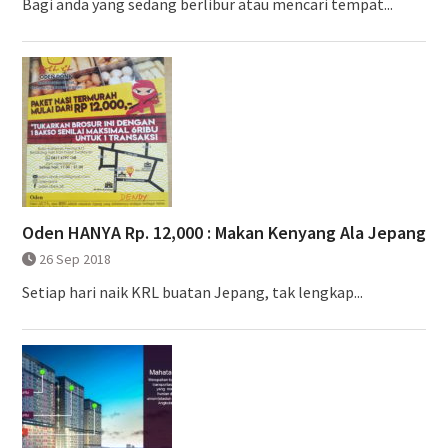
Bagi anda yang sedang berlibur atau mencari tempat...
Oden HANYA Rp. 12,000 : Makan Kenyang Ala Jepang
26 Sep 2018
Setiap hari naik KRL buatan Jepang, tak lengkap...