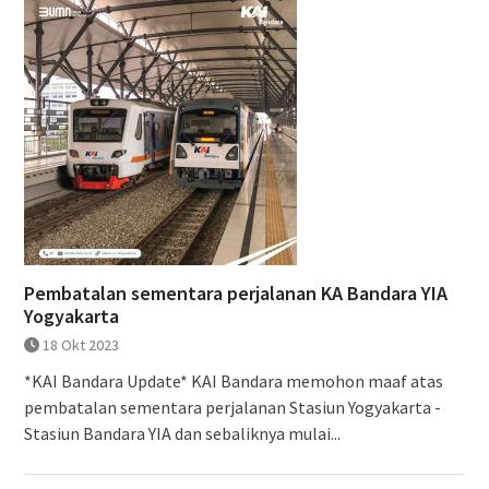
Pembatalan sementara perjalanan KA Bandara YIA
Yogyakarta
18 Okt 2023
*KAI Bandara Update* KAI Bandara memohon maaf atas
pembatalan sementara perjalanan Stasiun Yogyakarta -
Stasiun Bandara YIA dan sebaliknya mulai...