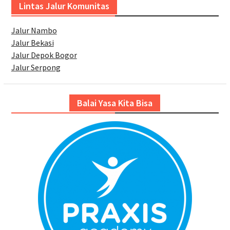
Lintas Jalur Komunitas
Jalur Nambo
Jalur Bekasi
Jalur Depok Bogor
Jalur Serpong
Balai Yasa Kita Bisa