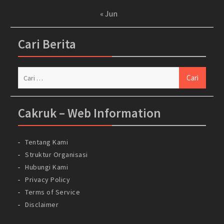
« Jun
Cari Berita
Cari
untuk:
Cakruk – Web Information
Tentang Kami
Struktur Organisasi
Hubungi Kami
Privacy Policy
Terms of Service
Disclaimer