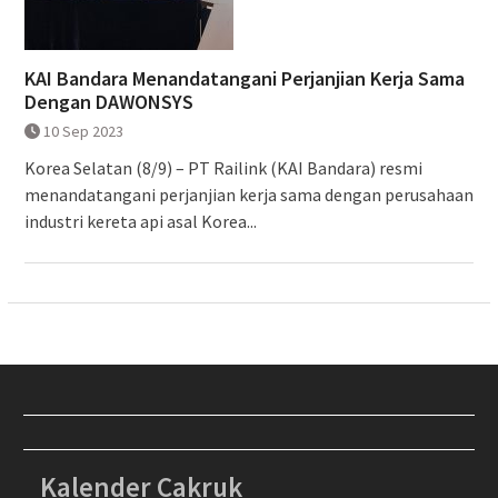
KAI Bandara Menandatangani Perjanjian Kerja Sama
Dengan DAWONSYS
10 Sep 2023
Korea Selatan (8/9) – PT Railink (KAI Bandara) resmi
menandatangani perjanjian kerja sama dengan perusahaan
industri kereta api asal Korea...
Kalender Cakruk