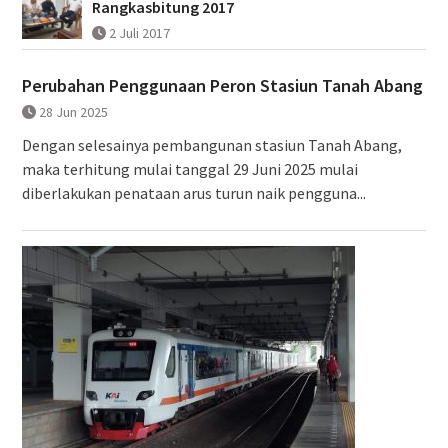
Rangkasbitung 2017
2 Juli 2017
Perubahan Penggunaan Peron Stasiun Tanah Abang
28 Jun 2025
Dengan selesainya pembangunan stasiun Tanah Abang,
maka terhitung mulai tanggal 29 Juni 2025 mulai
diberlakukan penataan arus turun naik pengguna...