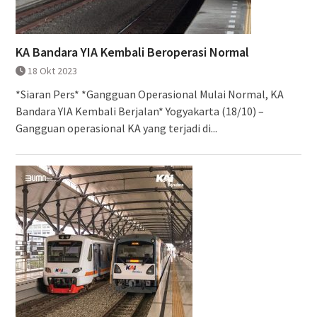
KA Bandara YIA Kembali Beroperasi Normal
18 Okt 2023
*Siaran Pers* *Gangguan Operasional Mulai Normal, KA
Bandara YIA Kembali Berjalan* Yogyakarta (18/10) –
Gangguan operasional KA yang terjadi di...