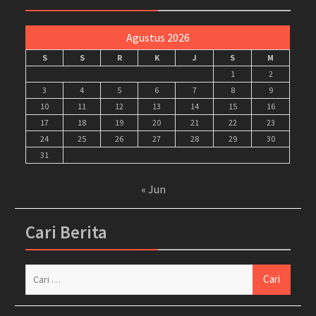
Agustus 2026
S
S
R
K
J
S
M
1
2
3
4
5
6
7
8
9
10
11
12
13
14
15
16
17
18
19
20
21
22
23
24
25
26
27
28
29
30
31
« Jun
Cari Berita
Cari
untuk: