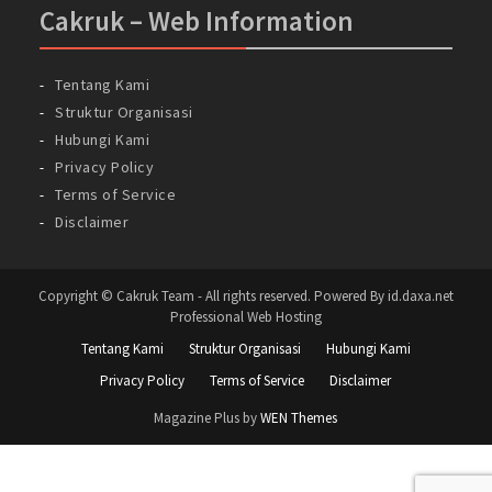
Cakruk – Web Information
Tentang Kami
Struktur Organisasi
Hubungi Kami
Privacy Policy
Terms of Service
Disclaimer
Copyright © Cakruk Team - All rights reserved. Powered By id.daxa.net
Professional Web Hosting
Tentang Kami
Struktur Organisasi
Hubungi Kami
Privacy Policy
Terms of Service
Disclaimer
Magazine Plus by
WEN Themes