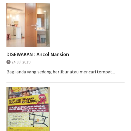
DISEWAKAN : Ancol Mansion
24 Jul 2019
Bagi anda yang sedang berlibur atau mencari tempat...