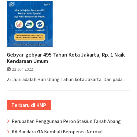
Gebyar-gebyar 495 Tahun Kota Jakarta, Rp. 1 Naik
Kendaraan Umum
22 Jun 2022
22 Juni adalah Hari Ulang Tahun kota Jakarta. Dan pada...
Terbaru di KMP
Perubahan Penggunaan Peron Stasiun Tanah Abang
KA Bandara YIA Kembali Beroperasi Normal