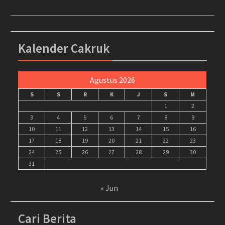
Kalender Cakruk
Agustus 2026
S
S
R
K
J
S
M
1
2
3
4
5
6
7
8
9
10
11
12
13
14
15
16
17
18
19
20
21
22
23
24
25
26
27
28
29
30
31
« Jun
Cari Berita