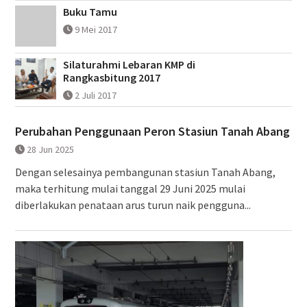
Buku Tamu
9 Mei 2017
Silaturahmi Lebaran KMP di
Rangkasbitung 2017
2 Juli 2017
Perubahan Penggunaan Peron Stasiun Tanah Abang
28 Jun 2025
Dengan selesainya pembangunan stasiun Tanah Abang,
maka terhitung mulai tanggal 29 Juni 2025 mulai
diberlakukan penataan arus turun naik pengguna...