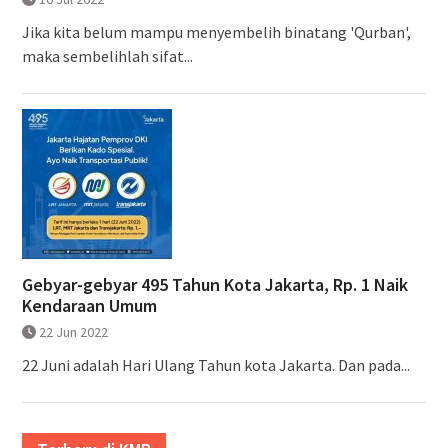
Jika kita belum mampu menyembelih binatang 'Qurban',
maka sembelihlah sifat...
Gebyar-gebyar 495 Tahun Kota Jakarta, Rp. 1 Naik
Kendaraan Umum
22 Jun 2022
22 Juni adalah Hari Ulang Tahun kota Jakarta. Dan pada...