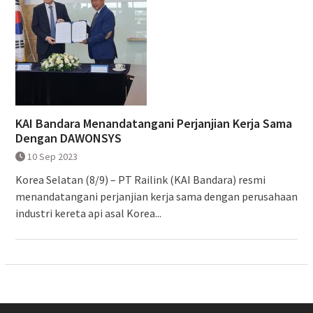
KAI Bandara Menandatangani Perjanjian Kerja Sama
Dengan DAWONSYS
10 Sep 2023
Korea Selatan (8/9) – PT Railink (KAI Bandara) resmi
menandatangani perjanjian kerja sama dengan perusahaan
industri kereta api asal Korea...