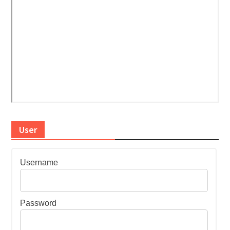
User
Username
Password