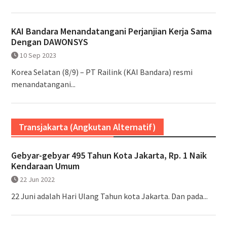
KAI Bandara Menandatangani Perjanjian Kerja Sama
Dengan DAWONSYS
10 Sep 2023
Korea Selatan (8/9) – PT Railink (KAI Bandara) resmi
menandatangani...
Transjakarta (Angkutan Alternatif)
Gebyar-gebyar 495 Tahun Kota Jakarta, Rp. 1 Naik
Kendaraan Umum
22 Jun 2022
22 Juni adalah Hari Ulang Tahun kota Jakarta. Dan pada...