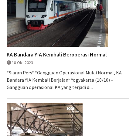
KA Bandara YIA Kembali Beroperasi Normal
18 Okt 2023
*Siaran Pers* *Gangguan Operasional Mulai Normal, KA
Bandara YIA Kembali Berjalan* Yogyakarta (18/10) –
Gangguan operasional KA yang terjadi di...