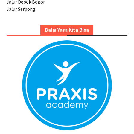
Jalur Depok Bogor
Jalur Serpong
Balai Yasa Kita Bisa