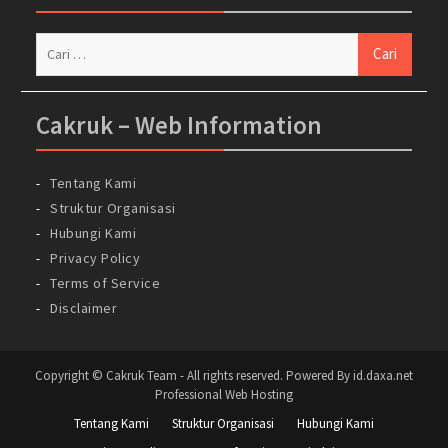
Cari
untuk:
Cakruk – Web Information
Tentang Kami
Struktur Organisasi
Hubungi Kami
Privacy Policy
Terms of Service
Disclaimer
Copyright © Cakruk Team - All rights reserved. Powered By id.daxa.net
Professional Web Hosting
Tentang Kami
Struktur Organisasi
Hubungi Kami