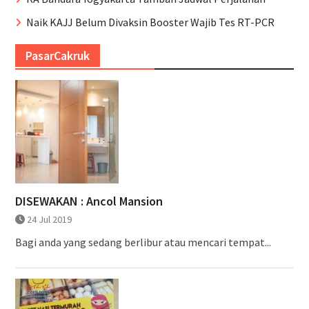
Naik KAJJ Belum Divaksin Booster Wajib Tes RT-PCR
PasarCakruk
DISEWAKAN : Ancol Mansion
24 Jul 2019
Bagi anda yang sedang berlibur atau mencari tempat...