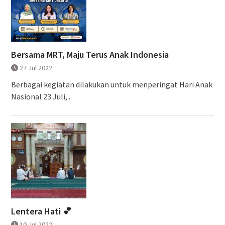
Bersama MRT, Maju Terus Anak Indonesia
27 Jul 2022
Berbagai kegiatan dilakukan untuk menperingat Hari Anak
Nasional 23 Juli,...
Lentera Hati 💕
10 Jul 2022