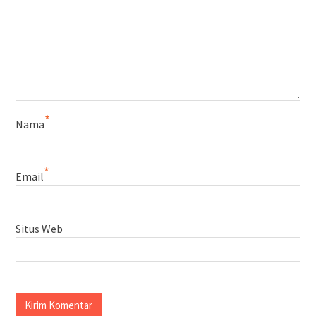
*
Nama
*
Email
Situs Web