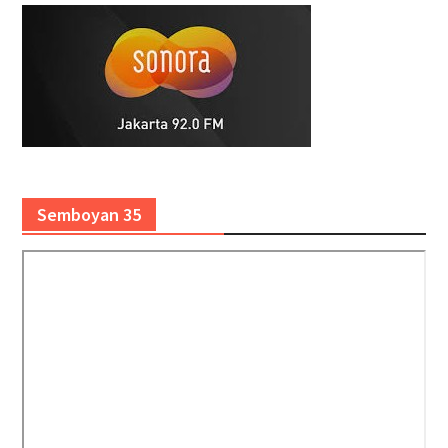
Semboyan 35