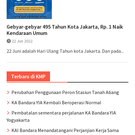
Gebyar-gebyar 495 Tahun Kota Jakarta, Rp. 1 Naik
Kendaraan Umum
22 Jun 2022
22 Juni adalah Hari Ulang Tahun kota Jakarta. Dan pada...
Terbaru di KMP
Perubahan Penggunaan Peron Stasiun Tanah Abang
KA Bandara YIA Kembali Beroperasi Normal
Pembatalan sementara perjalanan KA Bandara YIA
Yogyakarta
KAI Bandara Menandatangani Perjanjian Kerja Sama