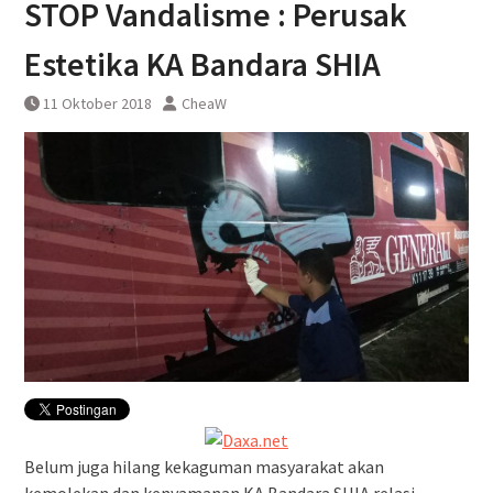
STOP Vandalisme : Perusak
Estetika KA Bandara SHIA
11 Oktober 2018
CheaW
Belum juga hilang kekaguman masyarakat akan