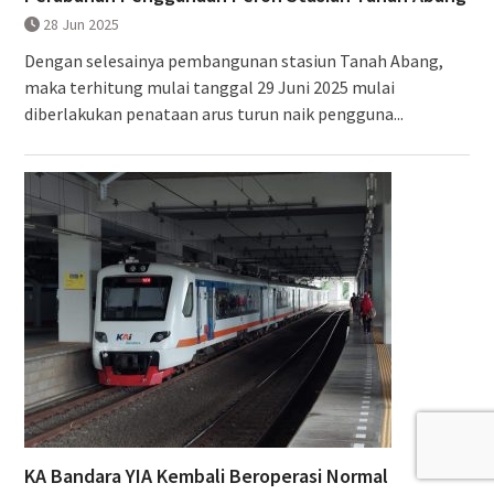
28 Jun 2025
Dengan selesainya pembangunan stasiun Tanah Abang,
maka terhitung mulai tanggal 29 Juni 2025 mulai
diberlakukan penataan arus turun naik pengguna...
KA Bandara YIA Kembali Beroperasi Normal