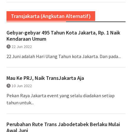
Transjakarta (Angkutan Alternatif)
Gebyar-gebyar 495 Tahun Kota Jakarta, Rp. 1 Naik
Kendaraan Umum
22 Jun 2022
22 Juni adalah Hari Ulang Tahun kota Jakarta. Dan pada...
Mau Ke PRJ, Naik TransJakarta Aja
10 Jun 2022
Pekan Raya Jakarta event yang selalu diadakan setiap
tahun untuk...
Perubahan Rute Trans Jabodetabek Berlaku Mulai
Awal Juni