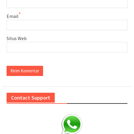
*
Email
Situs Web
Contact Support