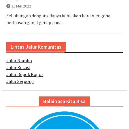
31 Mei 2022
Sehubungan dengan adanya kebijakan baru mengenai
perluasan ganjil genap pada...
Lintas Jalur Komunitas
Jalur Nambo
Jalur Bekasi
Jalur Depok Bogor
Jalur Serpong
Balai Yasa Kita Bisa