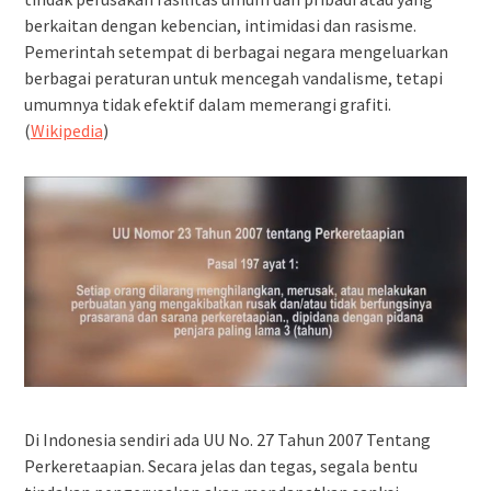
berkaitan dengan kebencian, intimidasi dan rasisme.
Pemerintah setempat di berbagai negara mengeluarkan
berbagai peraturan untuk mencegah vandalisme, tetapi
umumnya tidak efektif dalam memerangi grafiti.
(
Wikipedia
)
Di Indonesia sendiri ada UU No. 27 Tahun 2007 Tentang
Perkeretaapian. Secara jelas dan tegas, segala bentu