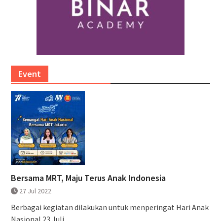
Event
Bersama MRT, Maju Terus Anak Indonesia
27 Jul 2022
Berbagai kegiatan dilakukan untuk menperingat Hari Anak
Nasional 23 Juli,...