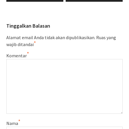
Tinggalkan Balasan
Alamat email Anda tidak akan dipublikasikan.
Ruas yang
*
wajib ditandai
*
Komentar
*
Nama