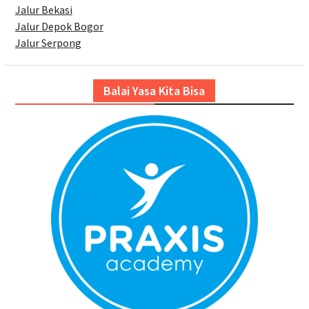
Jalur Bekasi
Jalur Depok Bogor
Jalur Serpong
Balai Yasa Kita Bisa