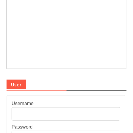
User
Username
Password