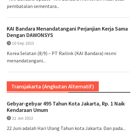
pembatalan sementara...
KAI Bandara Menandatangani Perjanjian Kerja Sama
Dengan DAWONSYS
10 Sep 2023
Korea Selatan (8/9) – PT Railink (KAI Bandara) resmi
menandatangani...
Transjakarta (Angkutan Alternatif)
Gebyar-gebyar 495 Tahun Kota Jakarta, Rp. 1 Naik
Kendaraan Umum
22 Jun 2022
22 Juni adalah Hari Ulang Tahun kota Jakarta. Dan pada...