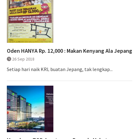
Oden HANYA Rp. 12,000 : Makan Kenyang Ala Jepang
26 Sep 2018
Setiap hari naik KRL buatan Jepang, tak lengkap...