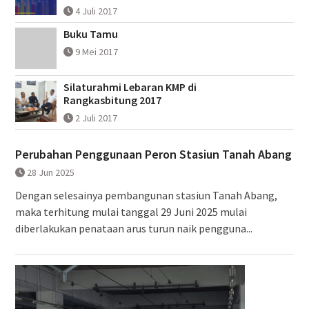
4 Juli 2017
Buku Tamu
9 Mei 2017
Silaturahmi Lebaran KMP di
Rangkasbitung 2017
2 Juli 2017
Perubahan Penggunaan Peron Stasiun Tanah Abang
28 Jun 2025
Dengan selesainya pembangunan stasiun Tanah Abang,
maka terhitung mulai tanggal 29 Juni 2025 mulai
diberlakukan penataan arus turun naik pengguna...