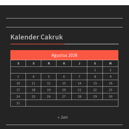
Kalender Cakruk
Agustus 2026
S
S
R
K
J
S
M
1
2
3
4
5
6
7
8
9
10
11
12
13
14
15
16
17
18
19
20
21
22
23
24
25
26
27
28
29
30
31
« Jun