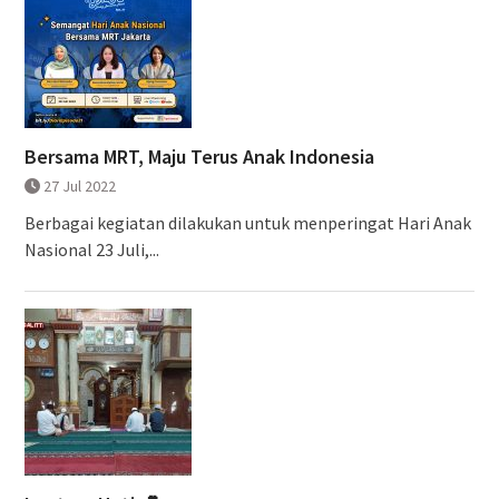
Bersama MRT, Maju Terus Anak Indonesia
27 Jul 2022
Berbagai kegiatan dilakukan untuk menperingat Hari Anak
Nasional 23 Juli,...