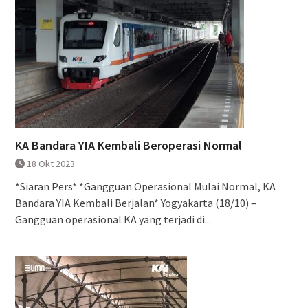
KA Bandara YIA Kembali Beroperasi Normal
18 Okt 2023
*Siaran Pers* *Gangguan Operasional Mulai Normal, KA
Bandara YIA Kembali Berjalan* Yogyakarta (18/10) –
Gangguan operasional KA yang terjadi di...