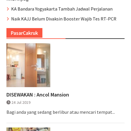
KA Bandara Yogyakarta Tambah Jadwal Perjalanan
Naik KAJJ Belum Divaksin Booster Wajib Tes RT-PCR
PasarCakruk
DISEWAKAN : Ancol Mansion
24 Jul 2019
Bagi anda yang sedang berlibur atau mencari tempat...