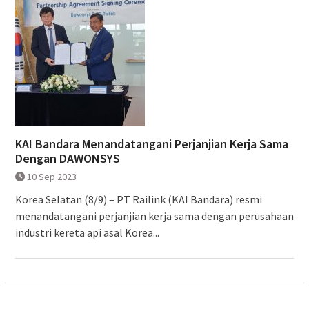
KAI Bandara Menandatangani Perjanjian Kerja Sama
Dengan DAWONSYS
10 Sep 2023
Korea Selatan (8/9) – PT Railink (KAI Bandara) resmi
menandatangani perjanjian kerja sama dengan perusahaan
industri kereta api asal Korea...