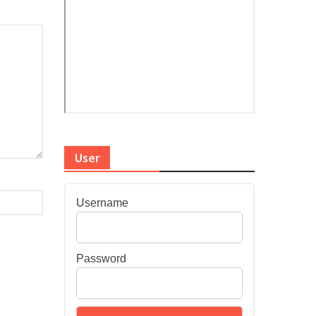
User
Username
Password