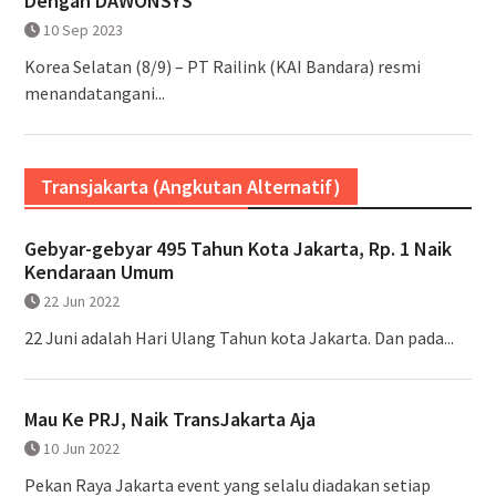
Dengan DAWONSYS
10 Sep 2023
Korea Selatan (8/9) – PT Railink (KAI Bandara) resmi
menandatangani...
Transjakarta (Angkutan Alternatif)
Gebyar-gebyar 495 Tahun Kota Jakarta, Rp. 1 Naik
Kendaraan Umum
22 Jun 2022
22 Juni adalah Hari Ulang Tahun kota Jakarta. Dan pada...
Mau Ke PRJ, Naik TransJakarta Aja
10 Jun 2022
Pekan Raya Jakarta event yang selalu diadakan setiap