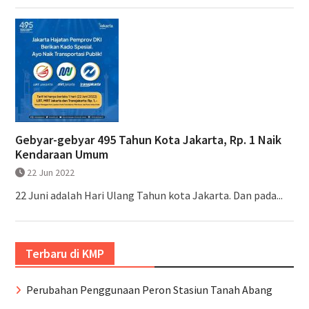
Gebyar-gebyar 495 Tahun Kota Jakarta, Rp. 1 Naik
Kendaraan Umum
22 Jun 2022
22 Juni adalah Hari Ulang Tahun kota Jakarta. Dan pada...
Terbaru di KMP
Perubahan Penggunaan Peron Stasiun Tanah Abang