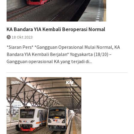
KA Bandara YIA Kembali Beroperasi Normal
18 Okt 2023
*Siaran Pers* *Gangguan Operasional Mulai Normal, KA
Bandara YIA Kembali Berjalan* Yogyakarta (18/10) –
Gangguan operasional KA yang terjadi di...