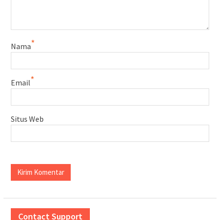
*
Nama
*
Email
Situs Web
Contact Support