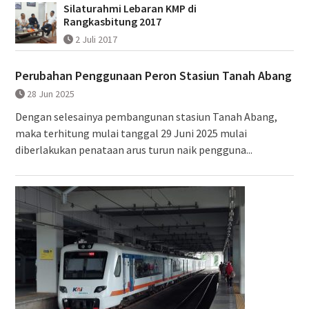
Silaturahmi Lebaran KMP di
Rangkasbitung 2017
2 Juli 2017
Perubahan Penggunaan Peron Stasiun Tanah Abang
28 Jun 2025
Dengan selesainya pembangunan stasiun Tanah Abang,
maka terhitung mulai tanggal 29 Juni 2025 mulai
diberlakukan penataan arus turun naik pengguna...