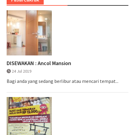
DISEWAKAN : Ancol Mansion
24 Jul 2019
Bagi anda yang sedang berlibur atau mencari tempat...