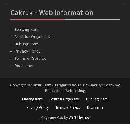
Cakruk – Web Information
Tentang Kami
Struktur Organisasi
Hubungi Kami
Privacy Policy
Terms of Service
Disclaimer
Copyright © Cakruk Team - All rights reserved. Powered By id.daxa.net
Professional Web Hosting
Tentang Kami
Struktur Organisasi
Hubungi Kami
Privacy Policy
Terms of Service
Disclaimer
Magazine Plus by
WEN Themes