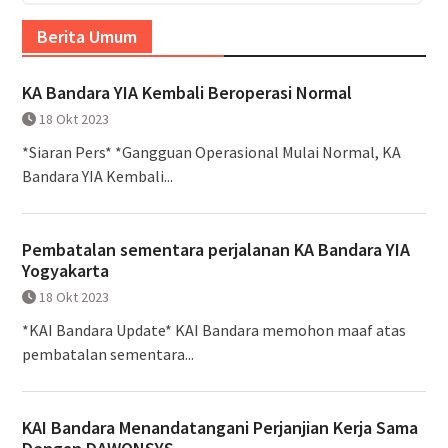
Berita Umum
KA Bandara YIA Kembali Beroperasi Normal
18 Okt 2023
*Siaran Pers* *Gangguan Operasional Mulai Normal, KA
Bandara YIA Kembali...
Pembatalan sementara perjalanan KA Bandara YIA
Yogyakarta
18 Okt 2023
*KAI Bandara Update* KAI Bandara memohon maaf atas
pembatalan sementara...
KAI Bandara Menandatangani Perjanjian Kerja Sama