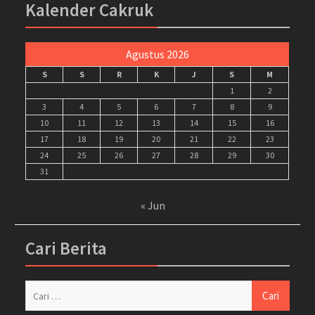
Kalender Cakruk
Agustus 2026
S
S
R
K
J
S
M
1
2
3
4
5
6
7
8
9
10
11
12
13
14
15
16
17
18
19
20
21
22
23
24
25
26
27
28
29
30
31
« Jun
Cari Berita
Cari
untuk: