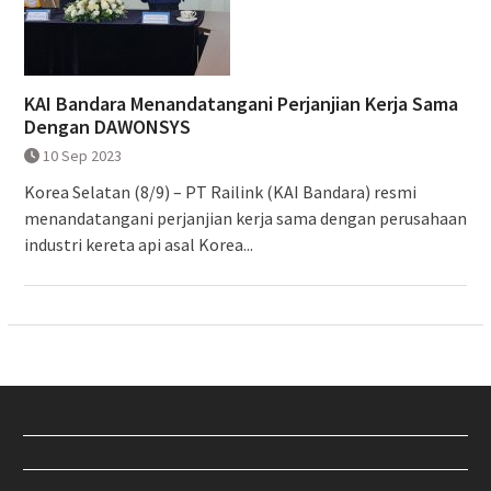
KAI Bandara Menandatangani Perjanjian Kerja Sama
Dengan DAWONSYS
10 Sep 2023
Korea Selatan (8/9) – PT Railink (KAI Bandara) resmi
menandatangani perjanjian kerja sama dengan perusahaan
industri kereta api asal Korea...