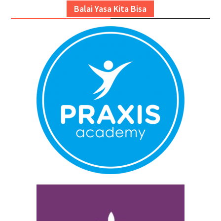
Balai Yasa Kita Bisa