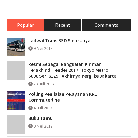
Popular
Recent
Comments
Jadwal Trans BSD Sinar Jaya
9 Mei 2018
Resmi Sebagai Rangkaian Kiriman
Terakhir di Tender 2017, Tokyo Metro
6000 Seri 6129F Akhirnya Pergi ke Jakarta
23 Juli 2017
Polling Penilaian Pelayanan KRL
Commuterline
4 Juli 2017
Buku Tamu
9 Mei 2017