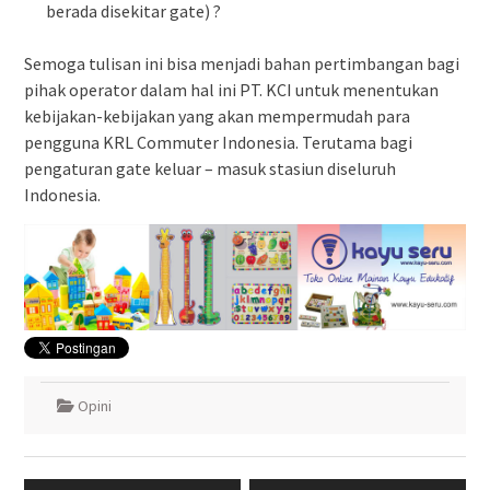
berada disekitar gate) ?
Semoga tulisan ini bisa menjadi bahan pertimbangan bagi
pihak operator dalam hal ini PT. KCI untuk menentukan
kebijakan-kebijakan yang akan mempermudah para
pengguna KRL Commuter Indonesia. Terutama bagi
pengaturan gate keluar – masuk stasiun diseluruh
Indonesia.
Opini
Navigasi