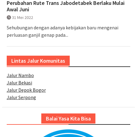
Perubahan Rute Trans Jabodetabek Berlaku Mulai
Awal Juni
31 Mei 2022
Sehubungan dengan adanya kebijakan baru mengenai
perluasan ganjil genap pada...
Lintas Jalur Komunitas
Jalur Nambo
Jalur Bekasi
Jalur Depok Bogor
Jalur Serpong
Balai Yasa Kita Bisa