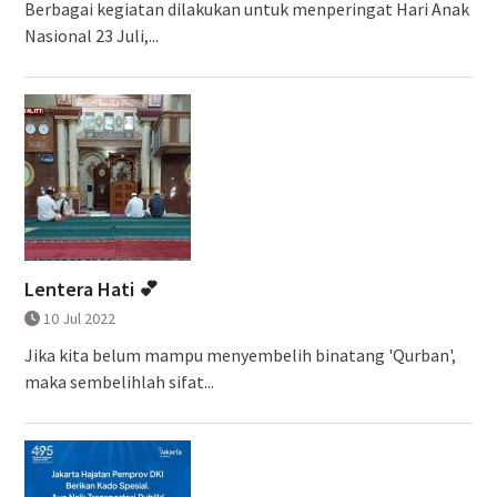
Berbagai kegiatan dilakukan untuk menperingat Hari Anak
Nasional 23 Juli,...
Lentera Hati 💕
10 Jul 2022
Jika kita belum mampu menyembelih binatang 'Qurban',
maka sembelihlah sifat...