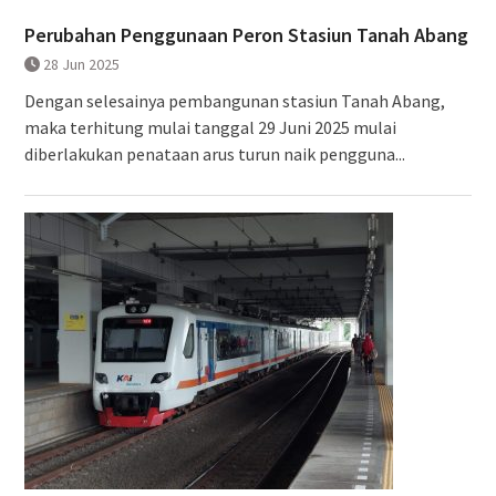
Perubahan Penggunaan Peron Stasiun Tanah Abang
28 Jun 2025
Dengan selesainya pembangunan stasiun Tanah Abang,
maka terhitung mulai tanggal 29 Juni 2025 mulai
diberlakukan penataan arus turun naik pengguna...