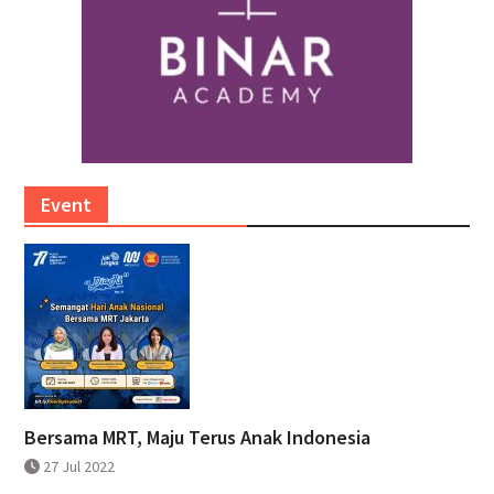
Event
Bersama MRT, Maju Terus Anak Indonesia
27 Jul 2022