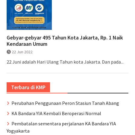
Gebyar-gebyar 495 Tahun Kota Jakarta, Rp. 1 Naik
Kendaraan Umum
22 Jun 2022
22 Juni adalah Hari Ulang Tahun kota Jakarta. Dan pada...
Terbaru di KMP
Perubahan Penggunaan Peron Stasiun Tanah Abang
KA Bandara YIA Kembali Beroperasi Normal
Pembatalan sementara perjalanan KA Bandara YIA
Yogyakarta