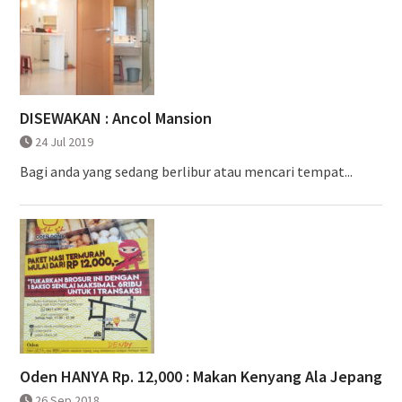
DISEWAKAN : Ancol Mansion
24 Jul 2019
Bagi anda yang sedang berlibur atau mencari tempat...
Oden HANYA Rp. 12,000 : Makan Kenyang Ala Jepang
26 Sep 2018