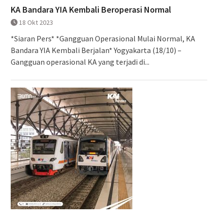
KA Bandara YIA Kembali Beroperasi Normal
18 Okt 2023
*Siaran Pers* *Gangguan Operasional Mulai Normal, KA
Bandara YIA Kembali Berjalan* Yogyakarta (18/10) –
Gangguan operasional KA yang terjadi di...