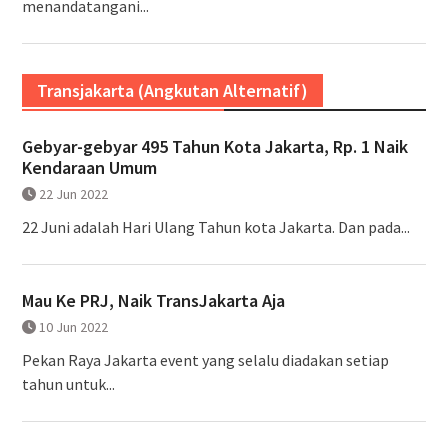
menandatangani...
Transjakarta (Angkutan Alternatif)
Gebyar-gebyar 495 Tahun Kota Jakarta, Rp. 1 Naik
Kendaraan Umum
22 Jun 2022
22 Juni adalah Hari Ulang Tahun kota Jakarta. Dan pada...
Mau Ke PRJ, Naik TransJakarta Aja
10 Jun 2022
Pekan Raya Jakarta event yang selalu diadakan setiap
tahun untuk...