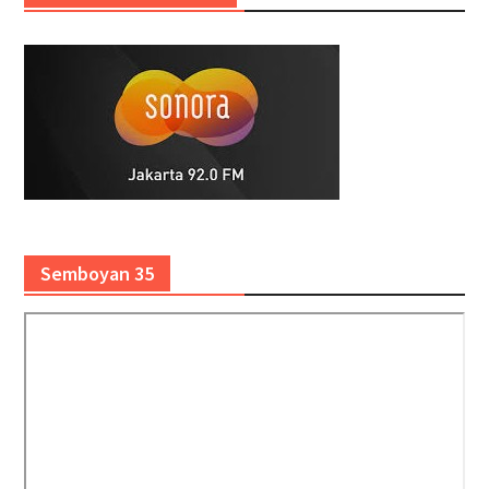
Semboyan 35