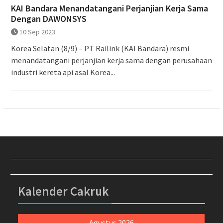
KAI Bandara Menandatangani Perjanjian Kerja Sama
Dengan DAWONSYS
10 Sep 2023
Korea Selatan (8/9) – PT Railink (KAI Bandara) resmi
menandatangani perjanjian kerja sama dengan perusahaan
industri kereta api asal Korea...
Kalender Cakruk
Agustus 2026