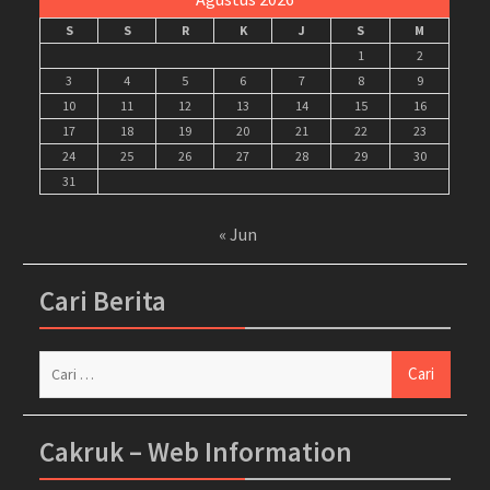
S
S
R
K
J
S
M
1
2
3
4
5
6
7
8
9
10
11
12
13
14
15
16
17
18
19
20
21
22
23
24
25
26
27
28
29
30
31
« Jun
Cari Berita
Cari
untuk:
Cakruk – Web Information