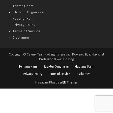
Tentang Kami
Struktur Organisasi
Hubungi Kami
Privacy Policy
Terms of Service
Disclaimer
Copyright © Cakruk Team - All rights reserved. Powered By id.daxa.net
Professional Web Hosting
Tentang Kami
Struktur Organisasi
Hubungi Kami
Privacy Policy
Terms of Service
Disclaimer
Magazine Plus by
WEN Themes