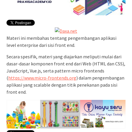
Materi ini membahas tentang pengembangan aplikasi
level enterprise dari sisi front end.
Secara spesifik, materi yang diajarkan meliputi mulai dari
dasar-dasar komponen front end dari Web (HTML dan CSS),
JavaScript, Vue.js, serta pattern micro frontends
(
https://www.micro-frontends.org
) dalam pengembangan
aplikasi yang scalable dengan titik penekanan pada sisi
front end.