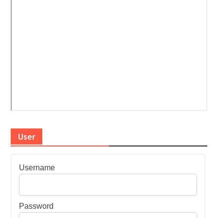
User
Username
Password