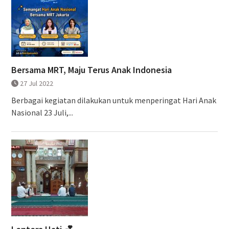
Bersama MRT, Maju Terus Anak Indonesia
27 Jul 2022
Berbagai kegiatan dilakukan untuk menperingat Hari Anak
Nasional 23 Juli,...