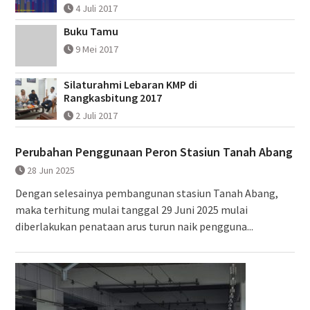
4 Juli 2017
Buku Tamu
9 Mei 2017
Silaturahmi Lebaran KMP di
Rangkasbitung 2017
2 Juli 2017
Perubahan Penggunaan Peron Stasiun Tanah Abang
28 Jun 2025
Dengan selesainya pembangunan stasiun Tanah Abang,
maka terhitung mulai tanggal 29 Juni 2025 mulai
diberlakukan penataan arus turun naik pengguna...