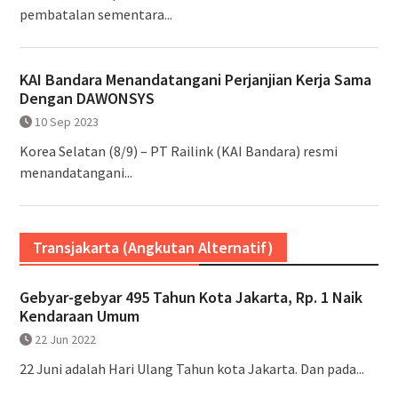
pembatalan sementara...
KAI Bandara Menandatangani Perjanjian Kerja Sama
Dengan DAWONSYS
10 Sep 2023
Korea Selatan (8/9) – PT Railink (KAI Bandara) resmi
menandatangani...
Transjakarta (Angkutan Alternatif)
Gebyar-gebyar 495 Tahun Kota Jakarta, Rp. 1 Naik
Kendaraan Umum
22 Jun 2022
22 Juni adalah Hari Ulang Tahun kota Jakarta. Dan pada...