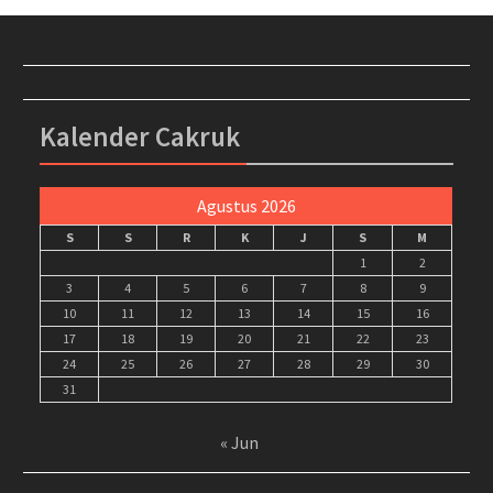
Kalender Cakruk
Agustus 2026
S
S
R
K
J
S
M
1
2
3
4
5
6
7
8
9
10
11
12
13
14
15
16
17
18
19
20
21
22
23
24
25
26
27
28
29
30
31
« Jun