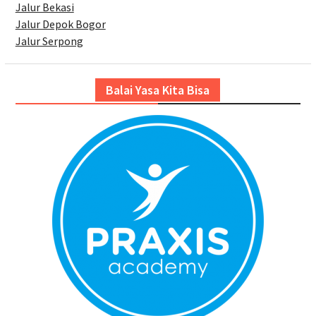
Jalur Bekasi
Jalur Depok Bogor
Jalur Serpong
Balai Yasa Kita Bisa