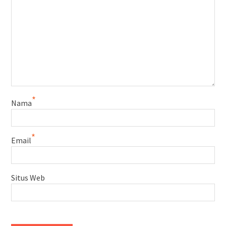
*
Nama
*
Email
Situs Web