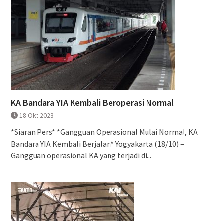
KA Bandara YIA Kembali Beroperasi Normal
18 Okt 2023
*Siaran Pers* *Gangguan Operasional Mulai Normal, KA
Bandara YIA Kembali Berjalan* Yogyakarta (18/10) –
Gangguan operasional KA yang terjadi di...