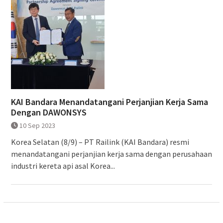
KAI Bandara Menandatangani Perjanjian Kerja Sama
Dengan DAWONSYS
10 Sep 2023
Korea Selatan (8/9) – PT Railink (KAI Bandara) resmi
menandatangani perjanjian kerja sama dengan perusahaan
industri kereta api asal Korea...