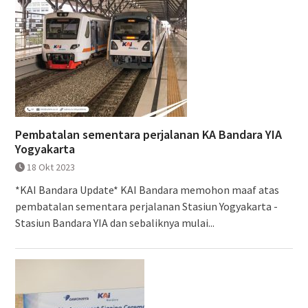
Pembatalan sementara perjalanan KA Bandara YIA
Yogyakarta
18 Okt 2023
*KAI Bandara Update* KAI Bandara memohon maaf atas
pembatalan sementara perjalanan Stasiun Yogyakarta -
Stasiun Bandara YIA dan sebaliknya mulai...