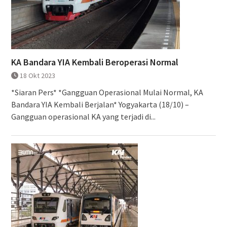
KA Bandara YIA Kembali Beroperasi Normal
18 Okt 2023
*Siaran Pers* *Gangguan Operasional Mulai Normal, KA
Bandara YIA Kembali Berjalan* Yogyakarta (18/10) –
Gangguan operasional KA yang terjadi di...