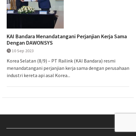
KAI Bandara Menandatangani Perjanjian Kerja Sama
Dengan DAWONSYS
10 Sep 2023
Korea Selatan (8/9) – PT Railink (KAI Bandara) resmi
menandatangani perjanjian kerja sama dengan perusahaan
industri kereta api asal Korea...