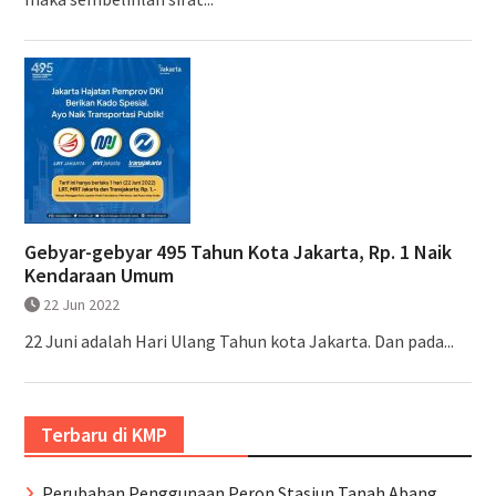
Gebyar-gebyar 495 Tahun Kota Jakarta, Rp. 1 Naik
Kendaraan Umum
22 Jun 2022
22 Juni adalah Hari Ulang Tahun kota Jakarta. Dan pada...
Terbaru di KMP
Perubahan Penggunaan Peron Stasiun Tanah Abang