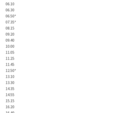
06.10
06.30
06.50*
07.35*
08.15
09.20
09.40
10.00
11.05
11.25
11.45
12.50*
13.10
13.30
14.35
14.55
15.15
16.20
16.40