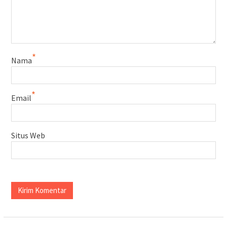
*
Nama
*
Email
Situs Web