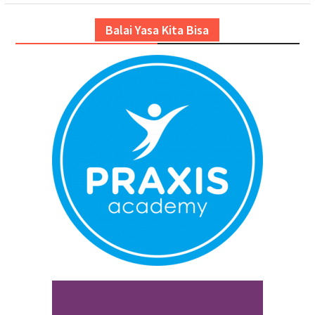
Balai Yasa Kita Bisa