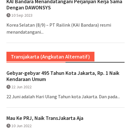
KAI Bandara Menandatangani Perjanjian Kerja Sama
Dengan DAWONSYS
10 Sep 2023
Korea Selatan (8/9) – PT Railink (KAI Bandara) resmi
menandatangani...
Transjakarta (Angkutan Alternatif)
Gebyar-gebyar 495 Tahun Kota Jakarta, Rp. 1 Naik
Kendaraan Umum
22 Jun 2022
22 Juni adalah Hari Ulang Tahun kota Jakarta. Dan pada...
Mau Ke PRJ, Naik TransJakarta Aja
10 Jun 2022