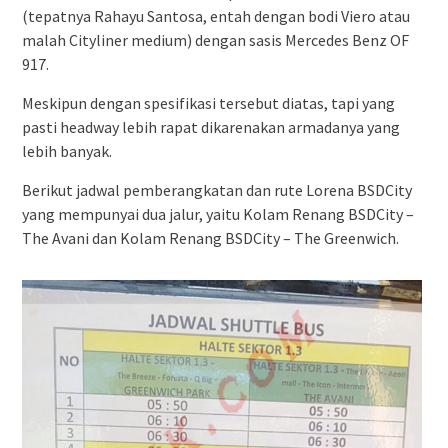
(tepatnya Rahayu Santosa, entah dengan bodi Viero atau
malah Cityliner medium) dengan sasis Mercedes Benz OF
917.
Meskipun dengan spesifikasi tersebut diatas, tapi yang
pasti headway lebih rapat dikarenakan armadanya yang
lebih banyak.
Berikut jadwal pemberangkatan dan rute Lorena BSDCity
yang mempunyai dua jalur, yaitu Kolam Renang BSDCity –
The Avani dan Kolam Renang BSDCity – The Greenwich.