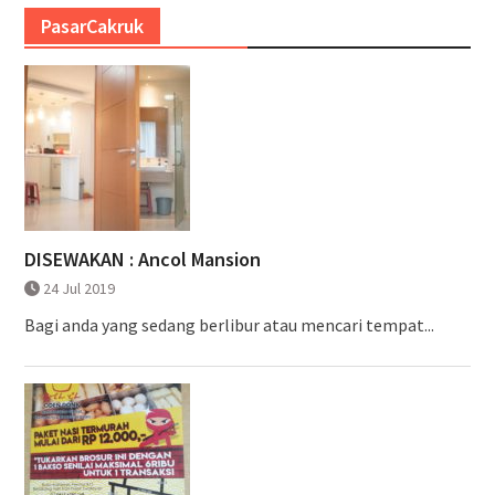
PasarCakruk
DISEWAKAN : Ancol Mansion
24 Jul 2019
Bagi anda yang sedang berlibur atau mencari tempat...