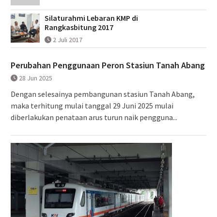
Silaturahmi Lebaran KMP di
Rangkasbitung 2017
2 Juli 2017
Perubahan Penggunaan Peron Stasiun Tanah Abang
28 Jun 2025
Dengan selesainya pembangunan stasiun Tanah Abang,
maka terhitung mulai tanggal 29 Juni 2025 mulai
diberlakukan penataan arus turun naik pengguna...