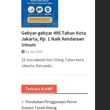
Gebyar-gebyar 495 Tahun Kota
Jakarta, Rp. 1 Naik Kendaraan
Umum
22 Jun 2022
22 Juni adalah Hari Ulang Tahun kota
Jakarta. Dan pada...
Terbaru di KMP
Perubahan Penggunaan Peron
Stasiun Tanah Abang