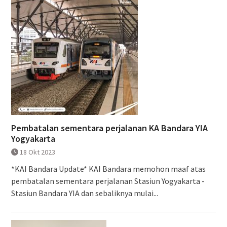
Pembatalan sementara perjalanan KA Bandara YIA
Yogyakarta
18 Okt 2023
*KAI Bandara Update* KAI Bandara memohon maaf atas
pembatalan sementara perjalanan Stasiun Yogyakarta -
Stasiun Bandara YIA dan sebaliknya mulai...