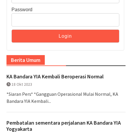
Password
Berita Umum
KA Bandara YIA Kembali Beroperasi Normal
18 Okt 2023
*Siaran Pers* *Gangguan Operasional Mulai Normal, KA
Bandara YIA Kembali...
Pembatalan sementara perjalanan KA Bandara YIA
Yogyakarta