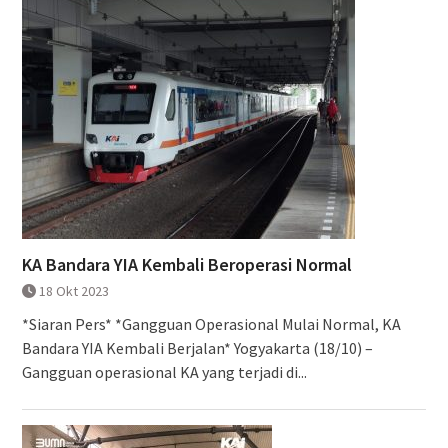
KA Bandara YIA Kembali Beroperasi Normal
18 Okt 2023
*Siaran Pers* *Gangguan Operasional Mulai Normal, KA
Bandara YIA Kembali Berjalan* Yogyakarta (18/10) –
Gangguan operasional KA yang terjadi di...