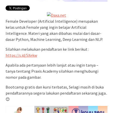
Female Developer (Artificial Intelligence) merupakan
kelas untuk Female yang ingin belajar Artificial
Intelligence. Materi yang akan dibahas mulai dari dasar-
dasar Python, Machine Learning, Deep Learning dan NLP.
Silahkan melakukan pendaftaran ke link berikut :
https://s.id/5Xekw
Apabila ada pertanyaan lebih lanjut atau ingin tanya –
tanya tentang Praxis Academy silahkan menghubungi
nomor pada gambar.
Bootcamp gratis dan kursi terbatas, Selagi masih di buka
pendaftarannya segera lakukan pendaftaran sekarang juga..
😊