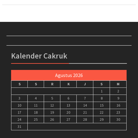
Kalender Cakruk
Agustus 2026
S
S
R
K
J
S
M
1
2
3
4
5
6
7
8
9
10
11
12
13
14
15
16
17
18
19
20
21
22
23
24
25
26
27
28
29
30
31