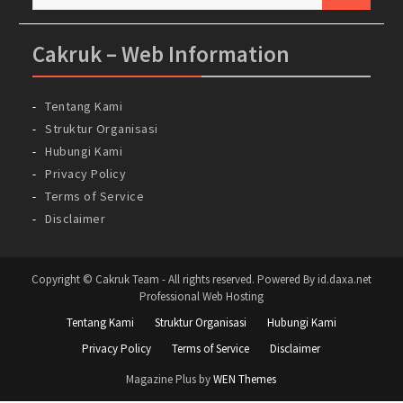
untuk:
Cakruk – Web Information
Tentang Kami
Struktur Organisasi
Hubungi Kami
Privacy Policy
Terms of Service
Disclaimer
Copyright © Cakruk Team - All rights reserved. Powered By id.daxa.net
Professional Web Hosting
Tentang Kami
Struktur Organisasi
Hubungi Kami
Privacy Policy
Terms of Service
Disclaimer
Magazine Plus by
WEN Themes