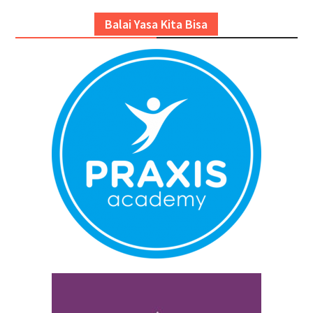
Balai Yasa Kita Bisa