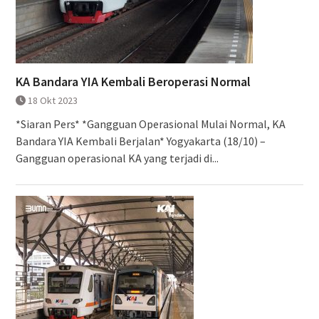
KA Bandara YIA Kembali Beroperasi Normal
18 Okt 2023
*Siaran Pers* *Gangguan Operasional Mulai Normal, KA
Bandara YIA Kembali Berjalan* Yogyakarta (18/10) –
Gangguan operasional KA yang terjadi di...