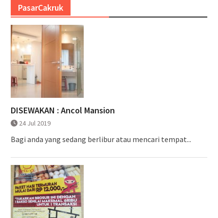
PasarCakruk
DISEWAKAN : Ancol Mansion
24 Jul 2019
Bagi anda yang sedang berlibur atau mencari tempat...