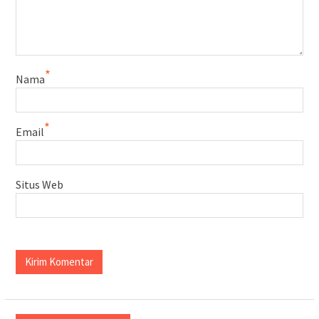
*
Nama
*
Email
Situs Web