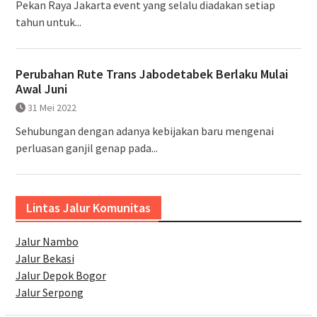
Pekan Raya Jakarta event yang selalu diadakan setiap
tahun untuk...
Perubahan Rute Trans Jabodetabek Berlaku Mulai
Awal Juni
31 Mei 2022
Sehubungan dengan adanya kebijakan baru mengenai
perluasan ganjil genap pada...
Lintas Jalur Komunitas
Jalur Nambo
Jalur Bekasi
Jalur Depok Bogor
Jalur Serpong