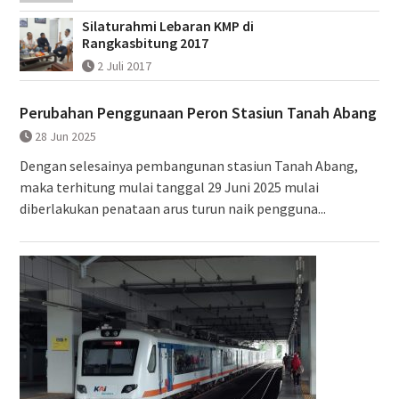
Silaturahmi Lebaran KMP di
Rangkasbitung 2017
2 Juli 2017
Perubahan Penggunaan Peron Stasiun Tanah Abang
28 Jun 2025
Dengan selesainya pembangunan stasiun Tanah Abang,
maka terhitung mulai tanggal 29 Juni 2025 mulai
diberlakukan penataan arus turun naik pengguna...