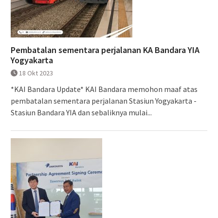
Pembatalan sementara perjalanan KA Bandara YIA
Yogyakarta
18 Okt 2023
*KAI Bandara Update* KAI Bandara memohon maaf atas
pembatalan sementara perjalanan Stasiun Yogyakarta -
Stasiun Bandara YIA dan sebaliknya mulai...