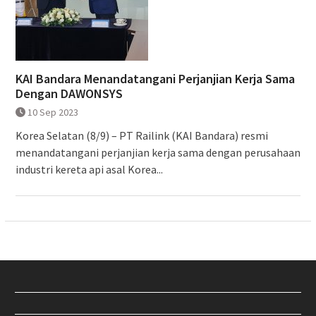
KAI Bandara Menandatangani Perjanjian Kerja Sama
Dengan DAWONSYS
10 Sep 2023
Korea Selatan (8/9) – PT Railink (KAI Bandara) resmi
menandatangani perjanjian kerja sama dengan perusahaan
industri kereta api asal Korea...