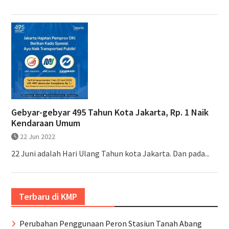
Gebyar-gebyar 495 Tahun Kota Jakarta, Rp. 1 Naik
Kendaraan Umum
22 Jun 2022
22 Juni adalah Hari Ulang Tahun kota Jakarta. Dan pada...
Terbaru di KMP
Perubahan Penggunaan Peron Stasiun Tanah Abang