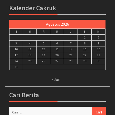
Kalender Cakruk
Agustus 2026
S
S
R
K
J
S
M
1
2
3
4
5
6
7
8
9
10
11
12
13
14
15
16
17
18
19
20
21
22
23
24
25
26
27
28
29
30
31
« Jun
Cari Berita
Cari