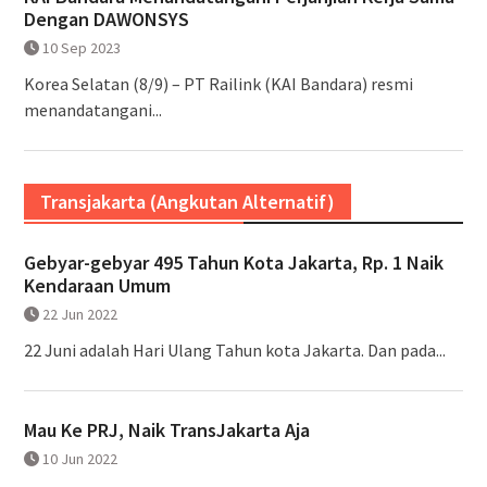
Dengan DAWONSYS
10 Sep 2023
Korea Selatan (8/9) – PT Railink (KAI Bandara) resmi
menandatangani...
Transjakarta (Angkutan Alternatif)
Gebyar-gebyar 495 Tahun Kota Jakarta, Rp. 1 Naik
Kendaraan Umum
22 Jun 2022
22 Juni adalah Hari Ulang Tahun kota Jakarta. Dan pada...
Mau Ke PRJ, Naik TransJakarta Aja
10 Jun 2022