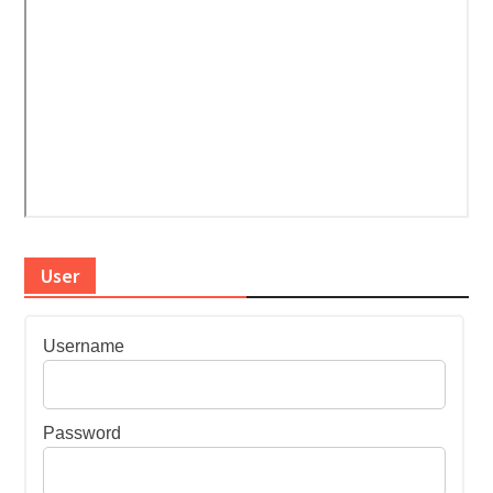
User
Username
Password