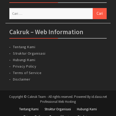
Cari
untuk:
Cakruk – Web Information
Tentang Kami
Struktur Organisasi
Hubungi Kami
Privacy Policy
Terms of Service
Disclaimer
Copyright © Cakruk Team - All rights reserved. Powered By id.daxa.net
Professional Web Hosting
Tentang Kami
Struktur Organisasi
Hubungi Kami