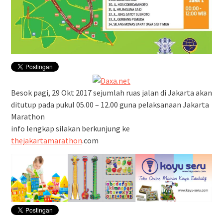
Besok pagi, 29 Okt 2017 sejumlah ruas jalan di Jakarta akan
ditutup pada pukul 05.00 – 12.00 guna pelaksanaan Jakarta
Marathon
info lengkap silakan berkunjung ke
thejakartamarathon
.com