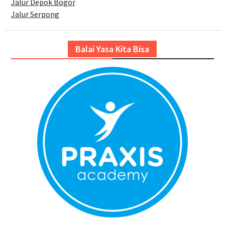
Jalur Depok Bogor
Jalur Serpong
Balai Yasa Kita Bisa