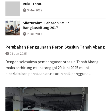
Buku Tamu
9 Mei 2017
Silaturahmi Lebaran KMP di
Rangkasbitung 2017
2 Juli 2017
Perubahan Penggunaan Peron Stasiun Tanah Abang
28 Jun 2025
Dengan selesainya pembangunan stasiun Tanah Abang,
maka terhitung mulai tanggal 29 Juni 2025 mulai
diberlakukan penataan arus turun naik pengguna...