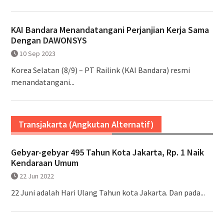
KAI Bandara Menandatangani Perjanjian Kerja Sama
Dengan DAWONSYS
10 Sep 2023
Korea Selatan (8/9) – PT Railink (KAI Bandara) resmi
menandatangani...
Transjakarta (Angkutan Alternatif)
Gebyar-gebyar 495 Tahun Kota Jakarta, Rp. 1 Naik
Kendaraan Umum
22 Jun 2022
22 Juni adalah Hari Ulang Tahun kota Jakarta. Dan pada...