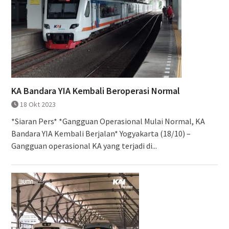
KA Bandara YIA Kembali Beroperasi Normal
18 Okt 2023
*Siaran Pers* *Gangguan Operasional Mulai Normal, KA
Bandara YIA Kembali Berjalan* Yogyakarta (18/10) –
Gangguan operasional KA yang terjadi di...