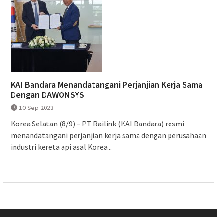
KAI Bandara Menandatangani Perjanjian Kerja Sama
Dengan DAWONSYS
10 Sep 2023
Korea Selatan (8/9) – PT Railink (KAI Bandara) resmi
menandatangani perjanjian kerja sama dengan perusahaan
industri kereta api asal Korea...