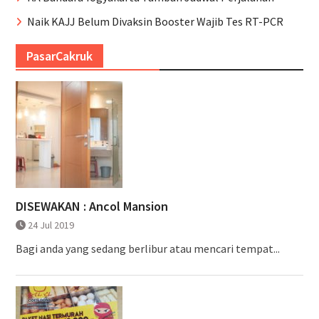
Naik KAJJ Belum Divaksin Booster Wajib Tes RT-PCR
PasarCakruk
DISEWAKAN : Ancol Mansion
24 Jul 2019
Bagi anda yang sedang berlibur atau mencari tempat...