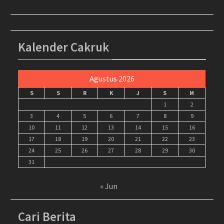
Kalender Cakruk
Agustus 2026
S
S
R
K
J
S
M
1
2
3
4
5
6
7
8
9
10
11
12
13
14
15
16
17
18
19
20
21
22
23
24
25
26
27
28
29
30
31
« Jun
Cari Berita