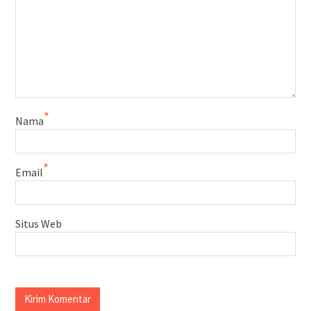
*
Nama
*
Email
Situs Web