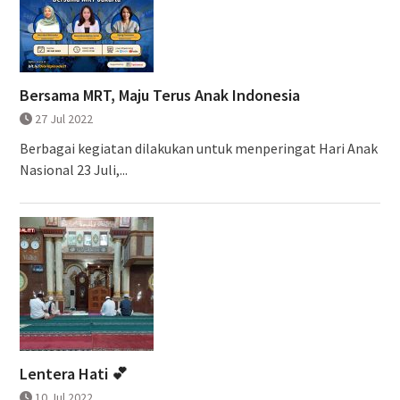
Bersama MRT, Maju Terus Anak Indonesia
27 Jul 2022
Berbagai kegiatan dilakukan untuk menperingat Hari Anak
Nasional 23 Juli,...
Lentera Hati 💕
10 Jul 2022