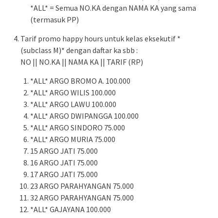
*ALL* = Semua NO.KA dengan NAMA KA yang sama
(termasuk PP)
Tarif promo happy hours untuk kelas eksekutif *
(subclass M)* dengan daftar ka sbb :
NO || NO.KA || NAMA KA || TARIF (RP)
*ALL* ARGO BROMO A. 100.000
*ALL* ARGO WILIS 100.000
*ALL* ARGO LAWU 100.000
*ALL* ARGO DWIPANGGA 100.000
*ALL* ARGO SINDORO 75.000
*ALL* ARGO MURIA 75.000
15 ARGO JATI 75.000
16 ARGO JATI 75.000
17 ARGO JATI 75.000
23 ARGO PARAHYANGAN 75.000
32 ARGO PARAHYANGAN 75.000
*ALL* GAJAYANA 100.000