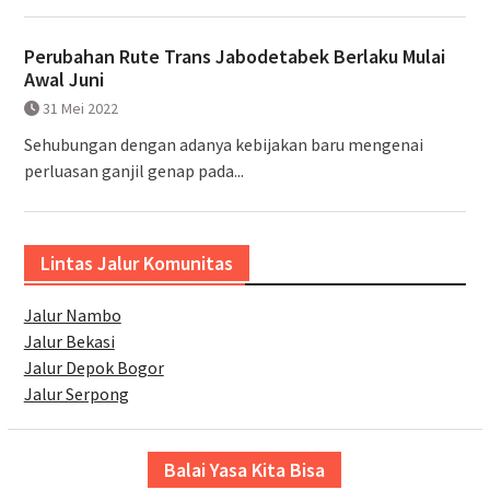
Perubahan Rute Trans Jabodetabek Berlaku Mulai
Awal Juni
31 Mei 2022
Sehubungan dengan adanya kebijakan baru mengenai
perluasan ganjil genap pada...
Lintas Jalur Komunitas
Jalur Nambo
Jalur Bekasi
Jalur Depok Bogor
Jalur Serpong
Balai Yasa Kita Bisa