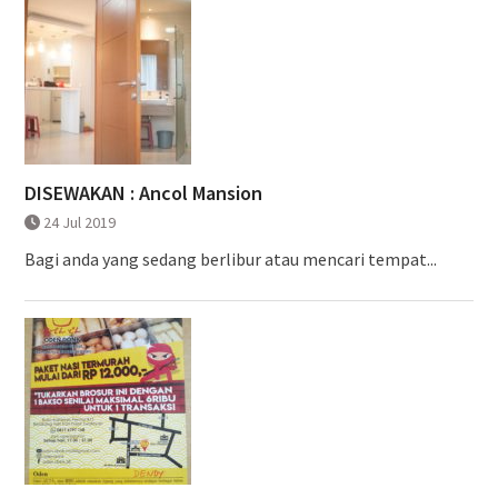
DISEWAKAN : Ancol Mansion
24 Jul 2019
Bagi anda yang sedang berlibur atau mencari tempat...