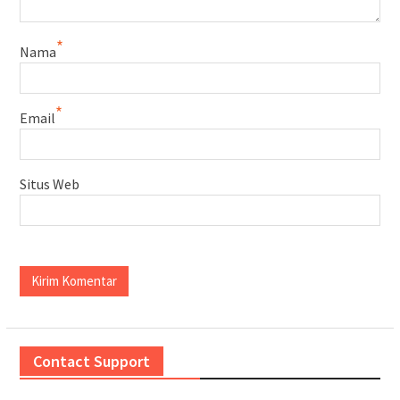
*
Nama
*
Email
Situs Web
Contact Support