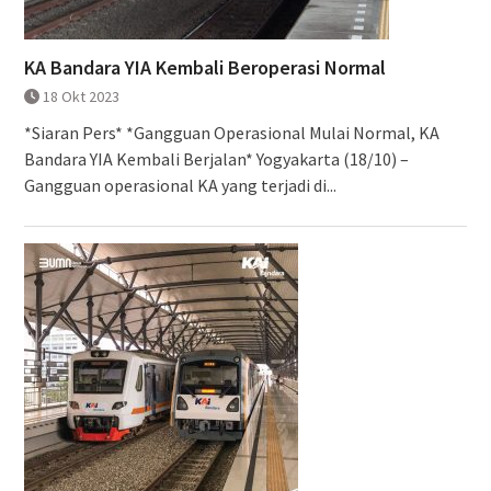
KA Bandara YIA Kembali Beroperasi Normal
18 Okt 2023
*Siaran Pers* *Gangguan Operasional Mulai Normal, KA
Bandara YIA Kembali Berjalan* Yogyakarta (18/10) –
Gangguan operasional KA yang terjadi di...