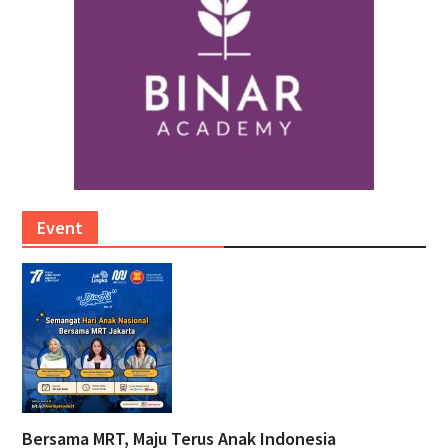
Event
Bersama MRT, Maju Terus Anak Indonesia