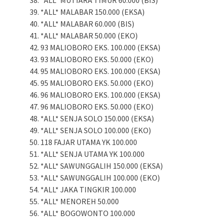
*ALL* MUTIARA TIMUR 60.000 (BIS)
*ALL* MALABAR 150.000 (EKSA)
*ALL* MALABAR 60.000 (BIS)
*ALL* MALABAR 50.000 (EKO)
93 MALIOBORO EKS. 100.000 (EKSA)
93 MALIOBORO EKS. 50.000 (EKO)
95 MALIOBORO EKS. 100.000 (EKSA)
95 MALIOBORO EKS. 50.000 (EKO)
96 MALIOBORO EKS. 100.000 (EKSA)
96 MALIOBORO EKS. 50.000 (EKO)
*ALL* SENJA SOLO 150.000 (EKSA)
*ALL* SENJA SOLO 100.000 (EKO)
118 FAJAR UTAMA YK 100.000
*ALL* SENJA UTAMA YK 100.000
*ALL* SAWUNGGALIH 150.000 (EKSA)
*ALL* SAWUNGGALIH 100.000 (EKO)
*ALL* JAKA TINGKIR 100.000
*ALL* MENOREH 50.000
*ALL* BOGOWONTO 100.000