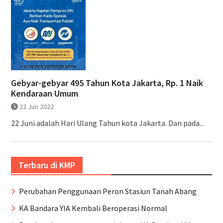
Gebyar-gebyar 495 Tahun Kota Jakarta, Rp. 1 Naik
Kendaraan Umum
22 Jun 2022
22 Juni adalah Hari Ulang Tahun kota Jakarta. Dan pada...
Terbaru di KMP
Perubahan Penggunaan Peron Stasiun Tanah Abang
KA Bandara YIA Kembali Beroperasi Normal