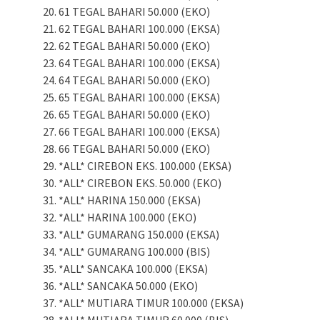
61 TEGAL BAHARI 50.000 (EKO)
62 TEGAL BAHARI 100.000 (EKSA)
62 TEGAL BAHARI 50.000 (EKO)
64 TEGAL BAHARI 100.000 (EKSA)
64 TEGAL BAHARI 50.000 (EKO)
65 TEGAL BAHARI 100.000 (EKSA)
65 TEGAL BAHARI 50.000 (EKO)
66 TEGAL BAHARI 100.000 (EKSA)
66 TEGAL BAHARI 50.000 (EKO)
*ALL* CIREBON EKS. 100.000 (EKSA)
*ALL* CIREBON EKS. 50.000 (EKO)
*ALL* HARINA 150.000 (EKSA)
*ALL* HARINA 100.000 (EKO)
*ALL* GUMARANG 150.000 (EKSA)
*ALL* GUMARANG 100.000 (BIS)
*ALL* SANCAKA 100.000 (EKSA)
*ALL* SANCAKA 50.000 (EKO)
*ALL* MUTIARA TIMUR 100.000 (EKSA)