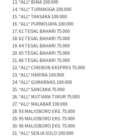
*ALL* BIMA 100.000
*ALL* TURANGGA 100.000
*ALL* TAKSAKA 100.000
*ALL* PURWOJAYA 100.000
61 TEGAL BAHARI 75.000
62 TEGAL BAHARI 75.000
64 TEGAL BAHARI 75.000
65 TEGAL BAHARI 75.000
66 TEGAL BAHARI 75.000
*ALL* CIREBON EKSPRES 75.000
*ALL* HARINA 100.000
*ALL* GUMARANG 100.000
*ALL* SANCAKA 75.000
*ALL* MUTIARA TIMUR 75.000
*ALL* MALABAR 100.000
93 MALIOBORO EKS. 75.000
95 MALIOBORO EKS. 75.000
96 MALIOBORO EKS. 75.000
*ALL* SENJA SOLO 100.000