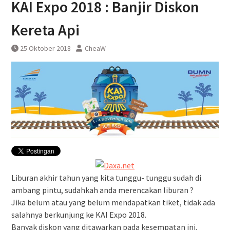
KAI Expo 2018 : Banjir Diskon
Kereta Api
25 Oktober 2018
CheaW
Liburan akhir tahun yang kita tunggu- tunggu sudah di
ambang pintu, sudahkah anda merencakan liburan ?
Jika belum atau yang belum mendapatkan tiket, tidak ada
salahnya berkunjung ke KAI Expo 2018.
Banyak diskon yang ditawarkan pada kesempatan ini.