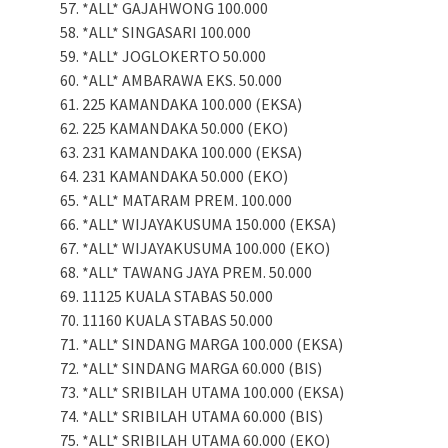
*ALL* GAJAHWONG 100.000
*ALL* SINGASARI 100.000
*ALL* JOGLOKERTO 50.000
*ALL* AMBARAWA EKS. 50.000
225 KAMANDAKA 100.000 (EKSA)
225 KAMANDAKA 50.000 (EKO)
231 KAMANDAKA 100.000 (EKSA)
231 KAMANDAKA 50.000 (EKO)
*ALL* MATARAM PREM. 100.000
*ALL* WIJAYAKUSUMA 150.000 (EKSA)
*ALL* WIJAYAKUSUMA 100.000 (EKO)
*ALL* TAWANG JAYA PREM. 50.000
11125 KUALA STABAS 50.000
11160 KUALA STABAS 50.000
*ALL* SINDANG MARGA 100.000 (EKSA)
*ALL* SINDANG MARGA 60.000 (BIS)
*ALL* SRIBILAH UTAMA 100.000 (EKSA)
*ALL* SRIBILAH UTAMA 60.000 (BIS)
*ALL* SRIBILAH UTAMA 60.000 (EKO)