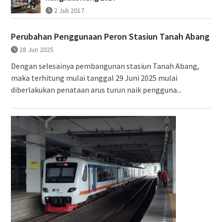
2 Juli 2017
Perubahan Penggunaan Peron Stasiun Tanah Abang
28 Jun 2025
Dengan selesainya pembangunan stasiun Tanah Abang,
maka terhitung mulai tanggal 29 Juni 2025 mulai
diberlakukan penataan arus turun naik pengguna...