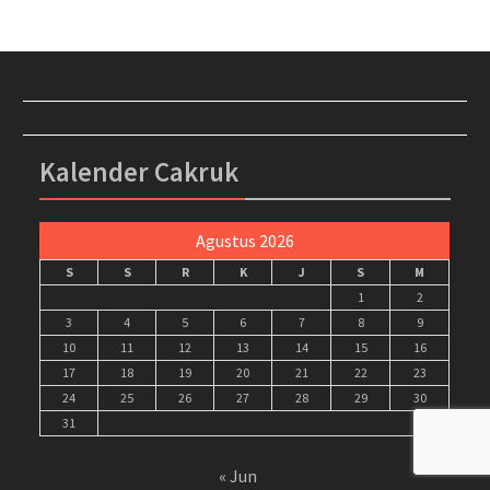
Kalender Cakruk
Agustus 2026
S
S
R
K
J
S
M
1
2
3
4
5
6
7
8
9
10
11
12
13
14
15
16
17
18
19
20
21
22
23
24
25
26
27
28
29
30
31
« Jun