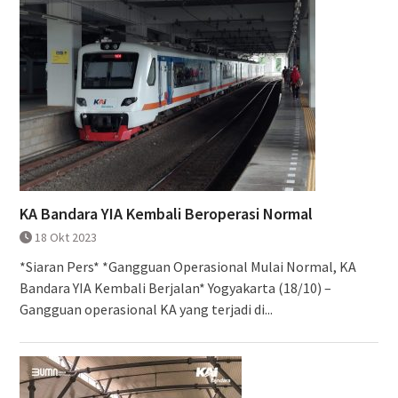
KA Bandara YIA Kembali Beroperasi Normal
18 Okt 2023
*Siaran Pers* *Gangguan Operasional Mulai Normal, KA
Bandara YIA Kembali Berjalan* Yogyakarta (18/10) –
Gangguan operasional KA yang terjadi di...