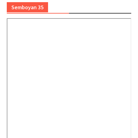
Semboyan 35