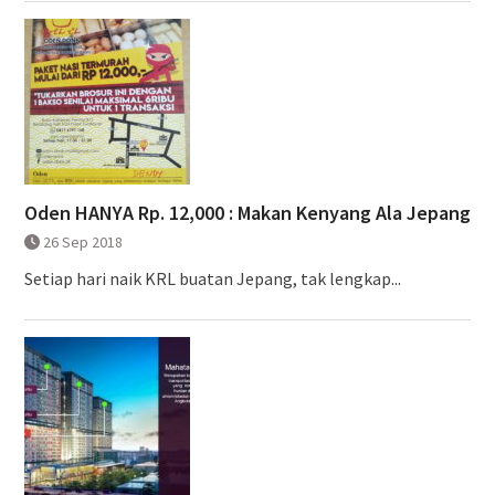
Oden HANYA Rp. 12,000 : Makan Kenyang Ala Jepang
26 Sep 2018
Setiap hari naik KRL buatan Jepang, tak lengkap...