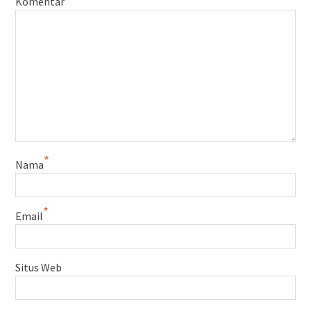
Komentar
*
Nama
*
Email
Situs Web