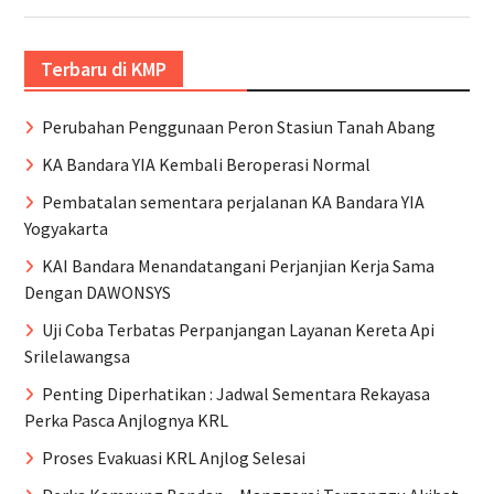
Terbaru di KMP
Perubahan Penggunaan Peron Stasiun Tanah Abang
KA Bandara YIA Kembali Beroperasi Normal
Pembatalan sementara perjalanan KA Bandara YIA
Yogyakarta
KAI Bandara Menandatangani Perjanjian Kerja Sama
Dengan DAWONSYS
Uji Coba Terbatas Perpanjangan Layanan Kereta Api
Srilelawangsa
Penting Diperhatikan : Jadwal Sementara Rekayasa
Perka Pasca Anjlognya KRL
Proses Evakuasi KRL Anjlog Selesai