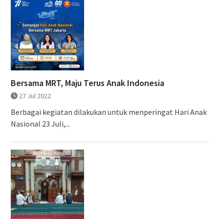
Bersama MRT, Maju Terus Anak Indonesia
27 Jul 2022
Berbagai kegiatan dilakukan untuk menperingat Hari Anak
Nasional 23 Juli,...