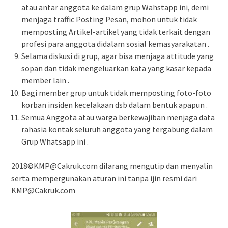
atau antar anggota ke dalam grup Wahstapp ini, demi
menjaga traffic Posting Pesan, mohon untuk tidak
memposting Artikel-artikel yang tidak terkait dengan
profesi para anggota didalam sosial kemasyarakatan .
Selama diskusi di grup, agar bisa menjaga attitude yang
sopan dan tidak mengeluarkan kata yang kasar kepada
member lain .
Bagi member grup untuk tidak memposting foto-foto
korban insiden kecelakaan dsb dalam bentuk apapun .
Semua Anggota atau warga berkewajiban menjaga data
rahasia kontak seluruh anggota yang tergabung dalam
Grup Whatsapp ini .
2018©KMP@Cakruk.com dilarang mengutip dan menyalin
serta mempergunakan aturan ini tanpa ijin resmi dari
KMP@Cakruk.com