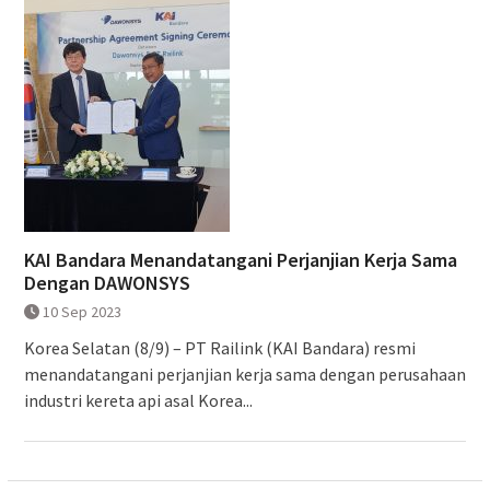
KAI Bandara Menandatangani Perjanjian Kerja Sama
Dengan DAWONSYS
10 Sep 2023
Korea Selatan (8/9) – PT Railink (KAI Bandara) resmi
menandatangani perjanjian kerja sama dengan perusahaan
industri kereta api asal Korea...