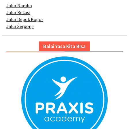
Jalur Nambo
Jalur Bekasi
Jalur Depok Bogor
Jalur Serpong
Balai Yasa Kita Bisa