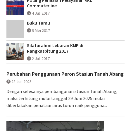
Polling Penilaian Pelayanan KRL
Commuterline
4 Juli 2017
Buku Tamu
9 Mei 2017
Silaturahmi Lebaran KMP di
Rangkasbitung 2017
2 Juli 2017
Perubahan Penggunaan Peron Stasiun Tanah Abang
28 Jun 2025
Dengan selesainya pembangunan stasiun Tanah Abang,
maka terhitung mulai tanggal 29 Juni 2025 mulai
diberlakukan penataan arus turun naik pengguna...