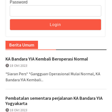
Password
Berita Umum
KA Bandara YIA Kembali Beroperasi Normal
18 Okt 2023
*Siaran Pers* *Gangguan Operasional Mulai Normal, KA
Bandara YIA Kembali...
Pembatalan sementara perjalanan KA Bandara YIA
Yogyakarta
18 Okt 2023