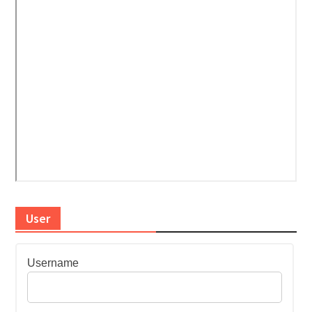
User
Username