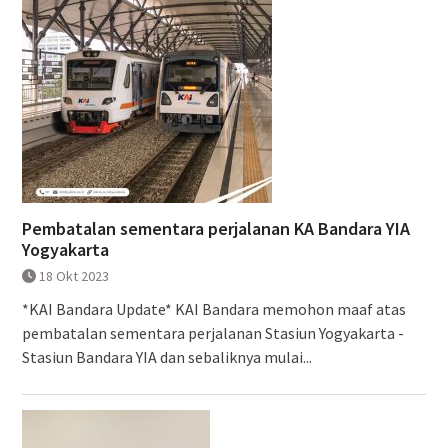
Pembatalan sementara perjalanan KA Bandara YIA
Yogyakarta
18 Okt 2023
*KAI Bandara Update* KAI Bandara memohon maaf atas
pembatalan sementara perjalanan Stasiun Yogyakarta -
Stasiun Bandara YIA dan sebaliknya mulai...