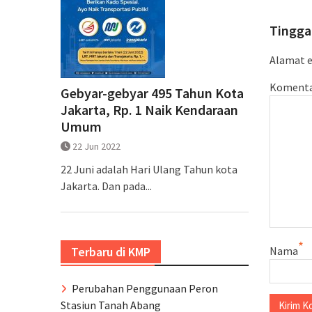
Tingga
Alamat e
Koment
Gebyar-gebyar 495 Tahun Kota
Jakarta, Rp. 1 Naik Kendaraan
Umum
22 Jun 2022
22 Juni adalah Hari Ulang Tahun kota
Jakarta. Dan pada...
*
Terbaru di KMP
Nama
Perubahan Penggunaan Peron
Stasiun Tanah Abang