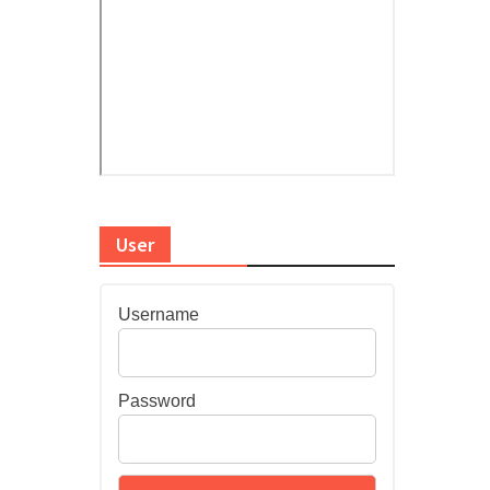
User
Username
Password