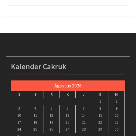
Kalender Cakruk
Agustus 2026
S
S
R
K
J
S
M
1
2
3
4
5
6
7
8
9
10
11
12
13
14
15
16
17
18
19
20
21
22
23
24
25
26
27
28
29
30