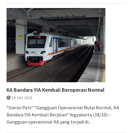
KA Bandara YIA Kembali Beroperasi Normal
18 Okt 2023
*Siaran Pers* *Gangguan Operasional Mulai Normal, KA
Bandara YIA Kembali Berjalan* Yogyakarta (18/10) –
Gangguan operasional KA yang terjadi di...