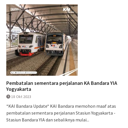
Pembatalan sementara perjalanan KA Bandara YIA
Yogyakarta
18 Okt 2023
*KAI Bandara Update* KAI Bandara memohon maaf atas
pembatalan sementara perjalanan Stasiun Yogyakarta -
Stasiun Bandara YIA dan sebaliknya mulai...