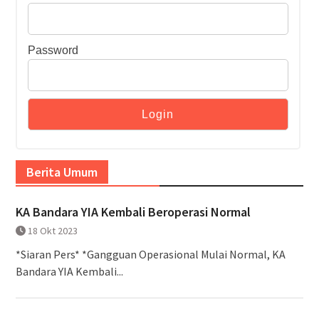
Password
Berita Umum
KA Bandara YIA Kembali Beroperasi Normal
18 Okt 2023
*Siaran Pers* *Gangguan Operasional Mulai Normal, KA
Bandara YIA Kembali...