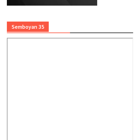
Semboyan 35