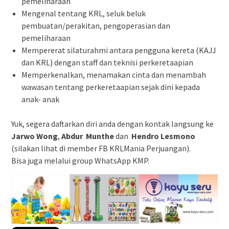
pemeliharaan
Mengenal tentang KRL, seluk beluk
pembuatan/perakitan, pengoperasian dan
pemeliharaan
Mempererat silaturahmi antara pengguna kereta (KAJJ
dan KRL) dengan staff dan teknisi perkeretaapian
Memperkenalkan, menamakan cinta dan menambah
wawasan tentang perkeretaapian sejak dini kepada
anak- anak
Yuk, segera daftarkan diri anda dengan kontak langsung ke
Jarwo Wong
,
Abdur Munthe
dan
Hendro Lesmono
(silakan lihat di member FB KRLMania Perjuangan).
Bisa juga melalui group WhatsApp KMP.