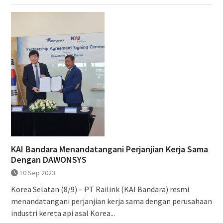
KAI Bandara Menandatangani Perjanjian Kerja Sama
Dengan DAWONSYS
10 Sep 2023
Korea Selatan (8/9) – PT Railink (KAI Bandara) resmi
menandatangani perjanjian kerja sama dengan perusahaan
industri kereta api asal Korea...