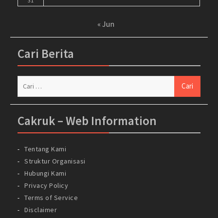
31
« Jun
Cari Berita
Cari
untuk:
Cakruk – Web Information
Tentang Kami
Struktur Organisasi
Hubungi Kami
Privacy Policy
Terms of Service
Disclaimer