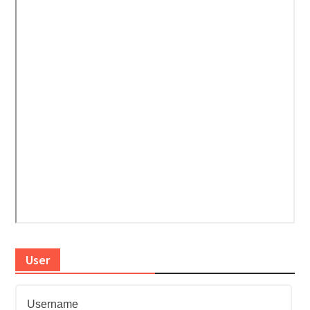
User
Username