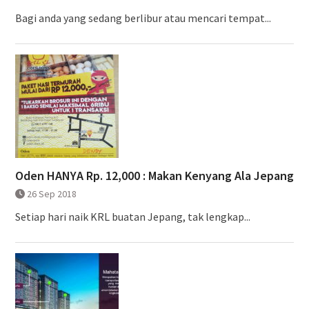
Bagi anda yang sedang berlibur atau mencari tempat...
Oden HANYA Rp. 12,000 : Makan Kenyang Ala Jepang
26 Sep 2018
Setiap hari naik KRL buatan Jepang, tak lengkap...