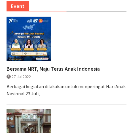
Event
Bersama MRT, Maju Terus Anak Indonesia
27 Jul 2022
Berbagai kegiatan dilakukan untuk menperingat Hari Anak
Nasional 23 Juli,...