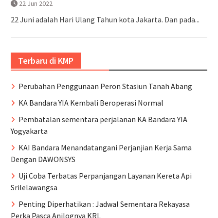
22 Jun 2022
22 Juni adalah Hari Ulang Tahun kota Jakarta. Dan pada...
Terbaru di KMP
Perubahan Penggunaan Peron Stasiun Tanah Abang
KA Bandara YIA Kembali Beroperasi Normal
Pembatalan sementara perjalanan KA Bandara YIA
Yogyakarta
KAI Bandara Menandatangani Perjanjian Kerja Sama
Dengan DAWONSYS
Uji Coba Terbatas Perpanjangan Layanan Kereta Api
Srilelawangsa
Penting Diperhatikan : Jadwal Sementara Rekayasa
Perka Pasca Anjlognya KRL