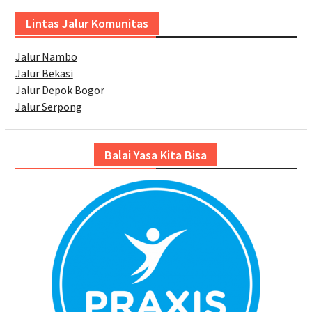
Lintas Jalur Komunitas
Jalur Nambo
Jalur Bekasi
Jalur Depok Bogor
Jalur Serpong
Balai Yasa Kita Bisa