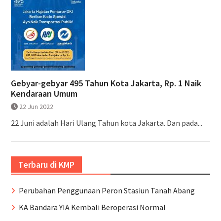
Gebyar-gebyar 495 Tahun Kota Jakarta, Rp. 1 Naik
Kendaraan Umum
22 Jun 2022
22 Juni adalah Hari Ulang Tahun kota Jakarta. Dan pada...
Terbaru di KMP
Perubahan Penggunaan Peron Stasiun Tanah Abang
KA Bandara YIA Kembali Beroperasi Normal