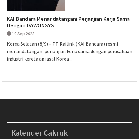
KAI Bandara Menandatangani Perjanjian Kerja Sama
Dengan DAWONSYS
10 Sep 2023
Korea Selatan (8/9) – PT Railink (KAI Bandara) resmi
menandatangani perjanjian kerja sama dengan perusahaan
industri kereta api asal Korea...
Kalender Cakruk