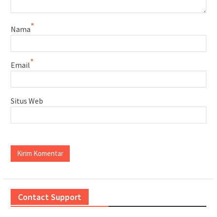
*
Nama
*
Email
Situs Web
Contact Support