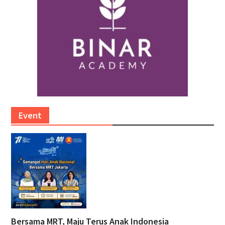
Event
Bersama MRT, Maju Terus Anak Indonesia