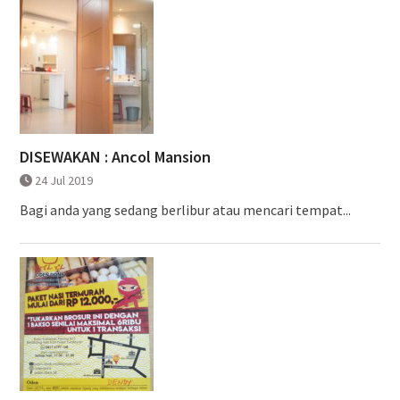
DISEWAKAN : Ancol Mansion
24 Jul 2019
Bagi anda yang sedang berlibur atau mencari tempat...