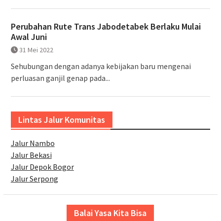
Perubahan Rute Trans Jabodetabek Berlaku Mulai
Awal Juni
31 Mei 2022
Sehubungan dengan adanya kebijakan baru mengenai
perluasan ganjil genap pada...
Lintas Jalur Komunitas
Jalur Nambo
Jalur Bekasi
Jalur Depok Bogor
Jalur Serpong
Balai Yasa Kita Bisa