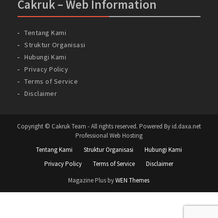
Cakruk – Web Information
Tentang Kami
Struktur Organisasi
Hubungi Kami
Privacy Policy
Terms of Service
Disclaimer
Copyright © Cakruk Team - All rights reserved. Powered By id.daxa.net
Professional Web Hosting
Tentang Kami
Struktur Organisasi
Hubungi Kami
Privacy Policy
Terms of Service
Disclaimer
Magazine Plus by
WEN Themes