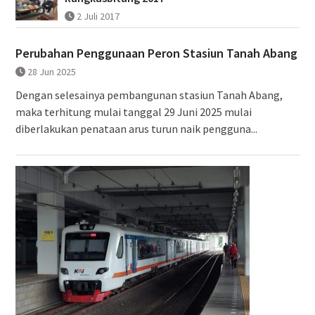
2 Juli 2017
Perubahan Penggunaan Peron Stasiun Tanah Abang
28 Jun 2025
Dengan selesainya pembangunan stasiun Tanah Abang,
maka terhitung mulai tanggal 29 Juni 2025 mulai
diberlakukan penataan arus turun naik pengguna...