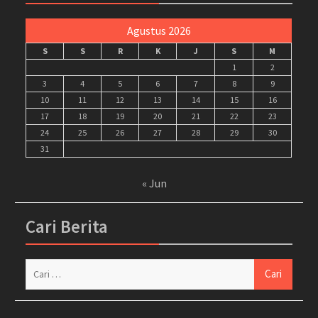
Agustus 2026
S
S
R
K
J
S
M
1
2
3
4
5
6
7
8
9
10
11
12
13
14
15
16
17
18
19
20
21
22
23
24
25
26
27
28
29
30
31
« Jun
Cari Berita
Cari
untuk: