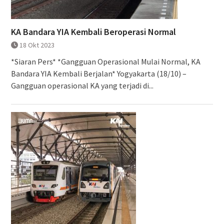
KA Bandara YIA Kembali Beroperasi Normal
18 Okt 2023
*Siaran Pers* *Gangguan Operasional Mulai Normal, KA
Bandara YIA Kembali Berjalan* Yogyakarta (18/10) –
Gangguan operasional KA yang terjadi di...