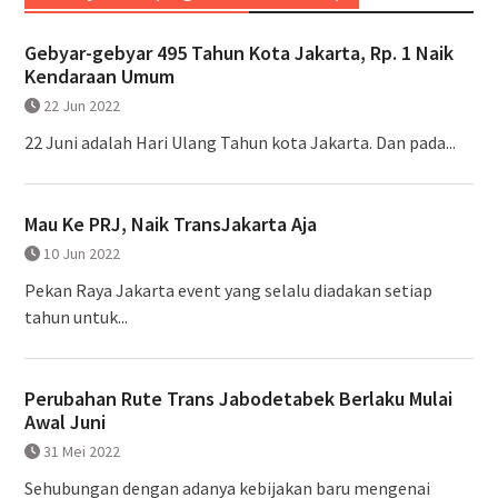
Gebyar-gebyar 495 Tahun Kota Jakarta, Rp. 1 Naik
Kendaraan Umum
22 Jun 2022
22 Juni adalah Hari Ulang Tahun kota Jakarta. Dan pada...
Mau Ke PRJ, Naik TransJakarta Aja
10 Jun 2022
Pekan Raya Jakarta event yang selalu diadakan setiap
tahun untuk...
Perubahan Rute Trans Jabodetabek Berlaku Mulai
Awal Juni
31 Mei 2022
Sehubungan dengan adanya kebijakan baru mengenai