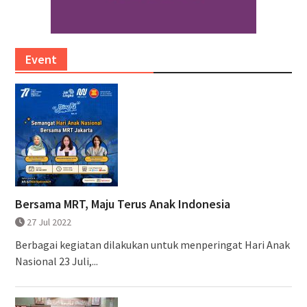
Event
Bersama MRT, Maju Terus Anak Indonesia
27 Jul 2022
Berbagai kegiatan dilakukan untuk menperingat Hari Anak
Nasional 23 Juli,...