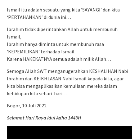
Ismail itu adalah sesuatu yang kita ‘SAYANGI’ dan kita
‘PERTAHANKAN’ di dunia ini…
Ibrahim tidak diperintahkan Allah untuk membunuh
Ismail,
Ibrahim hanya diminta untuk membunuh rasa
‘KEPEMILIKAN’ terhadap Ismail.
Karena HAKEKATNYA semua adalah milik Allah…
Semoga Allah SWT menganugerahkan KESHALIHAN Nabi
Ibrahim dan KEIKHLASAN Nabi Ismail kepada kita, agar
kita bisa mengaplikasikan kemuliaan mereka dalam
kehidupan kita sehari-hari…
Bogor, 10 Juli 2022
Selamat Hari Raya Idul Adha 1443H