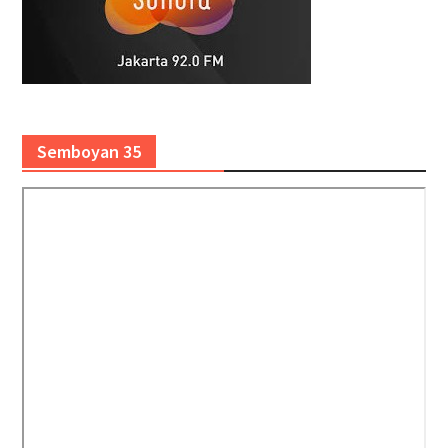
Semboyan 35