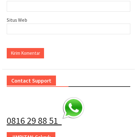
Situs Web
Contact Support
0816 29 88 51