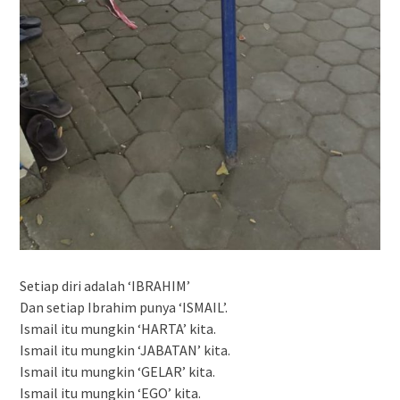
Setiap diri adalah ‘IBRAHIM’
Dan setiap Ibrahim punya ‘ISMAIL’.
Ismail itu mungkin ‘HARTA’ kita.
Ismail itu mungkin ‘JABATAN’ kita.
Ismail itu mungkin ‘GELAR’ kita.
Ismail itu mungkin ‘EGO’ kita.