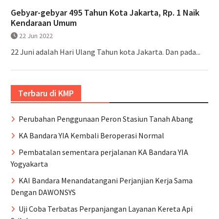
Gebyar-gebyar 495 Tahun Kota Jakarta, Rp. 1 Naik
Kendaraan Umum
22 Jun 2022
22 Juni adalah Hari Ulang Tahun kota Jakarta. Dan pada...
Terbaru di KMP
Perubahan Penggunaan Peron Stasiun Tanah Abang
KA Bandara YIA Kembali Beroperasi Normal
Pembatalan sementara perjalanan KA Bandara YIA
Yogyakarta
KAI Bandara Menandatangani Perjanjian Kerja Sama
Dengan DAWONSYS
Uji Coba Terbatas Perpanjangan Layanan Kereta Api