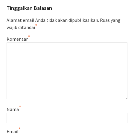
Tinggalkan Balasan
Alamat email Anda tidak akan dipublikasikan.
Ruas yang
*
wajib ditandai
*
Komentar
*
Nama
*
Email