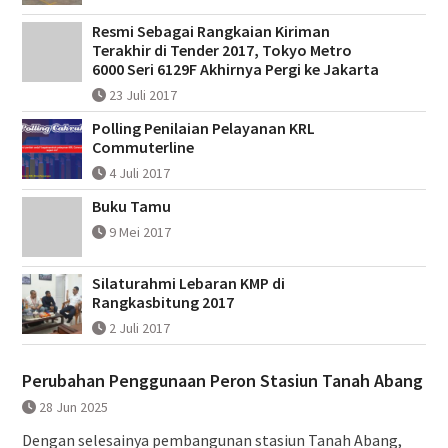
Resmi Sebagai Rangkaian Kiriman
Terakhir di Tender 2017, Tokyo Metro
6000 Seri 6129F Akhirnya Pergi ke Jakarta
23 Juli 2017
Polling Penilaian Pelayanan KRL
Commuterline
4 Juli 2017
Buku Tamu
9 Mei 2017
Silaturahmi Lebaran KMP di
Rangkasbitung 2017
2 Juli 2017
Perubahan Penggunaan Peron Stasiun Tanah Abang
28 Jun 2025
Dengan selesainya pembangunan stasiun Tanah Abang,