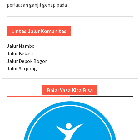
perluasan ganjil genap pada...
Lintas Jalur Komunitas
Jalur Nambo
Jalur Bekasi
Jalur Depok Bogor
Jalur Serpong
Balai Yasa Kita Bisa