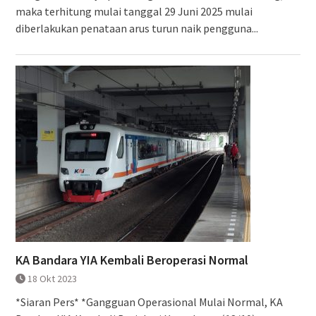
maka terhitung mulai tanggal 29 Juni 2025 mulai
diberlakukan penataan arus turun naik pengguna...
KA Bandara YIA Kembali Beroperasi Normal
18 Okt 2023
*Siaran Pers* *Gangguan Operasional Mulai Normal, KA