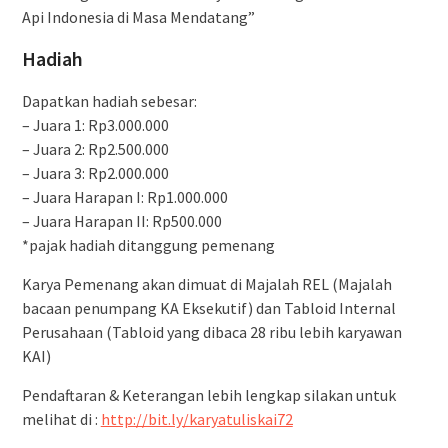
Api Indonesia di Masa Mendatang”
Hadiah
Dapatkan hadiah sebesar:
– Juara 1: Rp3.000.000
– Juara 2: Rp2.500.000
– Juara 3: Rp2.000.000
– Juara Harapan I: Rp1.000.000
– Juara Harapan II: Rp500.000
*pajak hadiah ditanggung pemenang
Karya Pemenang akan dimuat di Majalah REL (Majalah
bacaan penumpang KA Eksekutif) dan Tabloid Internal
Perusahaan (Tabloid yang dibaca 28 ribu lebih karyawan
KAI)
Pendaftaran & Keterangan lebih lengkap silakan untuk
melihat di :
http://bit.ly/karyatuliskai72