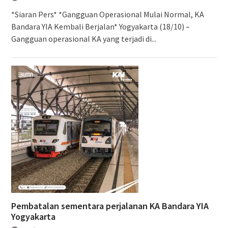
*Siaran Pers* *Gangguan Operasional Mulai Normal, KA
Bandara YIA Kembali Berjalan* Yogyakarta (18/10) –
Gangguan operasional KA yang terjadi di...
Pembatalan sementara perjalanan KA Bandara YIA
Yogyakarta