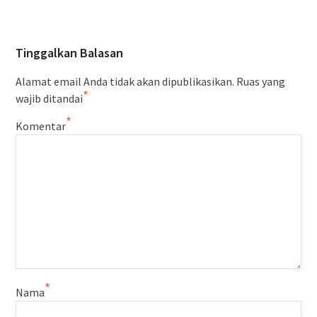
Tinggalkan Balasan
Alamat email Anda tidak akan dipublikasikan.
Ruas yang
*
wajib ditandai
*
Komentar
*
Nama