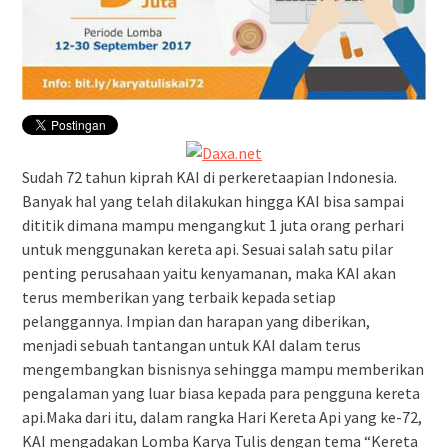
Sudah 72 tahun kiprah KAI di perkeretaapian Indonesia.
Banyak hal yang telah dilakukan hingga KAI bisa sampai
dititik dimana mampu mengangkut 1 juta orang perhari
untuk menggunakan kereta api. Sesuai salah satu pilar
penting perusahaan yaitu kenyamanan, maka KAI akan
terus memberikan yang terbaik kepada setiap
pelanggannya. Impian dan harapan yang diberikan,
menjadi sebuah tantangan untuk KAI dalam terus
mengembangkan bisnisnya sehingga mampu memberikan
pengalaman yang luar biasa kepada para pengguna kereta
api.Maka dari itu, dalam rangka Hari Kereta Api yang ke-72,
KAI mengadakan Lomba Karya Tulis dengan tema “Kereta