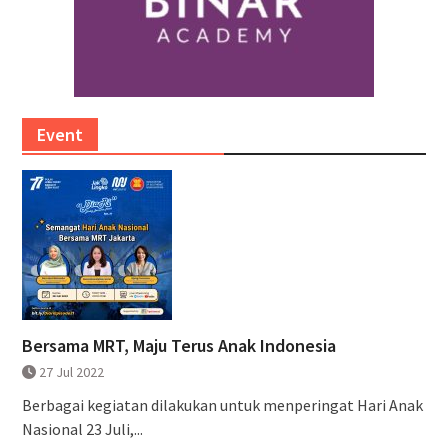
Event
Bersama MRT, Maju Terus Anak Indonesia
27 Jul 2022
Berbagai kegiatan dilakukan untuk menperingat Hari Anak
Nasional 23 Juli,...