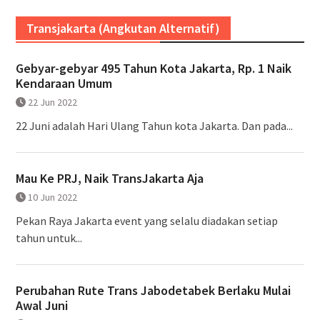
Transjakarta (Angkutan Alternatif)
Gebyar-gebyar 495 Tahun Kota Jakarta, Rp. 1 Naik
Kendaraan Umum
22 Jun 2022
22 Juni adalah Hari Ulang Tahun kota Jakarta. Dan pada...
Mau Ke PRJ, Naik TransJakarta Aja
10 Jun 2022
Pekan Raya Jakarta event yang selalu diadakan setiap
tahun untuk...
Perubahan Rute Trans Jabodetabek Berlaku Mulai
Awal Juni