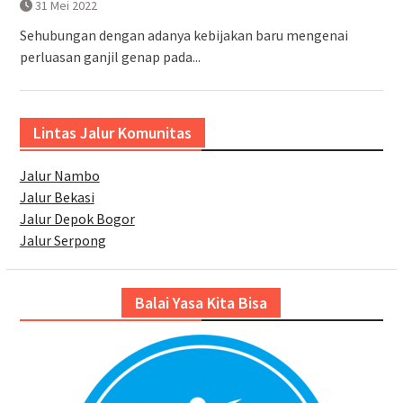
31 Mei 2022
Sehubungan dengan adanya kebijakan baru mengenai
perluasan ganjil genap pada...
Lintas Jalur Komunitas
Jalur Nambo
Jalur Bekasi
Jalur Depok Bogor
Jalur Serpong
Balai Yasa Kita Bisa