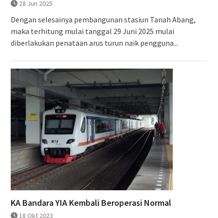
28 Jun 2025
Dengan selesainya pembangunan stasiun Tanah Abang,
maka terhitung mulai tanggal 29 Juni 2025 mulai
diberlakukan penataan arus turun naik pengguna...
KA Bandara YIA Kembali Beroperasi Normal
18 Okt 2023