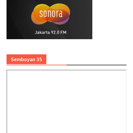
Semboyan 35