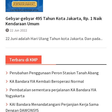
Gebyar-gebyar 495 Tahun Kota Jakarta, Rp. 1 Naik
Kendaraan Umum
22 Jun 2022
22 Juni adalah Hari Ulang Tahun kota Jakarta. Dan pada...
Terbaru di KMP
Perubahan Penggunaan Peron Stasiun Tanah Abang
KA Bandara YIA Kembali Beroperasi Normal
Pembatalan sementara perjalanan KA Bandara YIA
Yogyakarta
KAI Bandara Menandatangani Perjanjian Kerja Sama
Dengan DAWONSYS