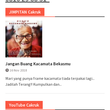
JIMPITAN Cakruk
Jangan Buang Kacamata Bekasmu
16 Nov 2018
Mari yang punya frame kacamata tiada terpakai lagi...
Jadilah Terang!! Kumpulkan dan...
YouTube Cakruk