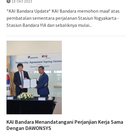
18 Okt 2023
*KAI Bandara Update* KAI Bandara memohon maaf atas
pembatalan sementara perjalanan Stasiun Yogyakarta -
Stasiun Bandara YIA dan sebaliknya mulai...
KAI Bandara Menandatangani Perjanjian Kerja Sama
Dengan DAWONSYS