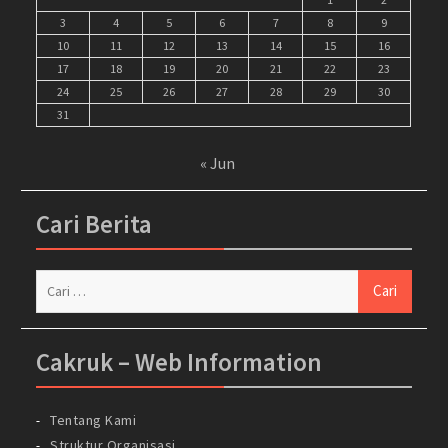
3
4
5
6
7
8
9
10
11
12
13
14
15
16
17
18
19
20
21
22
23
24
25
26
27
28
29
30
31
« Jun
Cari Berita
Cari
untuk:
Cakruk – Web Information
Tentang Kami
Struktur Organisasi