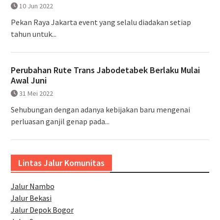
10 Jun 2022
Pekan Raya Jakarta event yang selalu diadakan setiap
tahun untuk...
Perubahan Rute Trans Jabodetabek Berlaku Mulai
Awal Juni
31 Mei 2022
Sehubungan dengan adanya kebijakan baru mengenai
perluasan ganjil genap pada...
Lintas Jalur Komunitas
Jalur Nambo
Jalur Bekasi
Jalur Depok Bogor