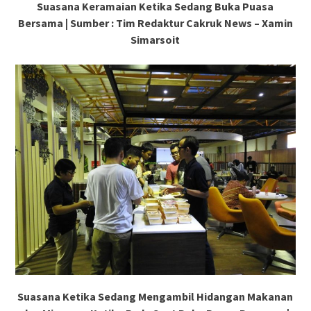
Suasana Keramaian Ketika Sedang Buka Puasa
Bersama | Sumber : Tim Redaktur Cakruk News – Xamin
Simarsoit
Suasana Ketika Sedang Mengambil Hidangan Makanan