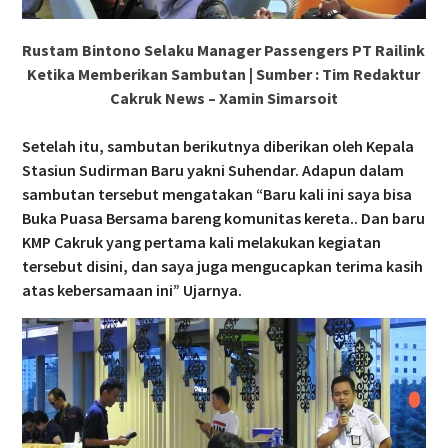
Rustam Bintono Selaku Manager Passengers PT Railink
Ketika Memberikan Sambutan | Sumber : Tim Redaktur
Cakruk News – Xamin Simarsoit
Setelah itu, sambutan berikutnya diberikan oleh Kepala
Stasiun Sudirman Baru yakni Suhendar. Adapun dalam
sambutan tersebut mengatakan “Baru kali ini saya bisa
Buka Puasa Bersama bareng komunitas kereta.. Dan baru
KMP Cakruk yang pertama kali melakukan kegiatan
tersebut disini, dan saya juga mengucapkan terima kasih
atas kebersamaan ini” Ujarnya.