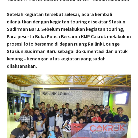
Setelah kegiatan tersebut selesai, acara kembali
dilanjutkan dengan kegiatan touring di sekitar Stasiun
Sudirman Baru. Sebelum melakukan kegiatan touring,
Para peserta Buka Puasa Bersama KMP Cakruk melakukan
prosesi foto bersama di depan ruang Railink Lounge
Stasiun Sudirman Baru sebagai dokumentasi dan untuk
kenang – kenangan atas kegiatan yang sudah
dilaksanakan.