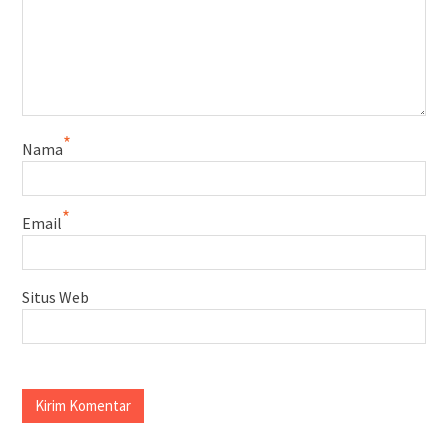
*
Nama
*
Email
Situs Web