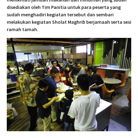
disediakan oleh Tim Panitia untuk para peserta yang
sudah menghadiri kegiatan tersebut dan sembari
melakukan kegiatan Sholat Maghrib berjamaah serta sesi
ramah tamah.