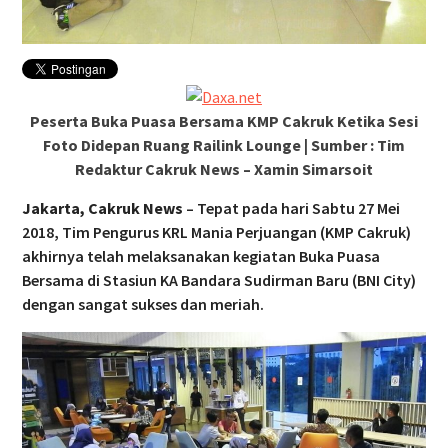
Peserta Buka Puasa Bersama KMP Cakruk Ketika Sesi
Foto Didepan Ruang Railink Lounge | Sumber : Tim
Redaktur Cakruk News – Xamin Simarsoit
Jakarta, Cakruk News
– Tepat pada hari Sabtu 27 Mei
2018, Tim Pengurus KRL Mania Perjuangan (KMP Cakruk)
akhirnya telah melaksanakan kegiatan Buka Puasa
Bersama di Stasiun KA Bandara Sudirman Baru (BNI City)
dengan sangat sukses dan meriah.