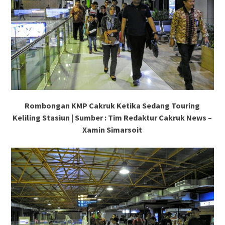
Rombongan KMP Cakruk Ketika Sedang Touring
Keliling Stasiun | Sumber : Tim Redaktur Cakruk News –
Xamin Simarsoit