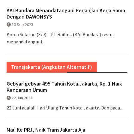
KAI Bandara Menandatangani Perjanjian Kerja Sama
Dengan DAWONSYS
10 Sep 2023
Korea Selatan (8/9) – PT Railink (KAI Bandara) resmi
menandatangani...
Transjakarta (Angkutan Alternatif)
Gebyar-gebyar 495 Tahun Kota Jakarta, Rp. 1 Naik
Kendaraan Umum
22 Jun 2022
22 Juni adalah Hari Ulang Tahun kota Jakarta. Dan pada...
Mau Ke PRJ, Naik TransJakarta Aja