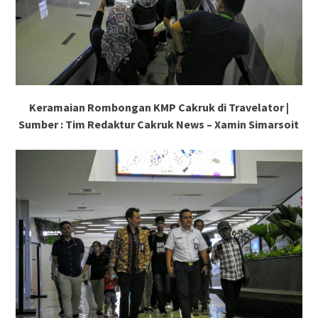
Keramaian Rombongan KMP Cakruk di Travelator |
Sumber : Tim Redaktur Cakruk News – Xamin Simarsoit