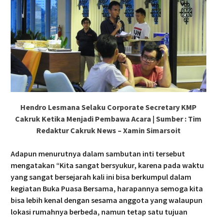
Hendro Lesmana Selaku Corporate Secretary KMP
Cakruk Ketika Menjadi Pembawa Acara | Sumber : Tim
Redaktur Cakruk News – Xamin Simarsoit
Adapun menurutnya dalam sambutan inti tersebut
mengatakan “Kita sangat bersyukur, karena pada waktu
yang sangat bersejarah kali ini bisa berkumpul dalam
kegiatan Buka Puasa Bersama, harapannya semoga kita
bisa lebih kenal dengan sesama anggota yang walaupun
lokasi rumahnya berbeda, namun tetap satu tujuan