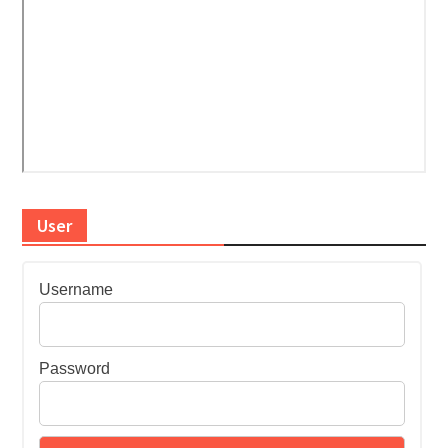
User
Username
Password