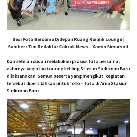
Sesi Foto Bersama Didepan Ruang Railink Lounge |
Sumber : Tim Redaktur Cakruk News – Xamin Simarsoit
Dan setelah sudah melakukan prosesi foto bersama,
akhirnya kegiatan touring keliling Stasiun Sudirman Baru
dilaksanakan. Semua peserta yang mengikuti kegiatan
tersebut dipersilahkan untuk foto – foto di Area Stasiun
Sudirman Baru.