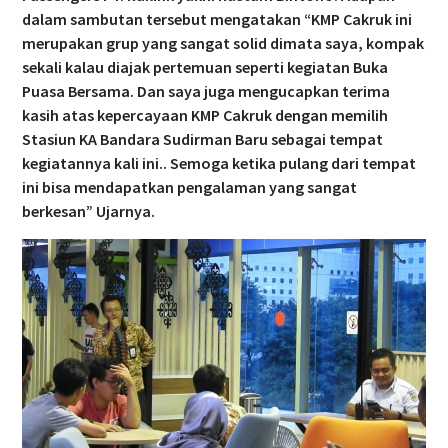
dalam sambutan tersebut mengatakan “KMP Cakruk ini
merupakan grup yang sangat solid dimata saya, kompak
sekali kalau diajak pertemuan seperti kegiatan Buka
Puasa Bersama. Dan saya juga mengucapkan terima
kasih atas kepercayaan KMP Cakruk dengan memilih
Stasiun KA Bandara Sudirman Baru sebagai tempat
kegiatannya kali ini.. Semoga ketika pulang dari tempat
ini bisa mendapatkan pengalaman yang sangat
berkesan” Ujarnya.