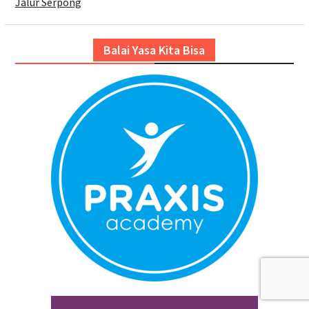
Jalur Serpong
Balai Yasa Kita Bisa