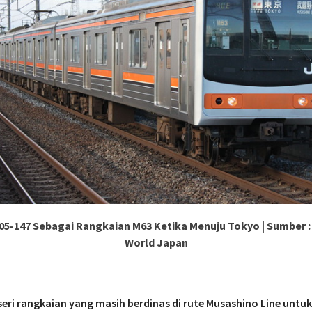
05-147 Sebagai Rangkaian M63 Ketika Menuju Tokyo | Sumber 
World Japan
eri rangkaian yang masih berdinas di rute Musashino Line untuk