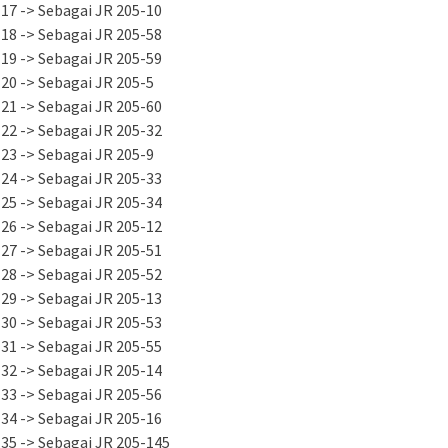
17 -> Sebagai JR 205-10
18 -> Sebagai JR 205-58
19 -> Sebagai JR 205-59
20 -> Sebagai JR 205-5
21 -> Sebagai JR 205-60
22 -> Sebagai JR 205-32
23 -> Sebagai JR 205-9
24 -> Sebagai JR 205-33
25 -> Sebagai JR 205-34
26 -> Sebagai JR 205-12
27 -> Sebagai JR 205-51
28 -> Sebagai JR 205-52
29 -> Sebagai JR 205-13
30 -> Sebagai JR 205-53
31 -> Sebagai JR 205-55
32 -> Sebagai JR 205-14
33 -> Sebagai JR 205-56
34 -> Sebagai JR 205-16
35 -> Sebagai JR 205-145