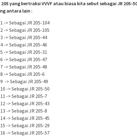
 205 yang bertraksi VVVF atau biasa kita sebut sebagai JR 205-5
ng antara lain :
1 -> Sebagai JR 205-104
2 -> Sebagai JR 205-105
3 -> Sebagai JR 205-44
4 -> Sebagai JR 205-46
5 -> Sebagai JR 205-31
6 -> Sebagai JR 205-47
7 -> Sebagai JR 205-48
8 -> Sebagai JR 205-6
9 -> Sebagai JR 205-49
10 -> Sebagai JR 205-50
11 -> Sebagai JR 205-7
12 -> Sebagai JR 205-43
13 -> Sebagai JR 205-8
14 -> Sebagai JR 205-45
15 -> Sebagai JR 205-29
16 -> Sebagai JR 205-57