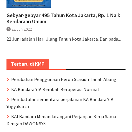
Gebyar-gebyar 495 Tahun Kota Jakarta, Rp. 1 Naik
Kendaraan Umum
22 Jun 2022
22 Juni adalah Hari Ulang Tahun kota Jakarta. Dan pada...
Terbaru di KMP
Perubahan Penggunaan Peron Stasiun Tanah Abang
KA Bandara YIA Kembali Beroperasi Normal
Pembatalan sementara perjalanan KA Bandara YIA
Yogyakarta
KAI Bandara Menandatangani Perjanjian Kerja Sama
Dengan DAWONSYS