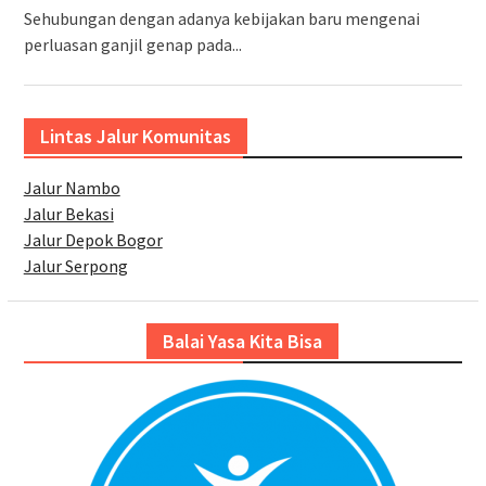
Sehubungan dengan adanya kebijakan baru mengenai
perluasan ganjil genap pada...
Lintas Jalur Komunitas
Jalur Nambo
Jalur Bekasi
Jalur Depok Bogor
Jalur Serpong
Balai Yasa Kita Bisa