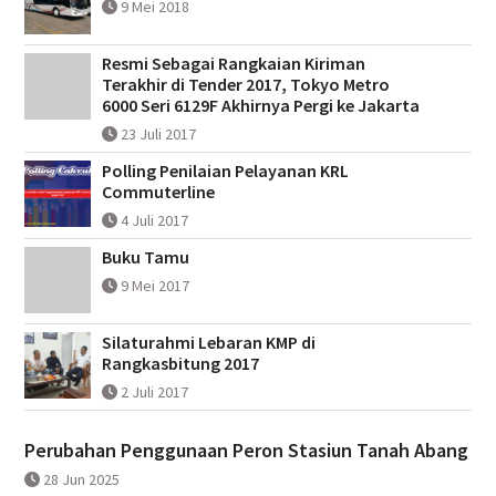
9 Mei 2018
Resmi Sebagai Rangkaian Kiriman
Terakhir di Tender 2017, Tokyo Metro
6000 Seri 6129F Akhirnya Pergi ke Jakarta
23 Juli 2017
Polling Penilaian Pelayanan KRL
Commuterline
4 Juli 2017
Buku Tamu
9 Mei 2017
Silaturahmi Lebaran KMP di
Rangkasbitung 2017
2 Juli 2017
Perubahan Penggunaan Peron Stasiun Tanah Abang
28 Jun 2025