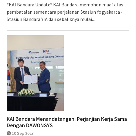
*KAI Bandara Update* KAI Bandara memohon maaf atas
pembatalan sementara perjalanan Stasiun Yogyakarta -
Stasiun Bandara YIA dan sebaliknya mulai...
KAI Bandara Menandatangani Perjanjian Kerja Sama
Dengan DAWONSYS
10 Sep 2023