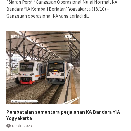
*Siaran Pers* *Gangguan Operasional Mulai Normal, KA
Bandara YIA Kembali Berjalan* Yogyakarta (18/10) –
Gangguan operasional KA yang terjadi di...
Pembatalan sementara perjalanan KA Bandara YIA
Yogyakarta
18 Okt 2023