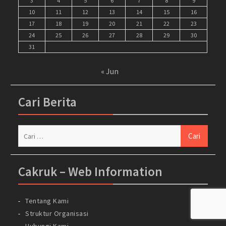
3
4
5
6
7
8
9
10
11
12
13
14
15
16
17
18
19
20
21
22
23
24
25
26
27
28
29
30
31
« Jun
Cari Berita
Cari
untuk:
Cakruk – Web Information
Tentang Kami
Struktur Organisasi