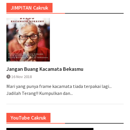
JIMPITAN Cakruk
Jangan Buang Kacamata Bekasmu
16 Nov 2018
Mari yang punya frame kacamata tiada terpakai lagi...
Jadilah Terang!! Kumpulkan dan...
YouTube Cakruk