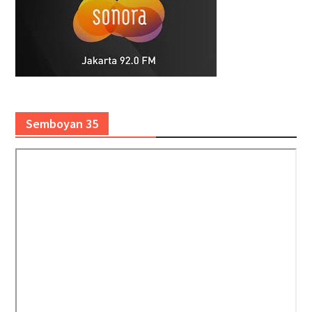
Semboyan 35