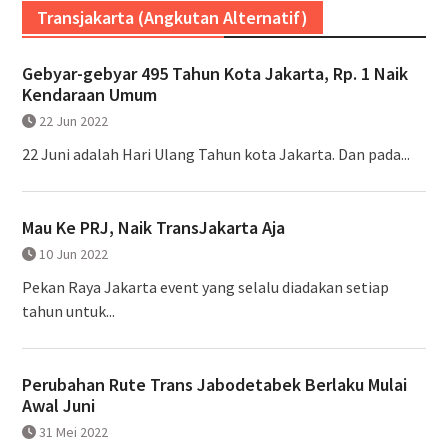
Transjakarta (Angkutan Alternatif)
Gebyar-gebyar 495 Tahun Kota Jakarta, Rp. 1 Naik
Kendaraan Umum
22 Jun 2022
22 Juni adalah Hari Ulang Tahun kota Jakarta. Dan pada...
Mau Ke PRJ, Naik TransJakarta Aja
10 Jun 2022
Pekan Raya Jakarta event yang selalu diadakan setiap
tahun untuk...
Perubahan Rute Trans Jabodetabek Berlaku Mulai
Awal Juni
31 Mei 2022