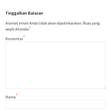
Tinggalkan Balasan
Alamat email Anda tidak akan dipublikasikan.
Ruas yang
*
wajib ditandai
*
Komentar
*
Nama