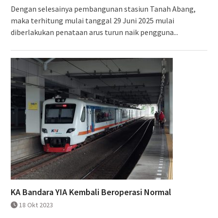
Dengan selesainya pembangunan stasiun Tanah Abang,
maka terhitung mulai tanggal 29 Juni 2025 mulai
diberlakukan penataan arus turun naik pengguna...
KA Bandara YIA Kembali Beroperasi Normal
18 Okt 2023