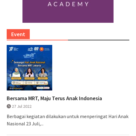
Event
Bersama MRT, Maju Terus Anak Indonesia
27 Jul 2022
Berbagai kegiatan dilakukan untuk menperingat Hari Anak
Nasional 23 Juli,...