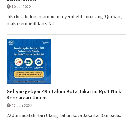
10 Jul 2022
Jika kita belum mampu menyembelih binatang 'Qurban',
maka sembelihlah sifat...
Gebyar-gebyar 495 Tahun Kota Jakarta, Rp. 1 Naik
Kendaraan Umum
22 Jun 2022
22 Juni adalah Hari Ulang Tahun kota Jakarta. Dan pada...