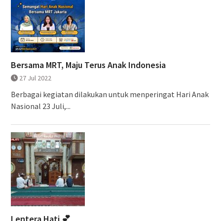
Bersama MRT, Maju Terus Anak Indonesia
27 Jul 2022
Berbagai kegiatan dilakukan untuk menperingat Hari Anak
Nasional 23 Juli,...
Lentera Hati 💕