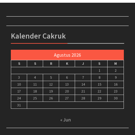
Kalender Cakruk
Agustus 2026
S
S
R
K
J
S
M
1
2
3
4
5
6
7
8
9
10
11
12
13
14
15
16
17
18
19
20
21
22
23
24
25
26
27
28
29
30
31
« Jun