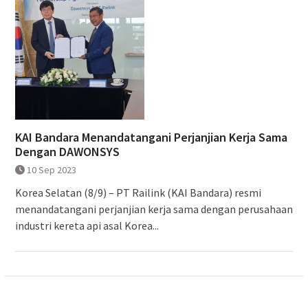
KAI Bandara Menandatangani Perjanjian Kerja Sama
Dengan DAWONSYS
10 Sep 2023
Korea Selatan (8/9) – PT Railink (KAI Bandara) resmi
menandatangani perjanjian kerja sama dengan perusahaan
industri kereta api asal Korea...