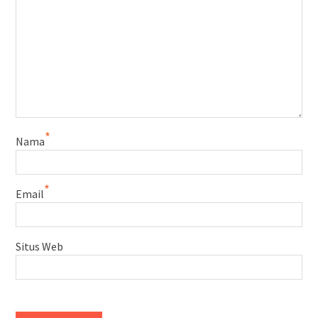
*
Nama
*
Email
Situs Web