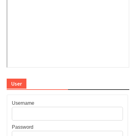
User
Username
Password