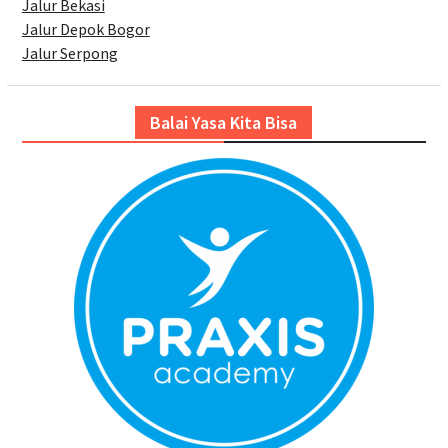
Jalur Bekasi
Jalur Depok Bogor
Jalur Serpong
Balai Yasa Kita Bisa