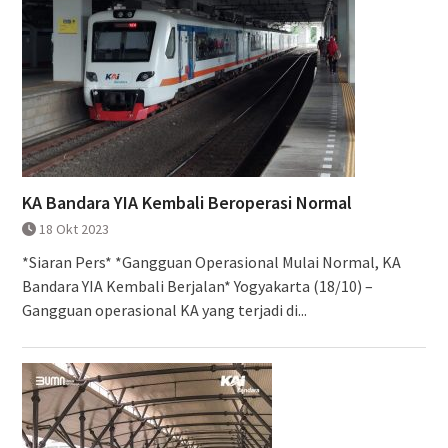
KA Bandara YIA Kembali Beroperasi Normal
18 Okt 2023
*Siaran Pers* *Gangguan Operasional Mulai Normal, KA
Bandara YIA Kembali Berjalan* Yogyakarta (18/10) –
Gangguan operasional KA yang terjadi di...