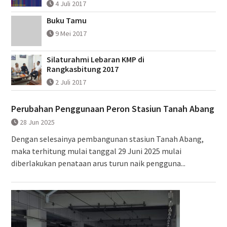
4 Juli 2017
Buku Tamu
9 Mei 2017
Silaturahmi Lebaran KMP di
Rangkasbitung 2017
2 Juli 2017
Perubahan Penggunaan Peron Stasiun Tanah Abang
28 Jun 2025
Dengan selesainya pembangunan stasiun Tanah Abang,
maka terhitung mulai tanggal 29 Juni 2025 mulai
diberlakukan penataan arus turun naik pengguna...