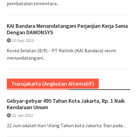
pembatalan sementara...
KAI Bandara Menandatangani Perjanjian Kerja Sama
Dengan DAWONSYS
10 Sep 2023
Korea Selatan (8/9) – PT Railink (KAI Bandara) resmi
menandatangani...
Transjakarta (Angkutan Alternatif)
Gebyar-gebyar 495 Tahun Kota Jakarta, Rp. 1 Naik
Kendaraan Umum
22 Jun 2022
22 Juni adalah Hari Ulang Tahun kota Jakarta. Dan pada...