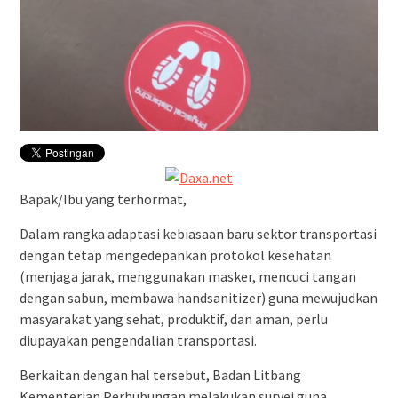
Bapak/Ibu yang terhormat,
Dalam rangka adaptasi kebiasaan baru sektor transportasi
dengan tetap mengedepankan protokol kesehatan
(menjaga jarak, menggunakan masker, mencuci tangan
dengan sabun, membawa handsanitizer) guna mewujudkan
masyarakat yang sehat, produktif, dan aman, perlu
diupayakan pengendalian transportasi.
Berkaitan dengan hal tersebut, Badan Litbang
Kementerian Perhubungan melakukan survei guna