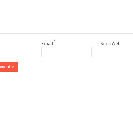
*
Email
Situs Web