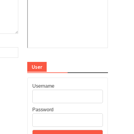
User
Username
Password